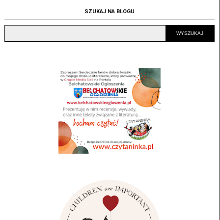
SZUKAJ NA BLOGU