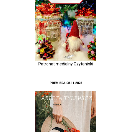
Patronat medialny Czytaninki
PREMIERA 08.11.2023