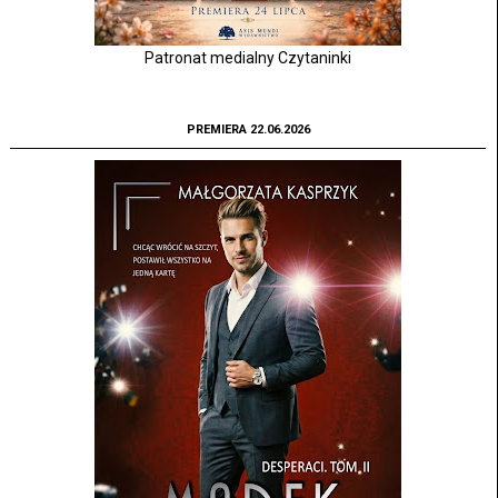
Patronat medialny Czytaninki
PREMIERA 22.06.2026