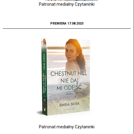
Patronat medialny Czytaninki
PREMIERA 17.08.2023
Patronat medialny Czytaninki