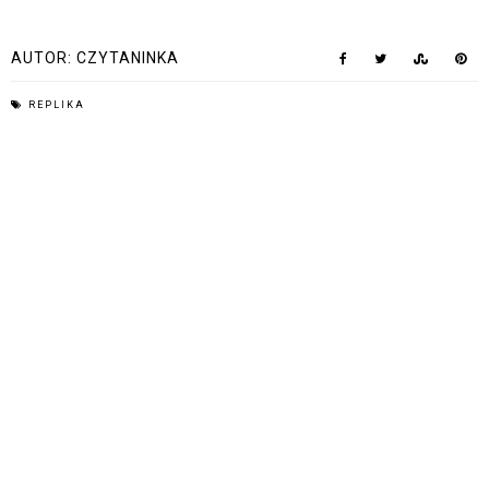
AUTOR:
CZYTANINKA
REPLIKA