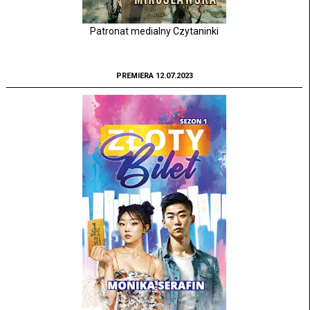
Patronat medialny Czytaninki
PREMIERA 12.07.2023