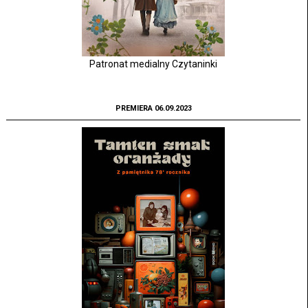
Patronat medialny Czytaninki
PREMIERA 06.09.2023