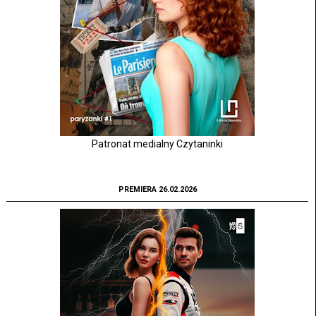
Patronat medialny Czytaninki
PREMIERA 26.02.2026