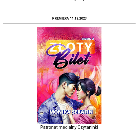
PREMIERA 11.12.2023
Patronat medialny Czytaninki