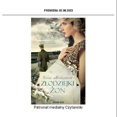
PREMIERA 03.08.2023
Patronat medialny Czytaninki