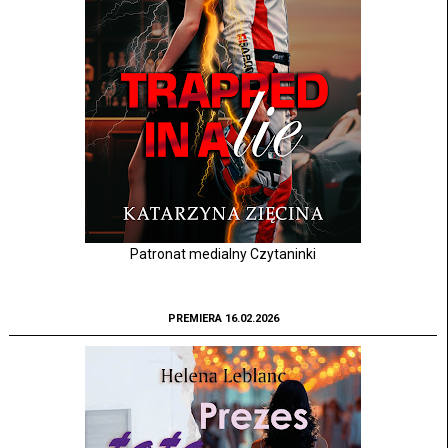
Patronat medialny Czytaninki
PREMIERA 16.02.2026