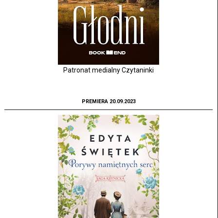
Patronat medialny Czytaninki
PREMIERA 20.09.2023