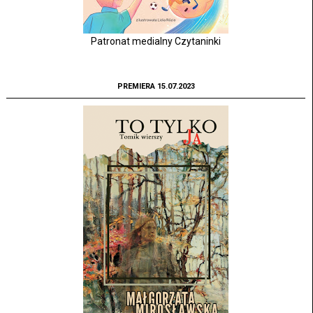
Patronat medialny Czytaninki
PREMIERA 15.07.2023