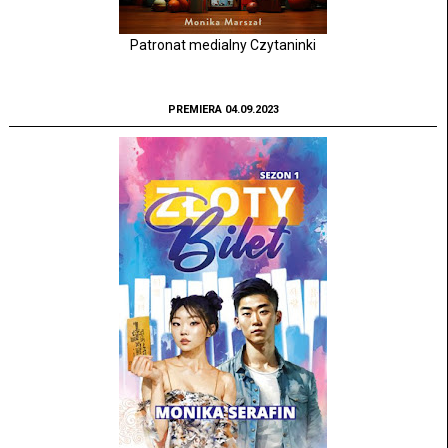
Patronat medialny Czytaninki
PREMIERA 04.09.2023