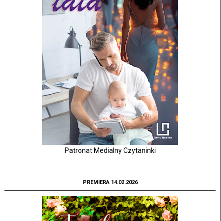
Patronat Medialny Czytaninki
PREMIERA 14.02.2026