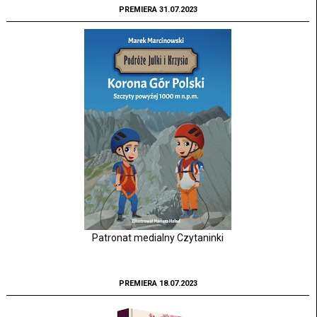
PREMIERA 31.07.2023
Patronat medialny Czytaninki
PREMIERA 18.07.2023