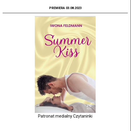
PREMIERA 03.08.2023
Patronat medialny Czytaninki