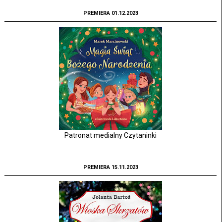
PREMIERA 01.12.2023
Patronat medialny Czytaninki
PREMIERA 15.11.2023