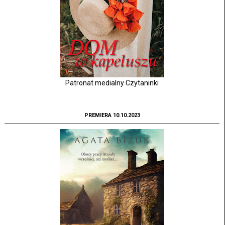
Patronat medialny Czytaninki
PREMIERA 10.10.2023