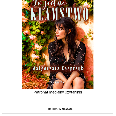
Patronat medialny Czytaninki
PREMIERA 12.01.2026