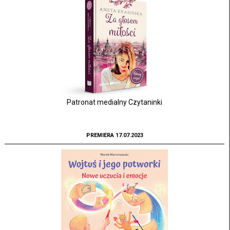
Patronat medialny Czytaninki
PREMIERA 17.07.2023