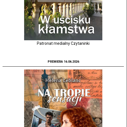
Patronat medialny Czytaninki
PREMIERA 16.06.2026