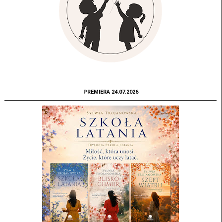
PREMIERA 24.07.2026