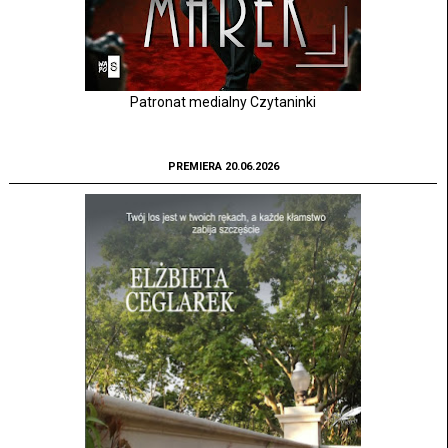
Patronat medialny Czytaninki
PREMIERA 20.06.2026