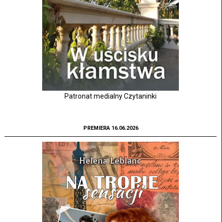
Patronat medialny Czytaninki
PREMIERA 16.06.2026