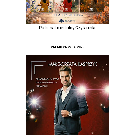
Patronat medialny Czytaninki
PREMIERA 22.06.2026