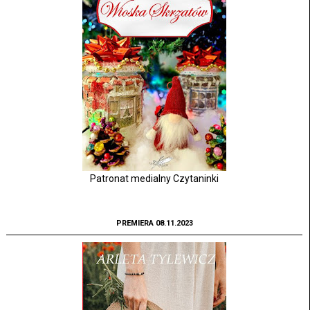
Patronat medialny Czytaninki
PREMIERA 08.11.2023