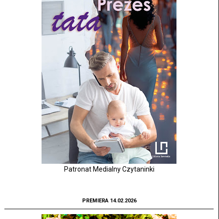
Patronat Medialny Czytaninki
PREMIERA 14.02.2026