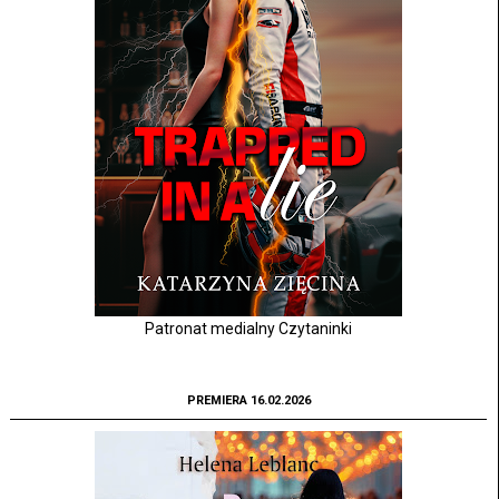
Patronat medialny Czytaninki
PREMIERA 16.02.2026