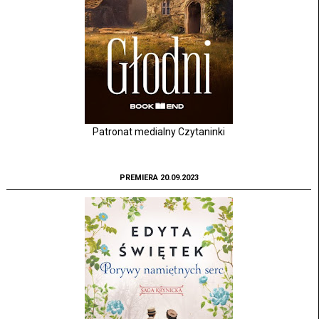
Patronat medialny Czytaninki
PREMIERA 20.09.2023