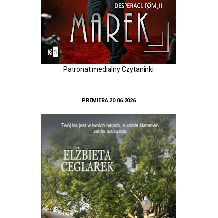
Patronat medialny Czytaninki
PREMIERA 20.06.2026