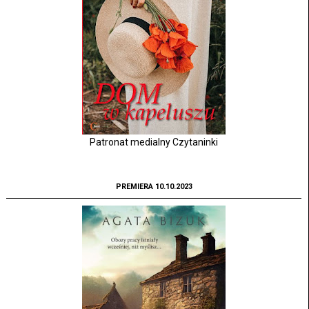
Patronat medialny Czytaninki
PREMIERA 10.10.2023