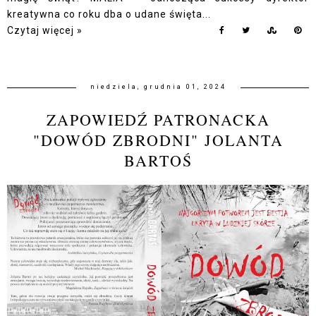
kreatywna co roku dba o udane święta...
Czytaj więcej »
niedziela, grudnia 01, 2024
ZAPOWIEDŹ PATRONACKA
"DOWÓD ZBRODNI" JOLANTA
BARTOŚ