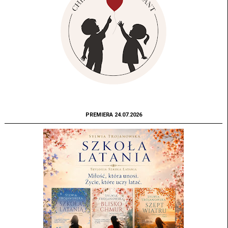
PREMIERA 24.07.2026