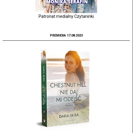
Patronat medialny Czytaninki
PREMIERA 17.08.2023