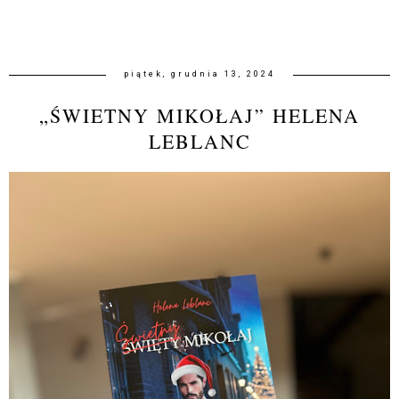
piątek, grudnia 13, 2024
„ŚWIETNY MIKOŁAJ” HELENA
LEBLANC