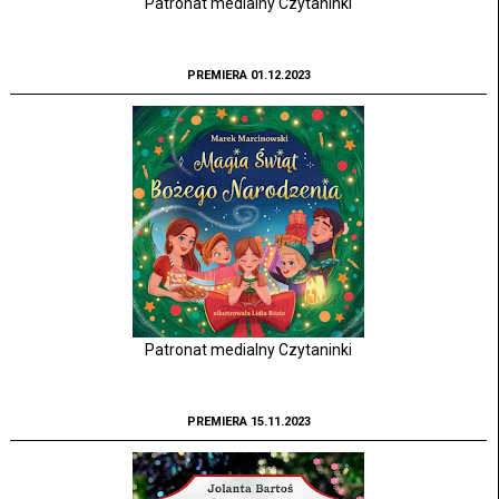
Patronat medialny Czytaninki
PREMIERA 01.12.2023
Patronat medialny Czytaninki
PREMIERA 15.11.2023