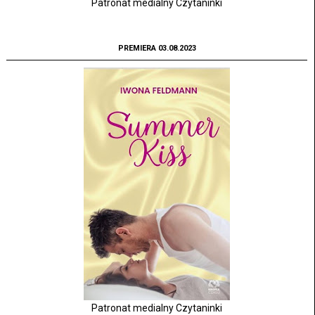
Patronat medialny Czytaninki
PREMIERA 03.08.2023
Patronat medialny Czytaninki