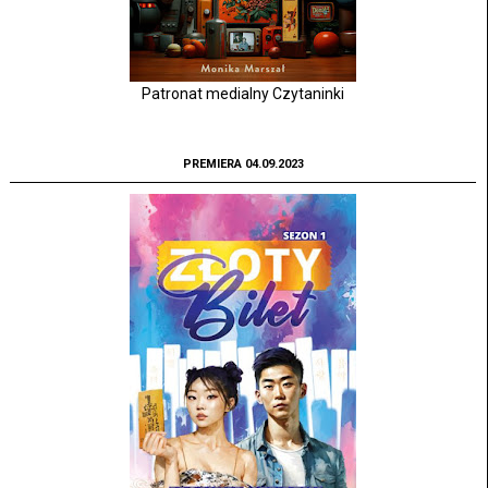
Patronat medialny Czytaninki
PREMIERA 04.09.2023