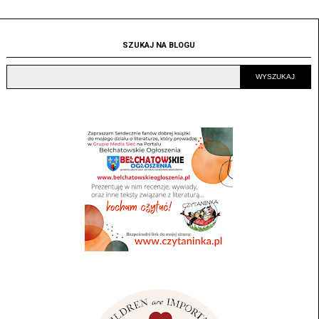
SZUKAJ NA BLOGU