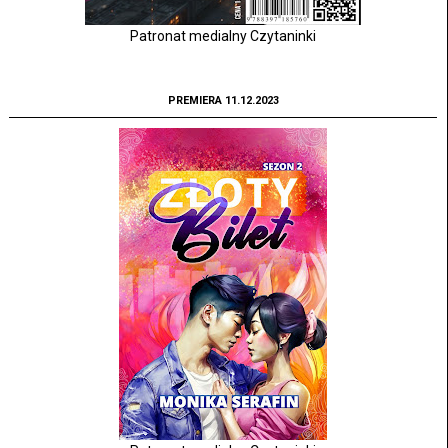
Patronat medialny Czytaninki
PREMIERA 11.12.2023