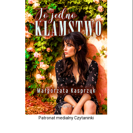
Patronat medialny Czytaninki