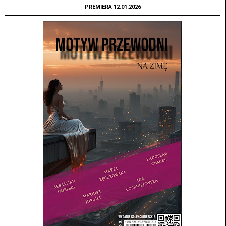
PREMIERA 12.01.2026