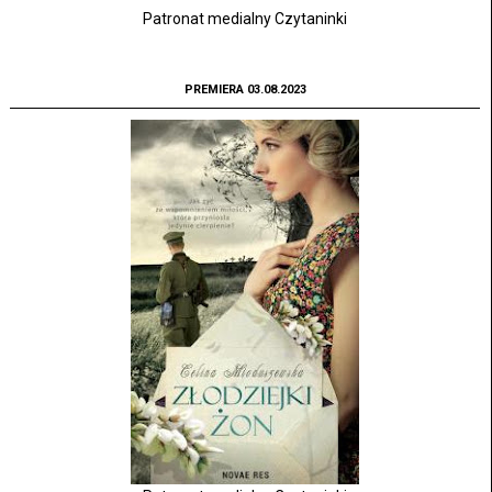
Patronat medialny Czytaninki
PREMIERA 03.08.2023