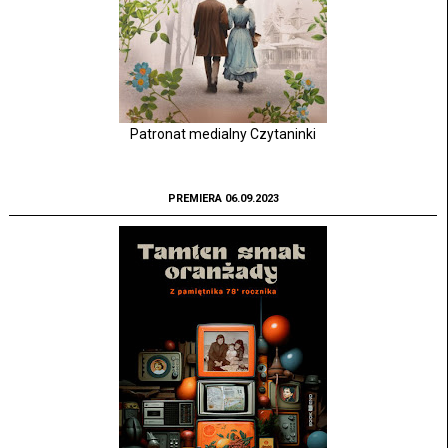
Patronat medialny Czytaninki
PREMIERA 06.09.2023