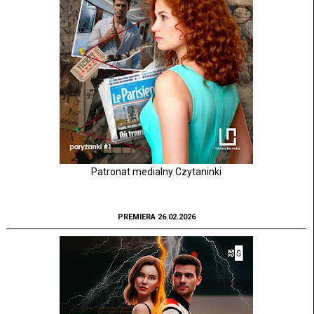
Patronat medialny Czytaninki
PREMIERA 26.02.2026