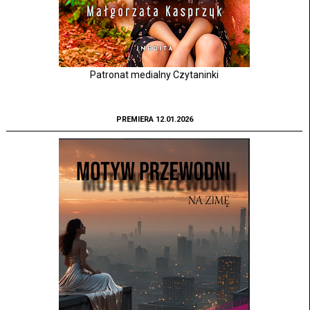
Patronat medialny Czytaninki
PREMIERA 12.01.2026