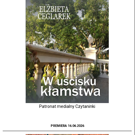
Patronat medialny Czytaninki
PREMIERA 16.06.2026