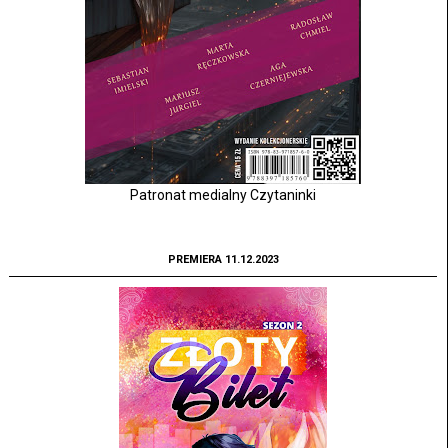
Patronat medialny Czytaninki
PREMIERA 11.12.2023