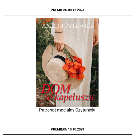
PREMIERA 08.11.2023
Patronat medialny Czytaninki
PREMIERA 10.10.2023