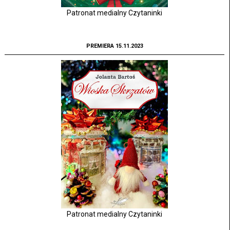
Patronat medialny Czytaninki
PREMIERA 15.11.2023
Patronat medialny Czytaninki