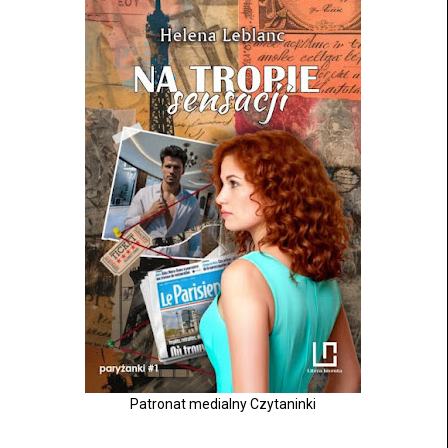
Patronat medialny Czytaninki