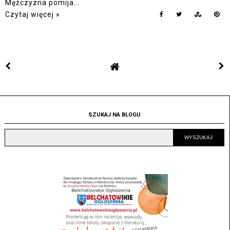
Mężczyzna pomija...
Czytaj więcej »
SZUKAJ NA BLOGU