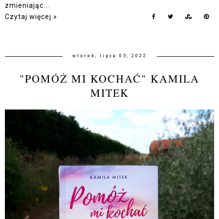
zmieniając...
Czytaj więcej »
wtorek, lipca 05, 2022
"POMÓŻ MI KOCHAĆ" KAMILA
MITEK