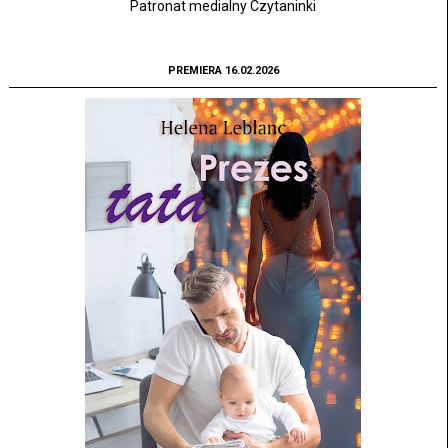
Patronat medialny Czytaninki
PREMIERA 16.02.2026