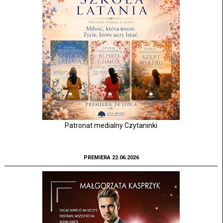
Patronat medialny Czytaninki
PREMIERA 22.06.2026