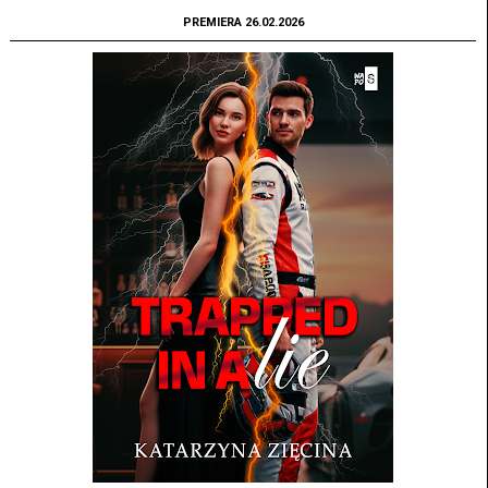
PREMIERA 26.02.2026