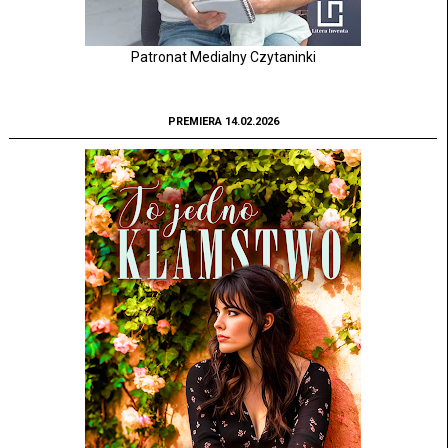
Patronat Medialny Czytaninki
PREMIERA 14.02.2026