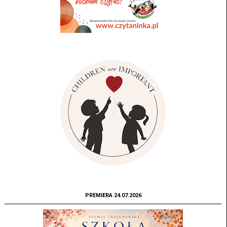
PREMIERA 24.07.2026