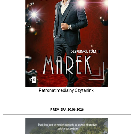
Patronat medialny Czytaninki
PREMIERA 20.06.2026