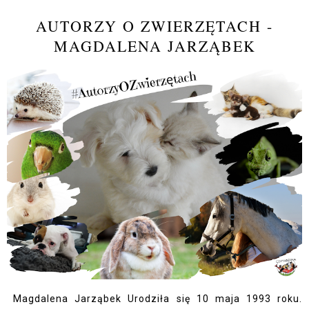
AUTORZY O ZWIERZĘTACH -
MAGDALENA JARZĄBEK
Magdalena Jarząbek Urodziła się 10 maja 1993 roku.