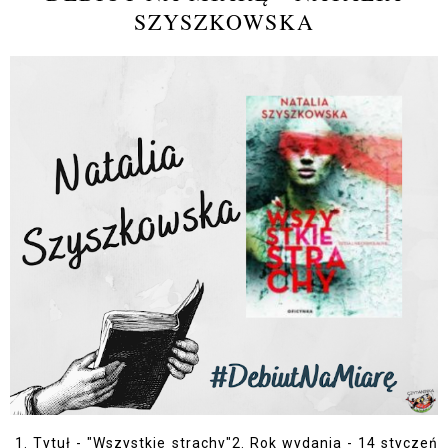
SZYSZKOWSKA
1. Tytuł - "Wszystkie strachy"2. Rok wydania - 14 styczeń