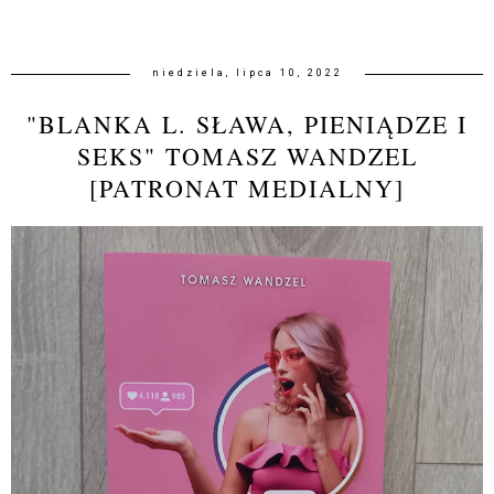
niedziela, lipca 10, 2022
"BLANKA L. SŁAWA, PIENIĄDZE I
SEKS" TOMASZ WANDZEL
[PATRONAT MEDIALNY]