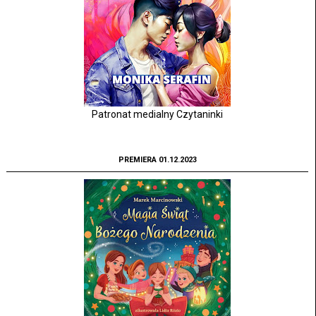
Patronat medialny Czytaninki
PREMIERA 01.12.2023