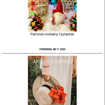
Patronat medialny Czytaninki
PREMIERA 08.11.2023