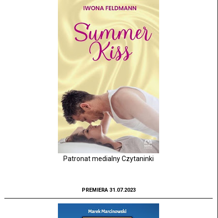
Patronat medialny Czytaninki
PREMIERA 31.07.2023