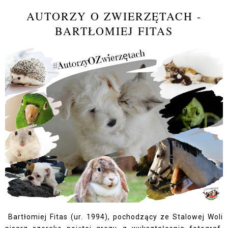
AUTORZY O ZWIERZĘTACH -
BARTŁOMIEJ FITAS
Bartłomiej Fitas (ur. 1994), pochodzący ze Stalowej Woli