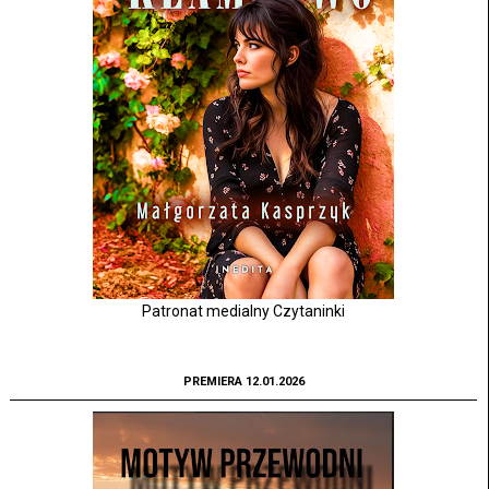
Patronat medialny Czytaninki
PREMIERA 12.01.2026