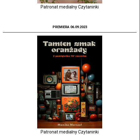
Patronat medialny Czytaninki
PREMIERA 06.09.2023
Patronat medialny Czytaninki