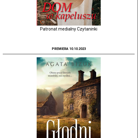
Patronat medialny Czytaninki
PREMIERA 10.10.2023