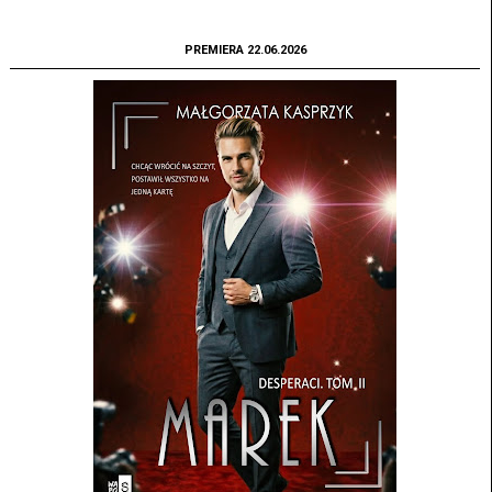
PREMIERA 22.06.2026