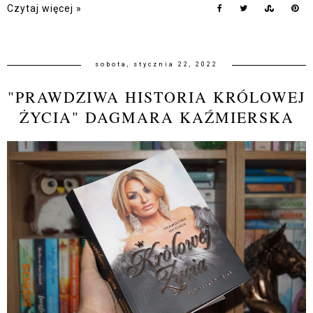
Czytaj więcej »
sobota, stycznia 22, 2022
"PRAWDZIWA HISTORIA KRÓLOWEJ
ŻYCIA" DAGMARA KAŹMIERSKA