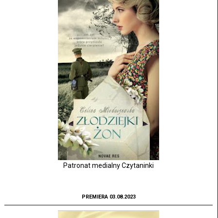
Patronat medialny Czytaninki
PREMIERA 03.08.2023