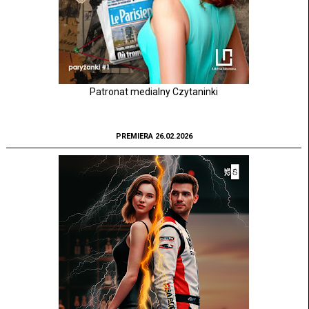
Patronat medialny Czytaninki
PREMIERA 26.02.2026