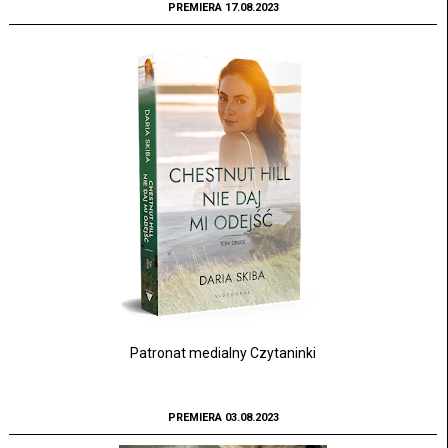
PREMIERA 17.08.2023
Patronat medialny Czytaninki
PREMIERA 03.08.2023