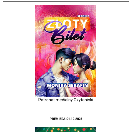
Patronat medialny Czytaninki
PREMIERA 01.12.2023