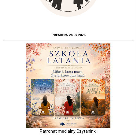
PREMIERA 24.07.2026
Patronat medialny Czytaninki