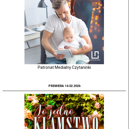
Patronat Medialny Czytaninki
PREMIERA 14.02.2026