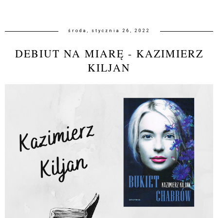
środa, stycznia 26, 2022
DEBIUT NA MIARĘ - KAZIMIERZ
KILJAN