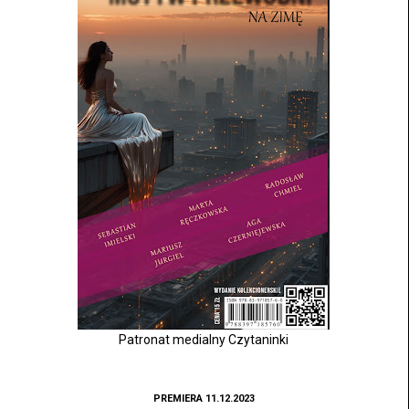
Patronat medialny Czytaninki
PREMIERA 11.12.2023