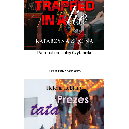
Patronat medialny Czytaninki
PREMIERA 16.02.2026