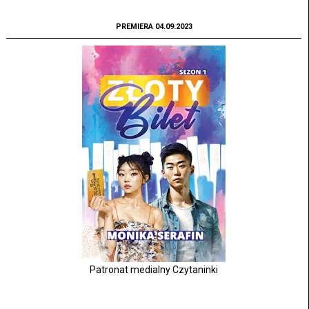
PREMIERA 04.09.2023
Patronat medialny Czytaninki