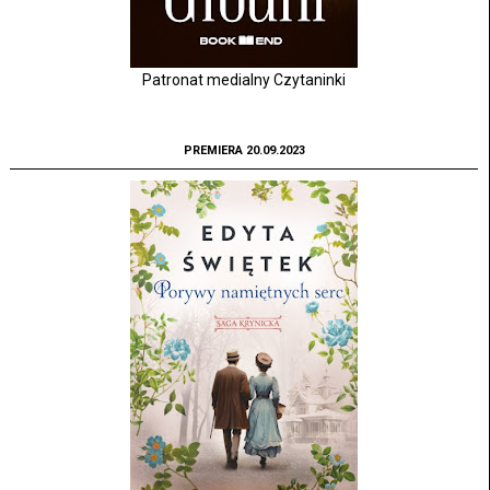
Patronat medialny Czytaninki
PREMIERA 20.09.2023