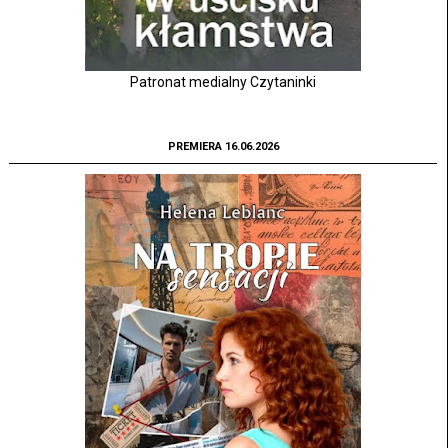
Patronat medialny Czytaninki
PREMIERA 16.06.2026