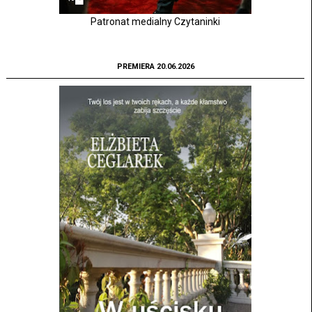
Patronat medialny Czytaninki
PREMIERA 20.06.2026