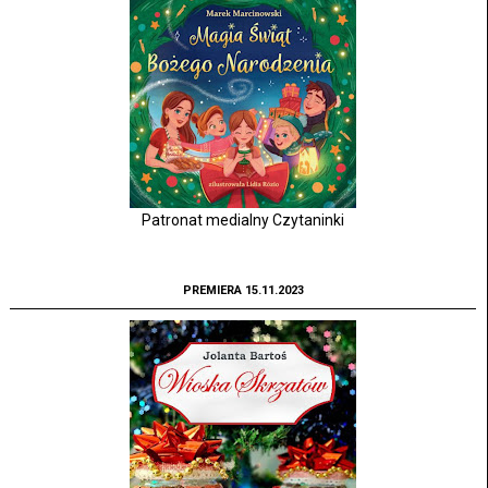
Patronat medialny Czytaninki
PREMIERA 15.11.2023