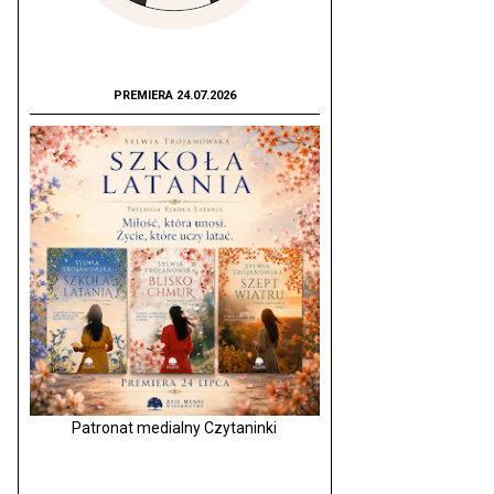
PREMIERA 24.07.2026
Patronat medialny Czytaninki