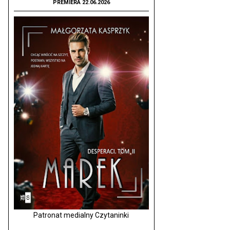
PREMIERA 22.06.2026
Patronat medialny Czytaninki