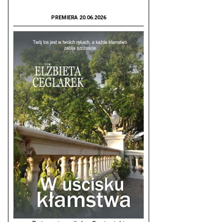
PREMIERA 20.06.2026