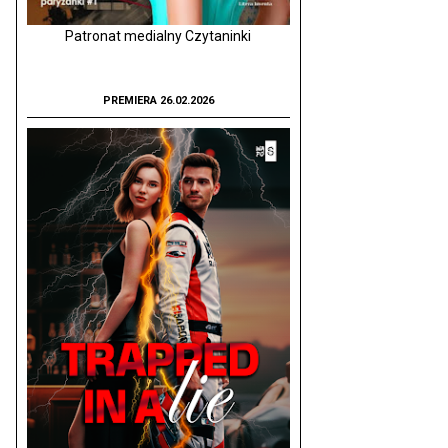
Patronat medialny Czytaninki
PREMIERA 26.02.2026