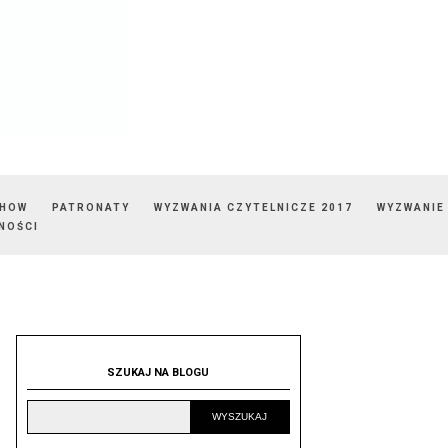
SHOW
PATRONATY
WYZWANIA CZYTELNICZE 2017
WYZWANIE
NOŚCI
SZUKAJ NA BLOGU