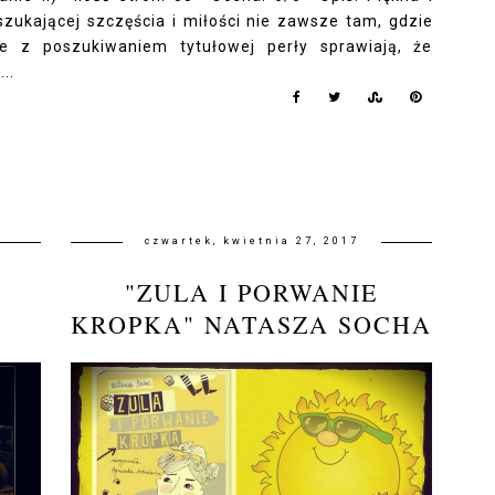
zukającej szczęścia i miłości nie zawsze tam, gdzie
 z poszukiwaniem tytułowej perły sprawiają, że
..
czwartek, kwietnia 27, 2017
"
"ZULA I PORWANIE
KROPKA" NATASZA SOCHA