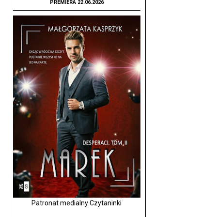
PREMIERA 22.06.2026
Patronat medialny Czytaninki