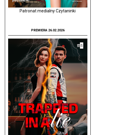
Patronat medialny Czytaninki
PREMIERA 26.02.2026