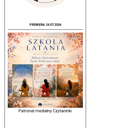
PREMIERA 24.07.2026
Patronat medialny Czytaninki