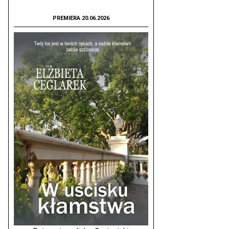
PREMIERA 20.06.2026