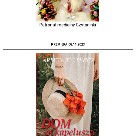
Patronat medialny Czytaninki
PREMIERA 08.11.2023