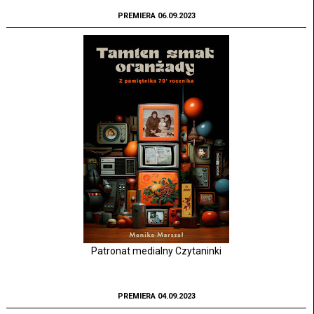
PREMIERA 06.09.2023
Patronat medialny Czytaninki
PREMIERA 04.09.2023