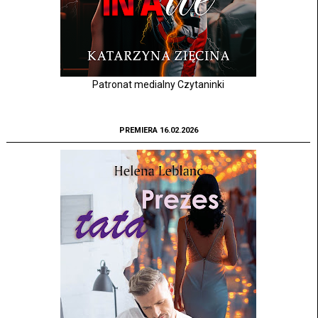
Patronat medialny Czytaninki
PREMIERA 16.02.2026