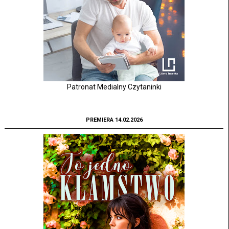
Patronat Medialny Czytaninki
PREMIERA 14.02.2026