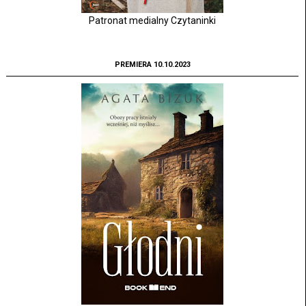
Patronat medialny Czytaninki
PREMIERA 10.10.2023