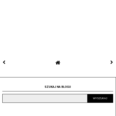
SZUKAJ NA BLOGU