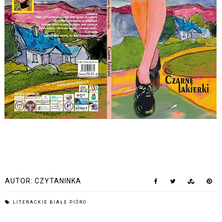
AUTOR:
CZYTANINKA
LITERACKIE BIAŁE PIÓRO