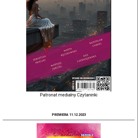
Patronat medialny Czytaninki
PREMIERA 11.12.2023