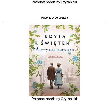
Patronat medialny Czytaninki
PREMIERA 20.09.2023
Patronat medialny Czytaninki