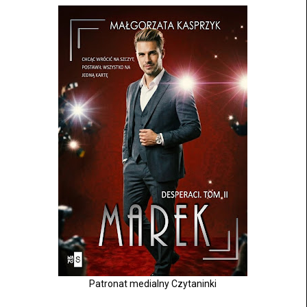
Patronat medialny Czytaninki