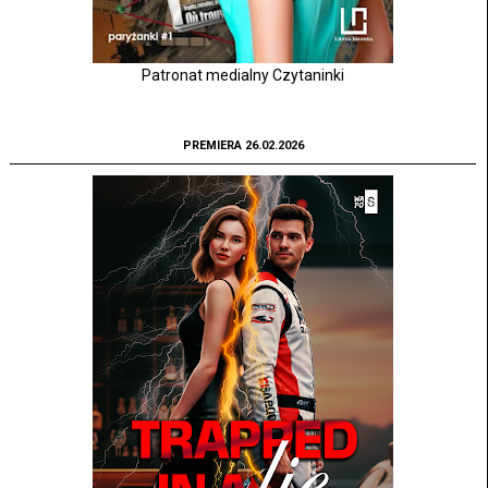
Patronat medialny Czytaninki
PREMIERA 26.02.2026