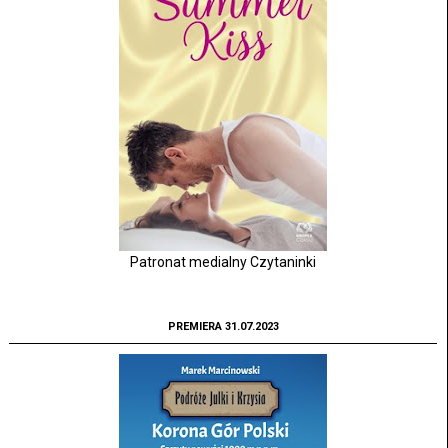
Patronat medialny Czytaninki
PREMIERA 31.07.2023