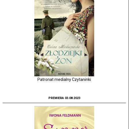
Patronat medialny Czytaninki
PREMIERA 03.08.2023