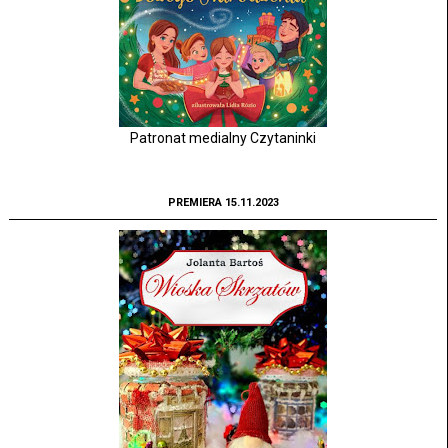
Patronat medialny Czytaninki
PREMIERA 15.11.2023