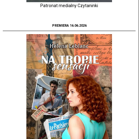
Patronat medialny Czytaninki
PREMIERA 16.06.2026