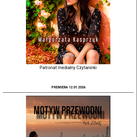
Patronat medialny Czytaninki
PREMIERA 12.01.2026