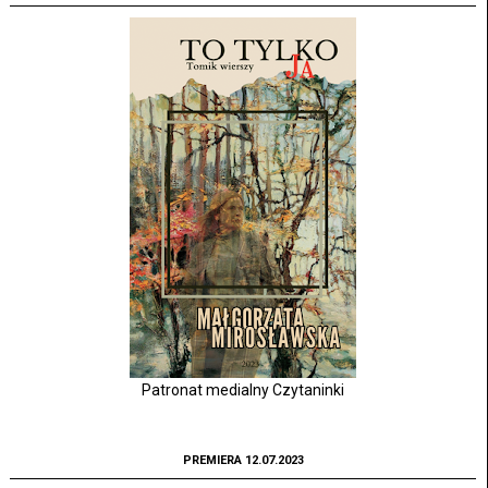
Patronat medialny Czytaninki
PREMIERA 12.07.2023