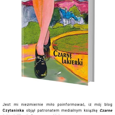
Jest mi niezmiernie miło poinformować, iż mój blog
Czytaninka
objął patronatem medialnym książkę
Czarne