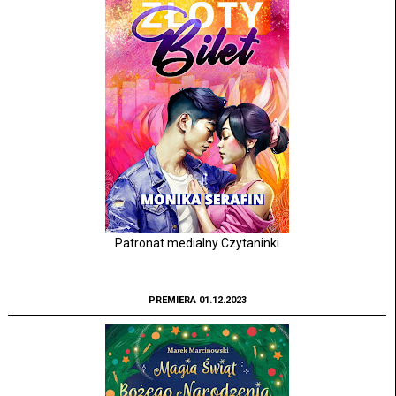
Patronat medialny Czytaninki
PREMIERA 01.12.2023