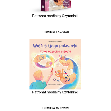
Patronat medialny Czytaninki
PREMIERA 17.07.2023
Patronat medialny Czytaninki
PREMIERA 15.07.2023