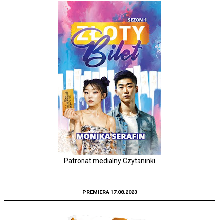
Patronat medialny Czytaninki
PREMIERA 17.08.2023