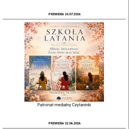
PREMIERA 24.07.2026
Patronat medialny Czytaninki
PREMIERA 22.06.2026