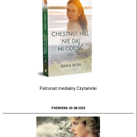
Patronat medialny Czytaninki
PREMIERA 03.08.2023