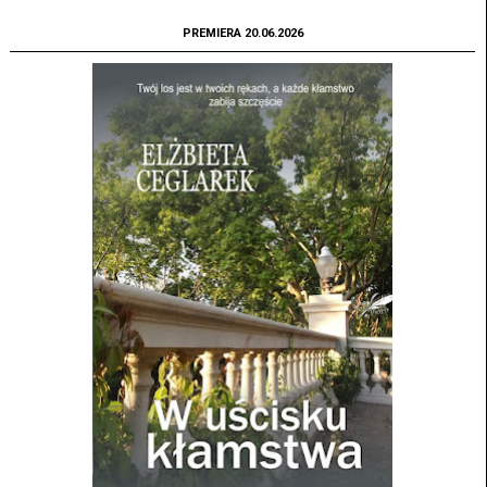
PREMIERA 20.06.2026