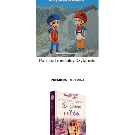
Patronat medialny Czytaninki
PREMIERA 18.07.2023