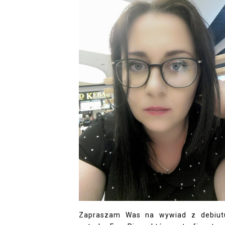
Zapraszam Was na wywiad z debiut