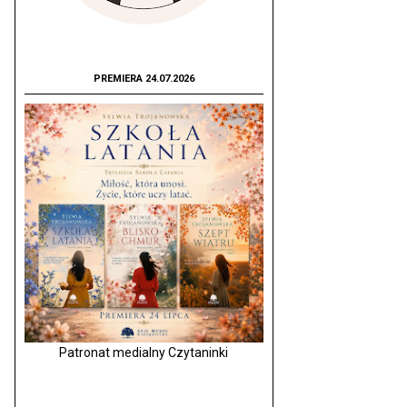
PREMIERA 24.07.2026
Patronat medialny Czytaninki