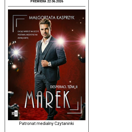
PREMIERA 22.06.2026
Patronat medialny Czytaninki