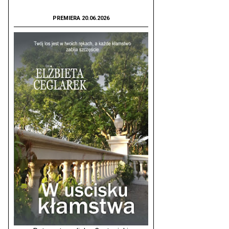
PREMIERA 20.06.2026