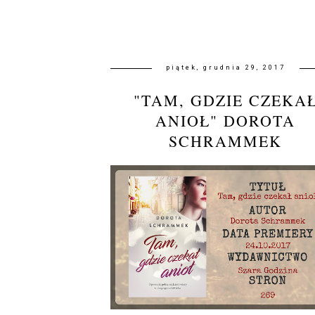
piątek, grudnia 29, 2017
"TAM, GDZIE CZEKA
ANIOŁ" DOROTA
SCHRAMMEK