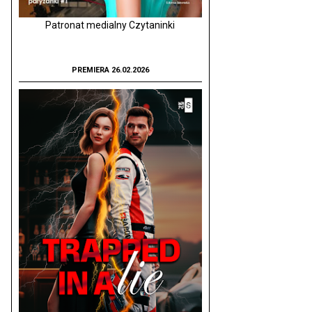
Patronat medialny Czytaninki
PREMIERA 26.02.2026