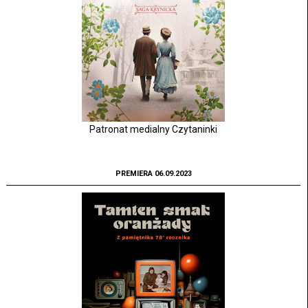
Patronat medialny Czytaninki
PREMIERA 06.09.2023