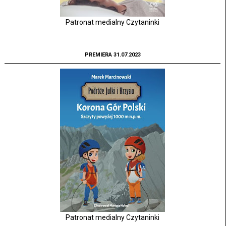
Patronat medialny Czytaninki
PREMIERA 31.07.2023
Patronat medialny Czytaninki