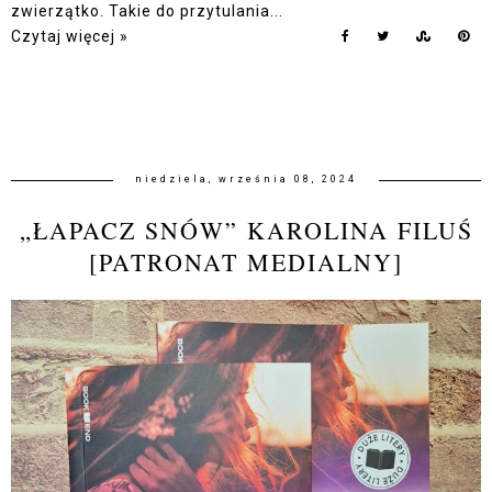
zwierzątko. Takie do przytulania...
Czytaj więcej »
niedziela, września 08, 2024
„ŁAPACZ SNÓW” KAROLINA FILUŚ
[PATRONAT MEDIALNY]