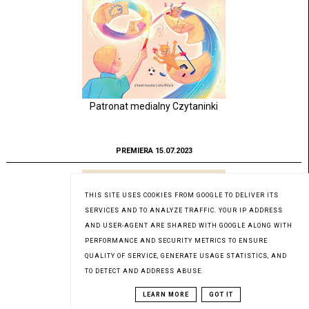
Patronat medialny Czytaninki
PREMIERA 15.07.2023
THIS SITE USES COOKIES FROM GOOGLE TO DELIVER ITS
SERVICES AND TO ANALYZE TRAFFIC. YOUR IP ADDRESS
AND USER-AGENT ARE SHARED WITH GOOGLE ALONG WITH
PERFORMANCE AND SECURITY METRICS TO ENSURE
QUALITY OF SERVICE, GENERATE USAGE STATISTICS, AND
TO DETECT AND ADDRESS ABUSE.
LEARN MORE
GOT IT