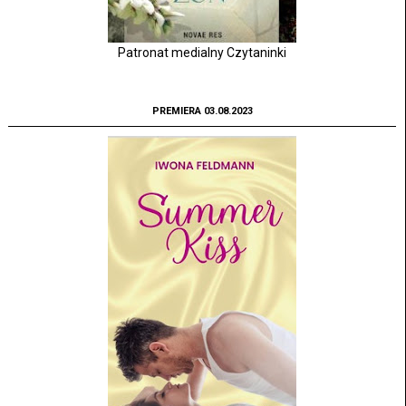
Patronat medialny Czytaninki
PREMIERA 03.08.2023