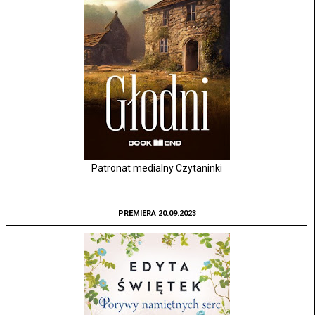
Patronat medialny Czytaninki
PREMIERA 20.09.2023