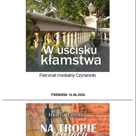
Patronat medialny Czytaninki
PREMIERA 16.06.2026