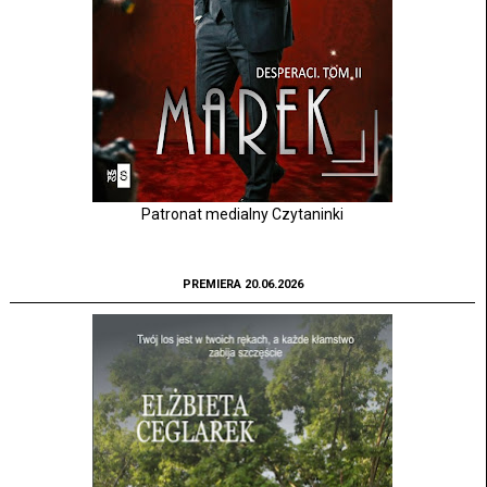
Patronat medialny Czytaninki
PREMIERA 20.06.2026