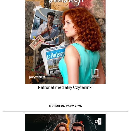
Patronat medialny Czytaninki
PREMIERA 26.02.2026