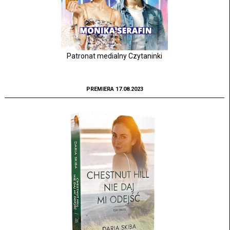
Patronat medialny Czytaninki
PREMIERA 17.08.2023