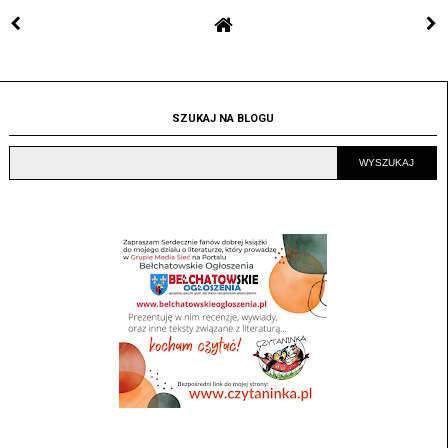
SZUKAJ NA BLOGU