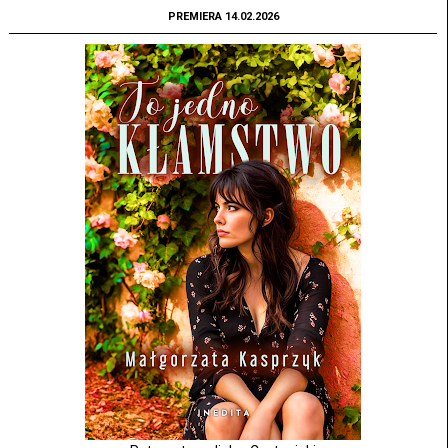
PREMIERA 14.02.2026