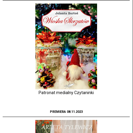
Patronat medialny Czytaninki
PREMIERA 08.11.2023