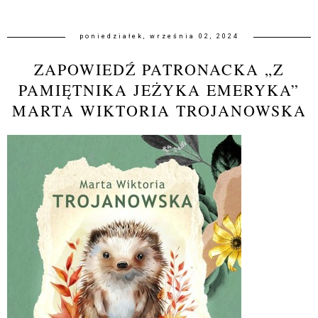
poniedziałek, września 02, 2024
ZAPOWIEDŹ PATRONACKA „Z
PAMIĘTNIKA JEŻYKA EMERYKA”
MARTA WIKTORIA TROJANOWSKA