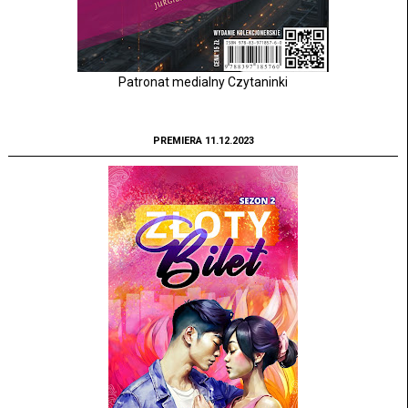
Patronat medialny Czytaninki
PREMIERA 11.12.2023