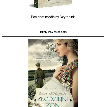
Patronat medialny Czytaninki
PREMIERA 03.08.2023