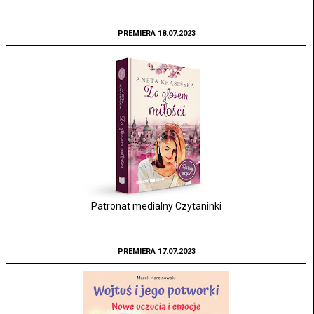
PREMIERA 18.07.2023
Patronat medialny Czytaninki
PREMIERA 17.07.2023