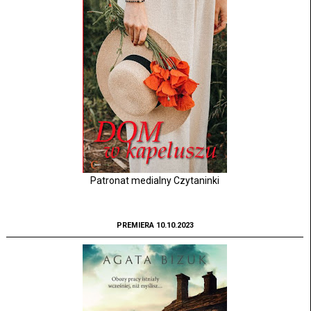
Patronat medialny Czytaninki
PREMIERA 10.10.2023