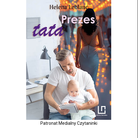
Patronat Medialny Czytaninki