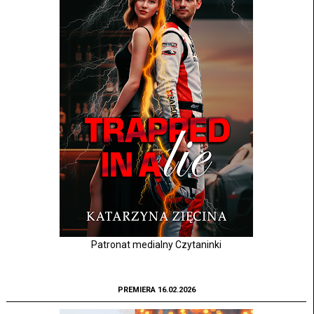
Patronat medialny Czytaninki
PREMIERA 16.02.2026