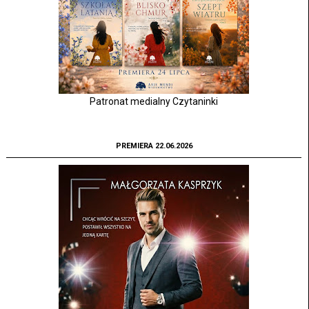
Patronat medialny Czytaninki
PREMIERA 22.06.2026