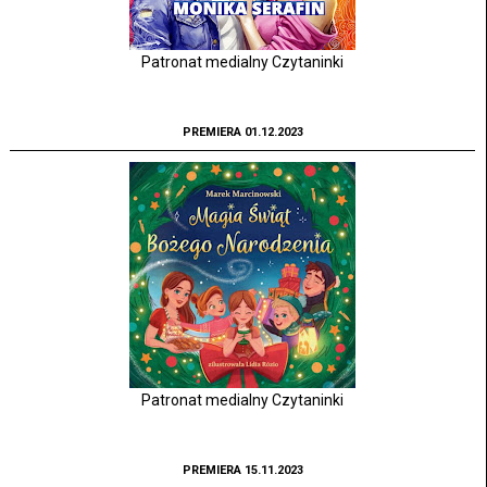
Patronat medialny Czytaninki
PREMIERA 01.12.2023
Patronat medialny Czytaninki
PREMIERA 15.11.2023