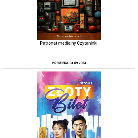
Patronat medialny Czytaninki
PREMIERA 04.09.2023