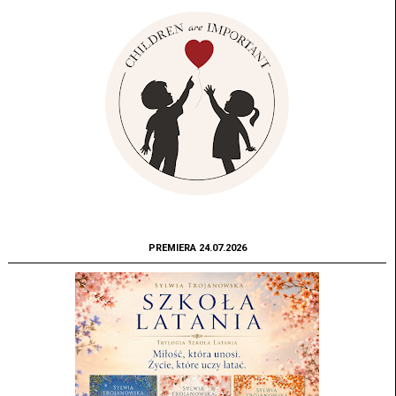
PREMIERA 24.07.2026