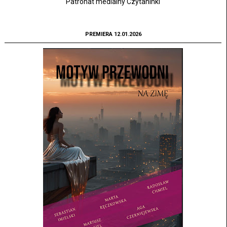
Patronat medialny Czytaninki
PREMIERA 12.01.2026