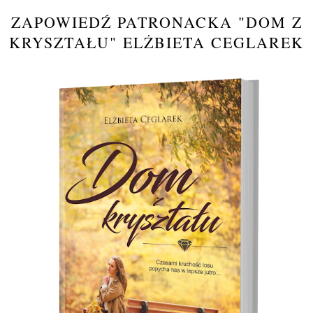
ZAPOWIEDŹ PATRONACKA "DOM Z
KRYSZTAŁU" ELŻBIETA CEGLAREK