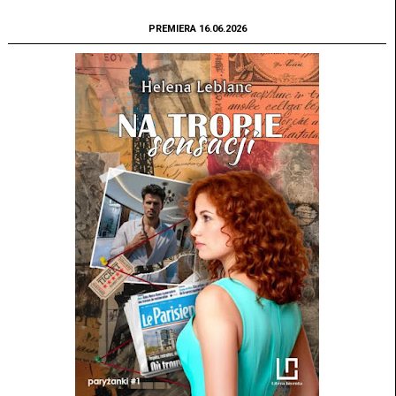
PREMIERA 16.06.2026