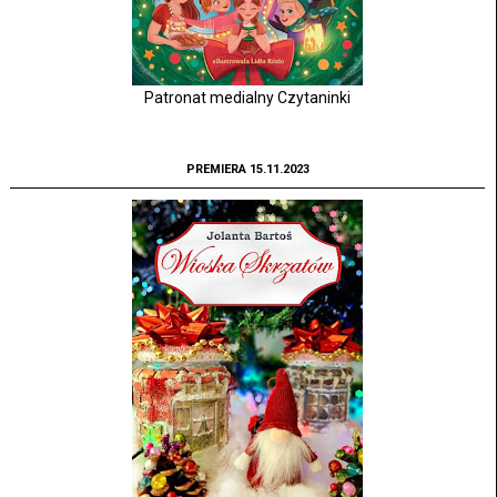
Patronat medialny Czytaninki
PREMIERA 15.11.2023