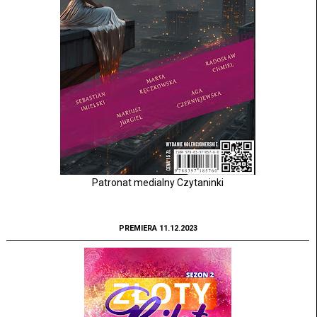
Patronat medialny Czytaninki
PREMIERA 11.12.2023