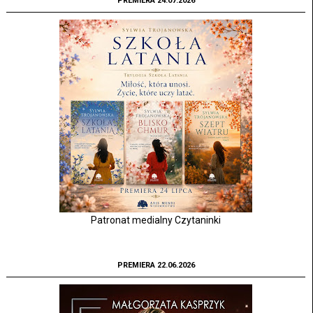
PREMIERA 24.07.2026
Patronat medialny Czytaninki
PREMIERA 22.06.2026