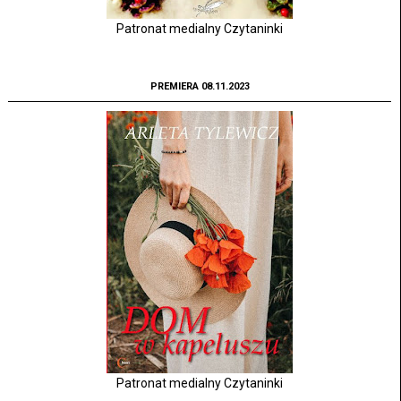
Patronat medialny Czytaninki
PREMIERA 08.11.2023
Patronat medialny Czytaninki