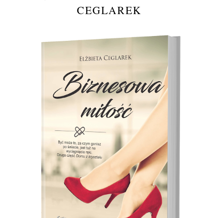
CEGLAREK