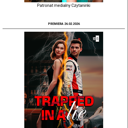
Patronat medialny Czytaninki
PREMIERA 26.02.2026