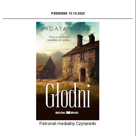
PREMIERA 10.10.2023
Patronat medialny Czytaninki