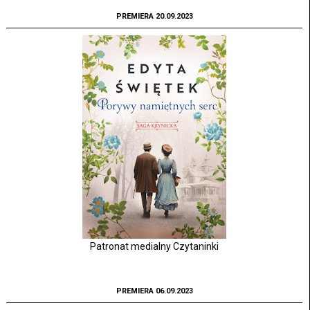
PREMIERA 20.09.2023
Patronat medialny Czytaninki
PREMIERA 06.09.2023