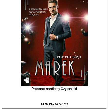
Patronat medialny Czytaninki
PREMIERA 20.06.2026