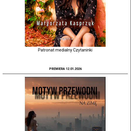
Patronat medialny Czytaninki
PREMIERA 12.01.2026