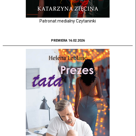
Patronat medialny Czytaninki
PREMIERA 16.02.2026