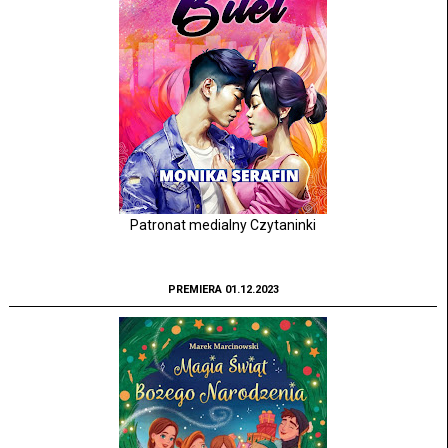
Patronat medialny Czytaninki
PREMIERA 01.12.2023