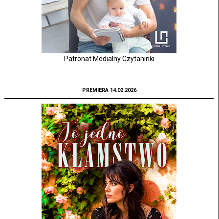
Patronat Medialny Czytaninki
PREMIERA 14.02.2026