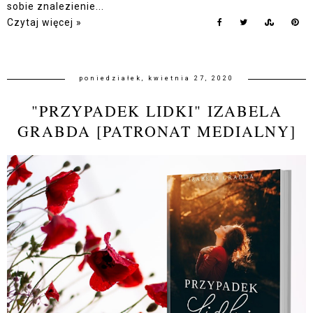
sobie znalezienie...
Czytaj więcej »
poniedziałek, kwietnia 27, 2020
"PRZYPADEK LIDKI" IZABELA
GRABDA [PATRONAT MEDIALNY]