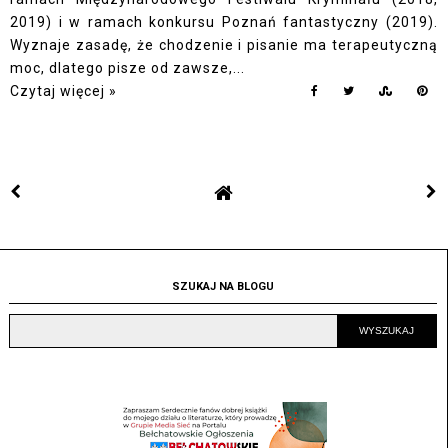
2019) i w ramach konkursu Poznań fantastyczny (2019).
Wyznaje zasadę, że chodzenie i pisanie ma terapeutyczną
moc, dlatego pisze od zawsze,...
Czytaj więcej »
SZUKAJ NA BLOGU