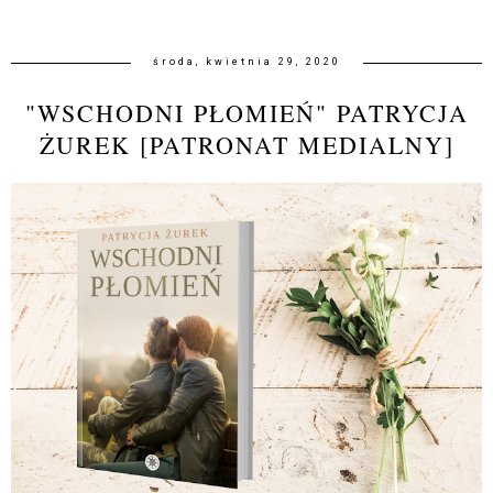
środa, kwietnia 29, 2020
"WSCHODNI PŁOMIEŃ" PATRYCJA
ŻUREK [PATRONAT MEDIALNY]