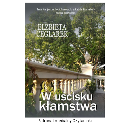
Patronat medialny Czytaninki