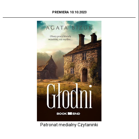
PREMIERA 10.10.2023
Patronat medialny Czytaninki