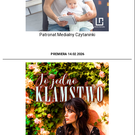
Patronat Medialny Czytaninki
PREMIERA 14.02.2026