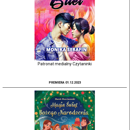
Patronat medialny Czytaninki
PREMIERA 01.12.2023