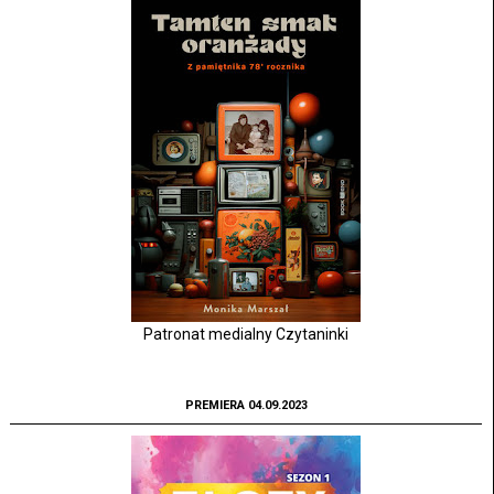
Patronat medialny Czytaninki
PREMIERA 04.09.2023