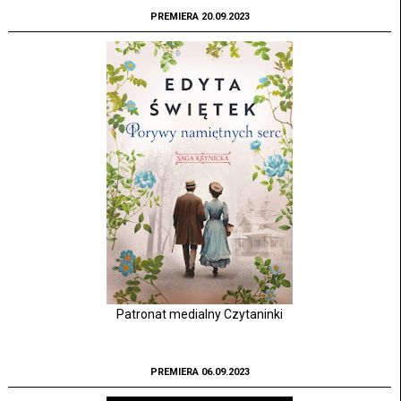
PREMIERA 20.09.2023
Patronat medialny Czytaninki
PREMIERA 06.09.2023