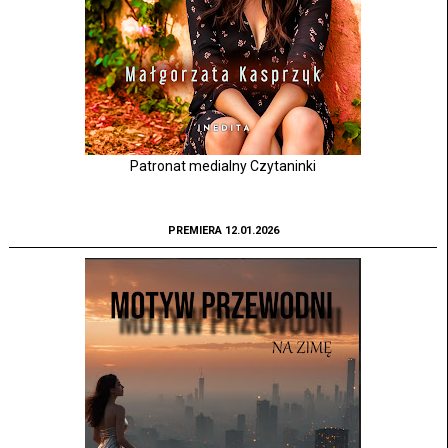
Patronat medialny Czytaninki
PREMIERA 12.01.2026