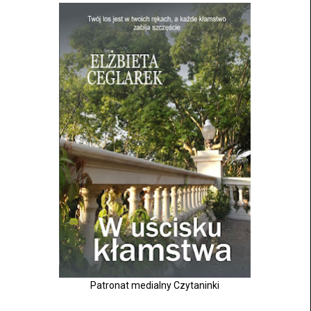
Patronat medialny Czytaninki