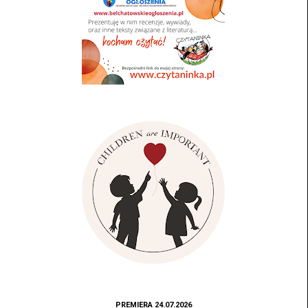
PREMIERA 24.07.2026