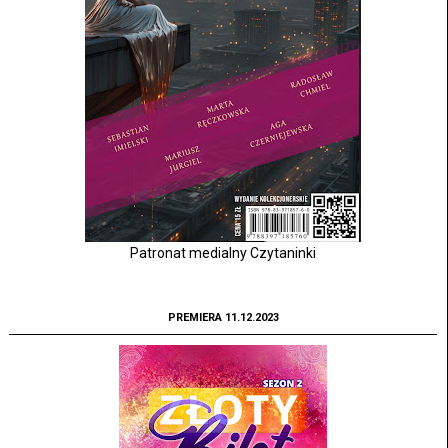
Patronat medialny Czytaninki
PREMIERA 11.12.2023