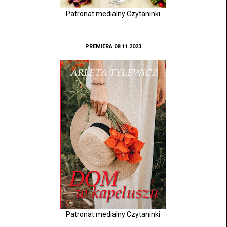
Patronat medialny Czytaninki
PREMIERA 08.11.2023
Patronat medialny Czytaninki