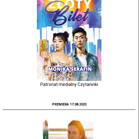
Patronat medialny Czytaninki
PREMIERA 17.08.2023