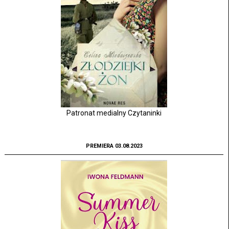
Patronat medialny Czytaninki
PREMIERA 03.08.2023