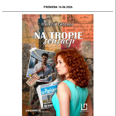
PREMIERA 16.06.2026