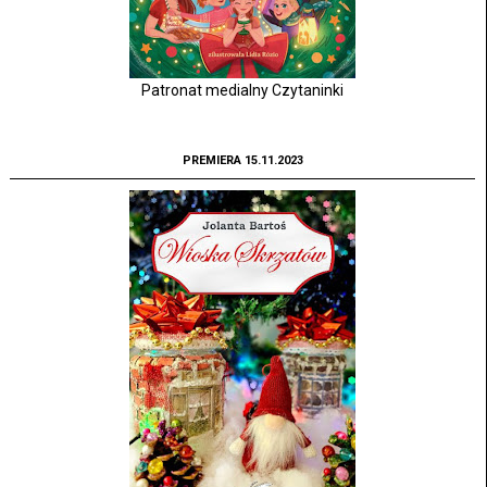
Patronat medialny Czytaninki
PREMIERA 15.11.2023