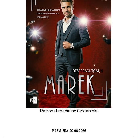
Patronat medialny Czytaninki
PREMIERA 20.06.2026