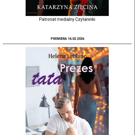
Patronat medialny Czytaninki
PREMIERA 16.02.2026