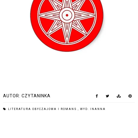
AUTOR:
CZYTANINKA
LITERATURA OBYCZAJOWA I ROMANS
,
WYD. INANNA