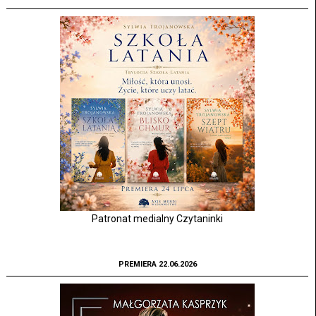
Patronat medialny Czytaninki
PREMIERA 22.06.2026