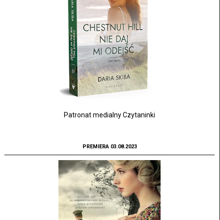
Patronat medialny Czytaninki
PREMIERA 03.08.2023