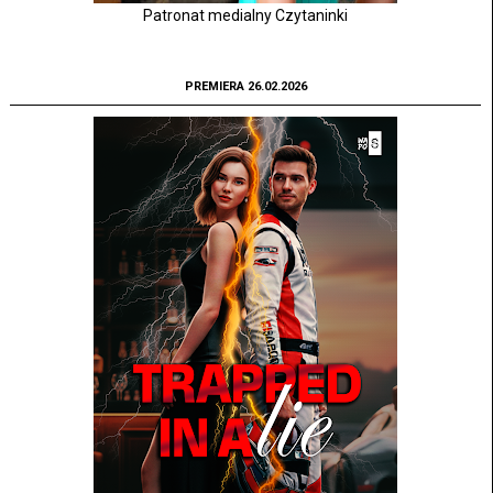
Patronat medialny Czytaninki
PREMIERA 26.02.2026