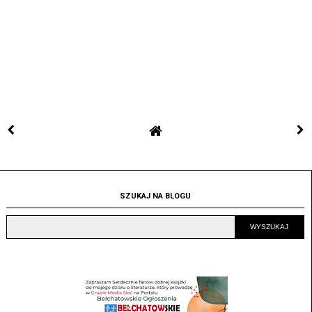
SZUKAJ NA BLOGU