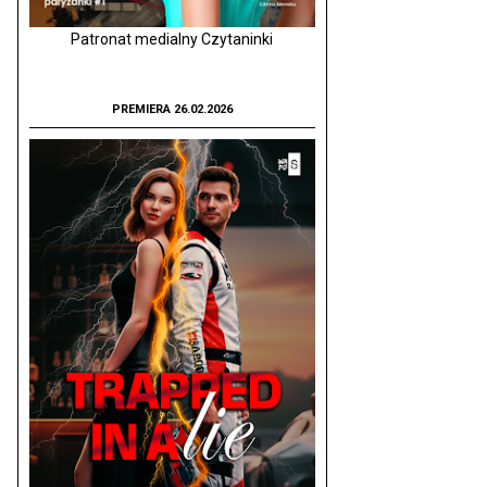
Patronat medialny Czytaninki
PREMIERA 26.02.2026