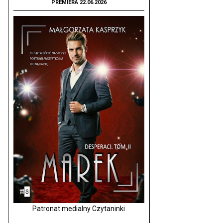
PREMIERA 22.06.2026
Patronat medialny Czytaninki