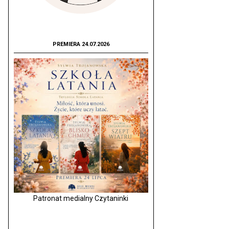
PREMIERA 24.07.2026
Patronat medialny Czytaninki