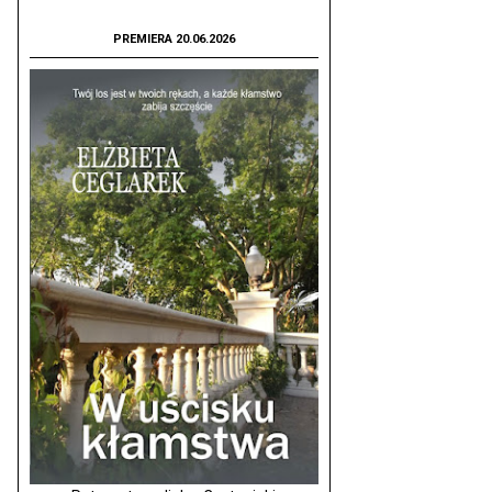
PREMIERA 20.06.2026