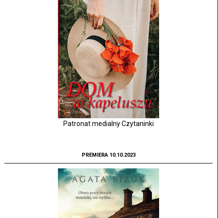
Patronat medialny Czytaninki
PREMIERA 10.10.2023