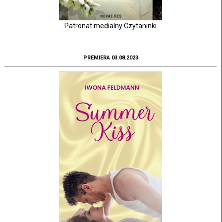
Patronat medialny Czytaninki
PREMIERA 03.08.2023