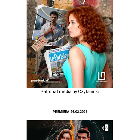
Patronat medialny Czytaninki
PREMIERA 26.02.2026