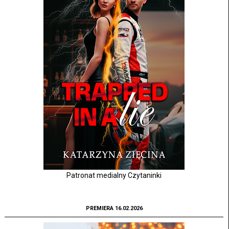
Patronat medialny Czytaninki
PREMIERA 16.02.2026