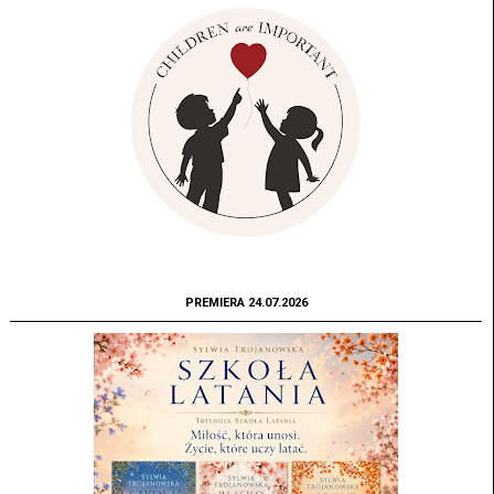
PREMIERA 24.07.2026