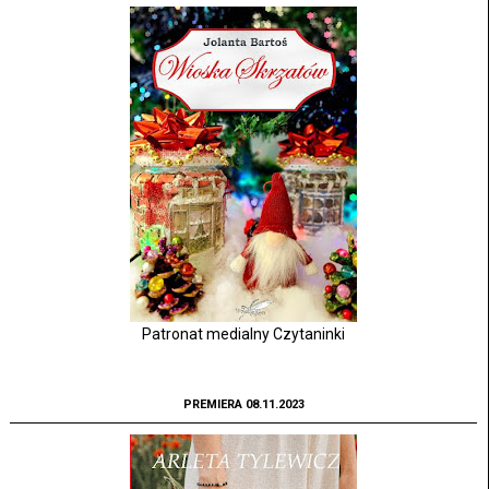
Patronat medialny Czytaninki
PREMIERA 08.11.2023