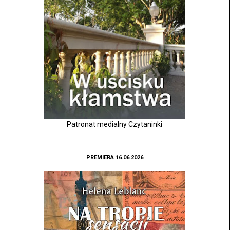
Patronat medialny Czytaninki
PREMIERA 16.06.2026