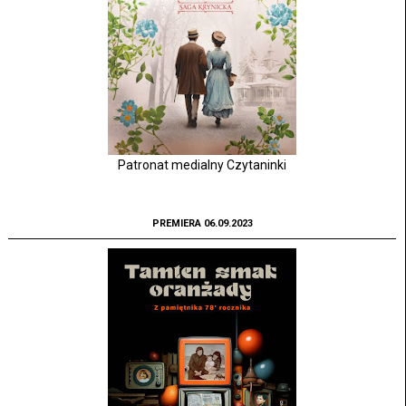
Patronat medialny Czytaninki
PREMIERA 06.09.2023