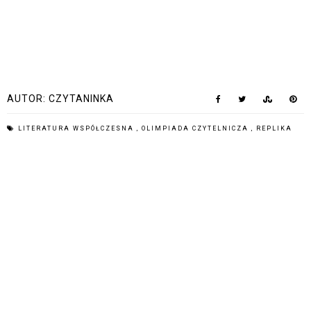
AUTOR:
CZYTANINKA
LITERATURA WSPÓŁCZESNA
,
OLIMPIADA CZYTELNICZA
,
REPLIKA