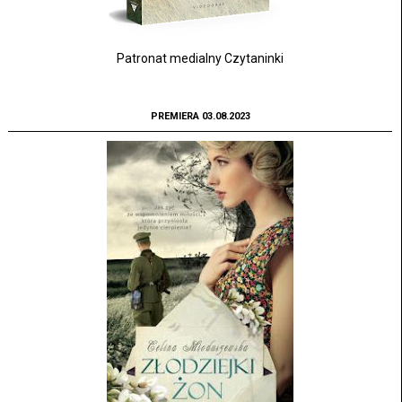
Patronat medialny Czytaninki
PREMIERA 03.08.2023