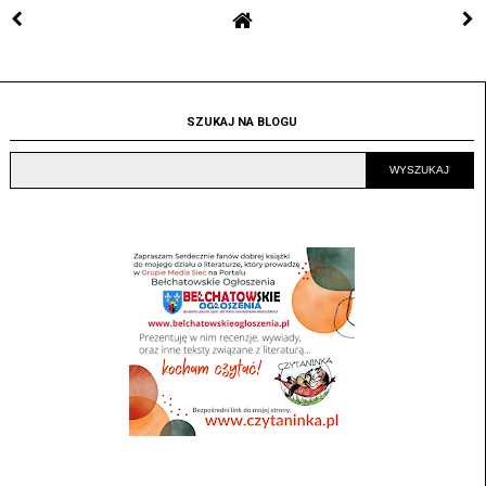
SZUKAJ NA BLOGU