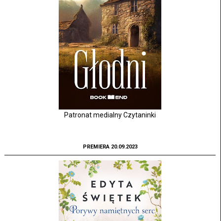
Patronat medialny Czytaninki
PREMIERA 20.09.2023