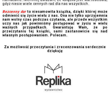
gdyż niesie wiele cennych rad dla nas wszystkich.
Bezcenny dar
to niesamowita książka, dzięki której może
odmienić się życie wielu z nas. Ona nie tylko uprzyjemnia
nam wolny czas podczas czytania, ale przede wszystkim
uczy nas jak powinniśmy postępować w życiu w wielu
ważnych przypadkach. Gwarantuję Wam, że po
przeczytaniu tej książki, sami zastanowicie się nad
własnym postępowaniem. Polecam.
Za możliwość przeczytania i zrecenzowania serdecznie
dziękuję