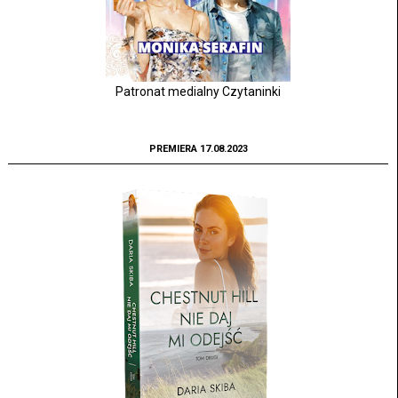
Patronat medialny Czytaninki
PREMIERA 17.08.2023