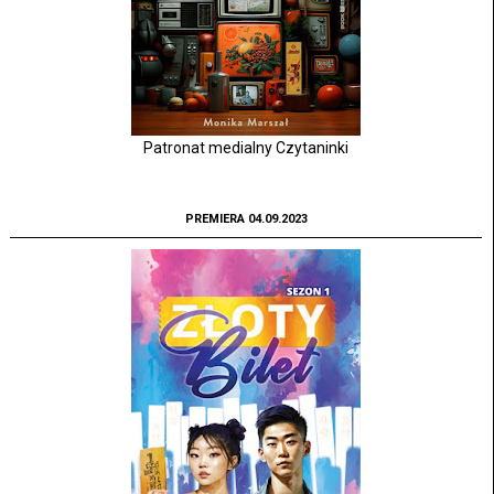
Patronat medialny Czytaninki
PREMIERA 04.09.2023