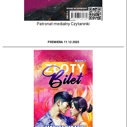
Patronat medialny Czytaninki
PREMIERA 11.12.2023