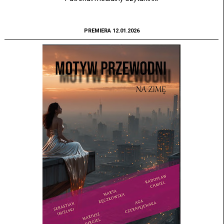
PREMIERA 12.01.2026