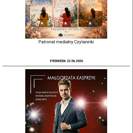
Patronat medialny Czytaninki
PREMIERA 22.06.2026