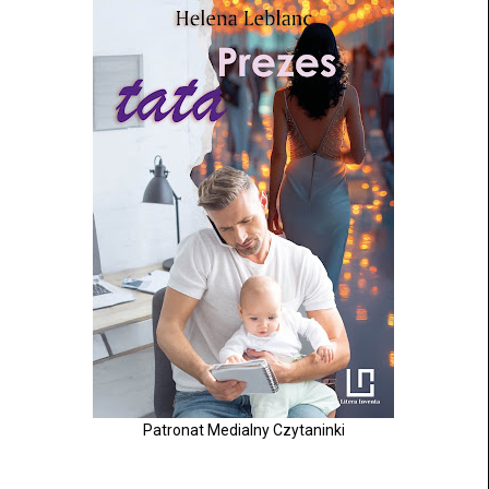
Patronat Medialny Czytaninki