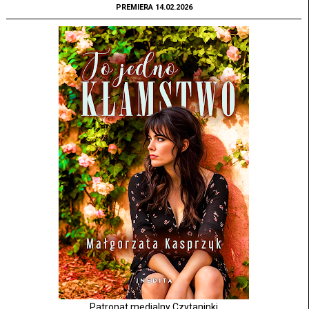
PREMIERA 14.02.2026
Patronat medialny Czytaninki