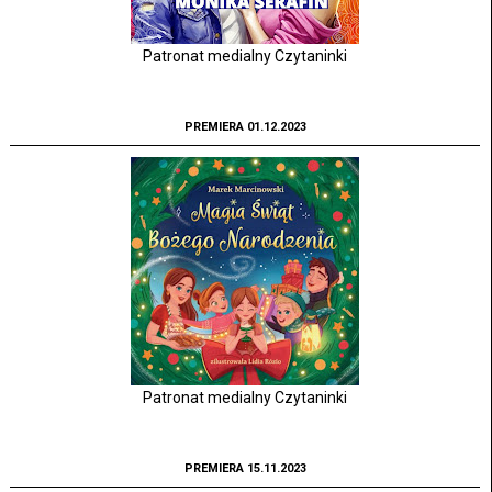
Patronat medialny Czytaninki
PREMIERA 01.12.2023
Patronat medialny Czytaninki
PREMIERA 15.11.2023