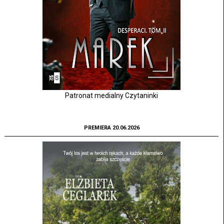
Patronat medialny Czytaninki
PREMIERA 20.06.2026