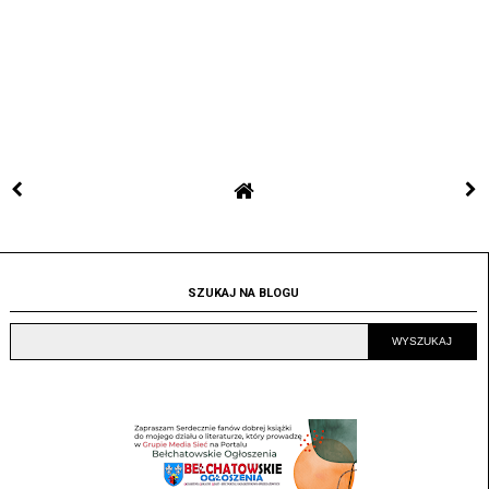
SZUKAJ NA BLOGU