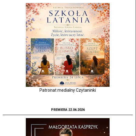
Patronat medialny Czytaninki
PREMIERA 22.06.2026