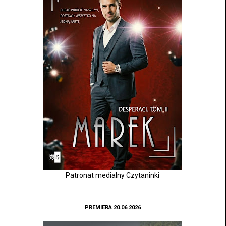
Patronat medialny Czytaninki
PREMIERA 20.06.2026