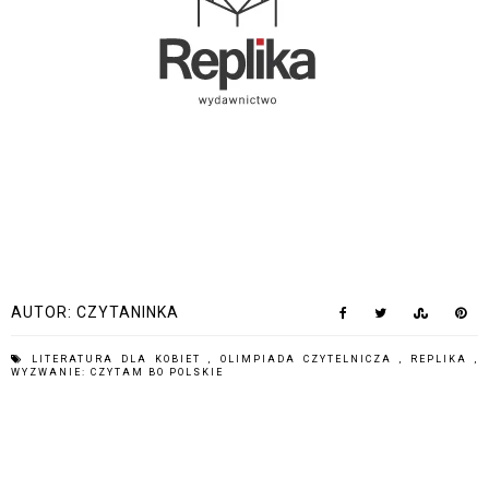
AUTOR:
CZYTANINKA
LITERATURA DLA KOBIET
,
OLIMPIADA CZYTELNICZA
,
REPLIKA
,
WYZWANIE: CZYTAM BO POLSKIE