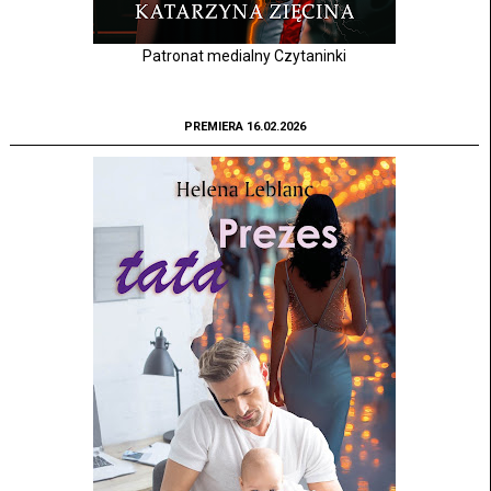
Patronat medialny Czytaninki
PREMIERA 16.02.2026