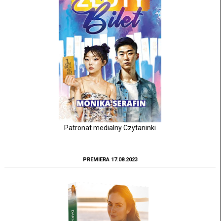
Patronat medialny Czytaninki
PREMIERA 17.08.2023