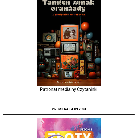
Patronat medialny Czytaninki
PREMIERA 04.09.2023