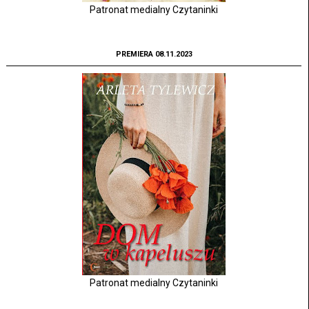
Patronat medialny Czytaninki
PREMIERA 08.11.2023
Patronat medialny Czytaninki