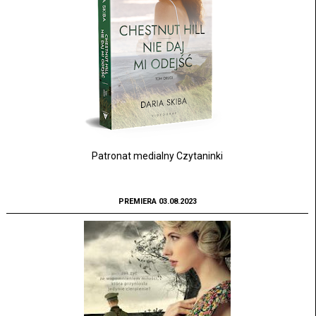
Patronat medialny Czytaninki
PREMIERA 03.08.2023