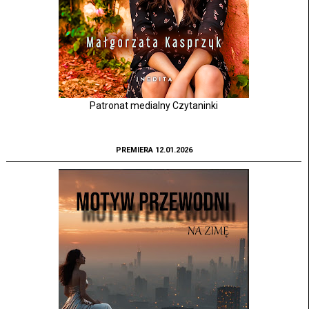
Patronat medialny Czytaninki
PREMIERA 12.01.2026