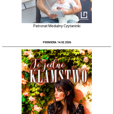
Patronat Medialny Czytaninki
PREMIERA 14.02.2026