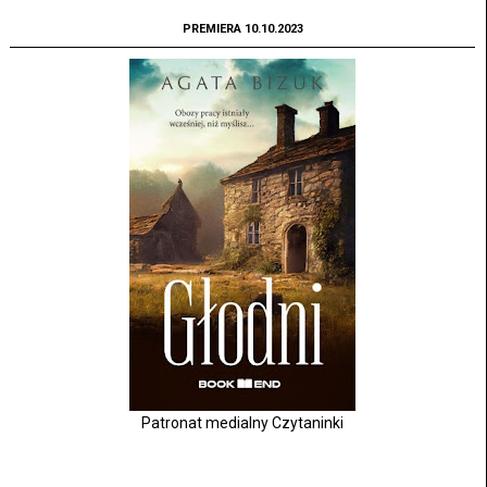
PREMIERA 10.10.2023
Patronat medialny Czytaninki