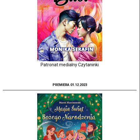
Patronat medialny Czytaninki
PREMIERA 01.12.2023