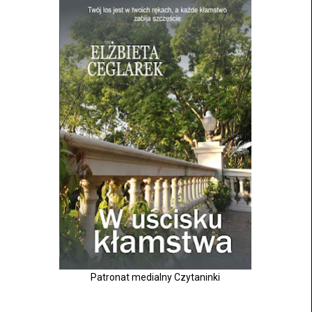
Patronat medialny Czytaninki