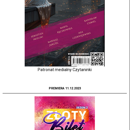
Patronat medialny Czytaninki
PREMIERA 11.12.2023