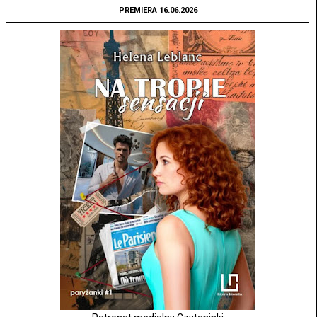
PREMIERA 16.06.2026