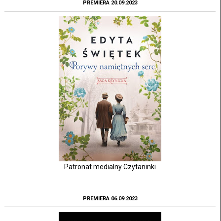
PREMIERA 20.09.2023
Patronat medialny Czytaninki
PREMIERA 06.09.2023