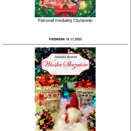
Patronat medialny Czytaninki
PREMIERA 15.11.2023