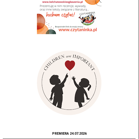
PREMIERA 24.07.2026