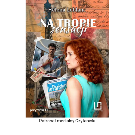
Patronat medialny Czytaninki