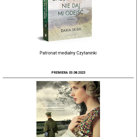
Patronat medialny Czytaninki
PREMIERA 03.08.2023