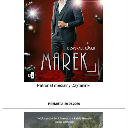
Patronat medialny Czytaninki
PREMIERA 20.06.2026