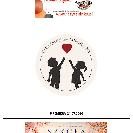
PREMIERA 24.07.2026