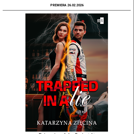
PREMIERA 26.02.2026