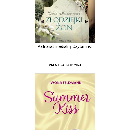
Patronat medialny Czytaninki
PREMIERA 03.08.2023