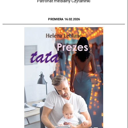
Patronat medialny Czytaninki
PREMIERA 16.02.2026