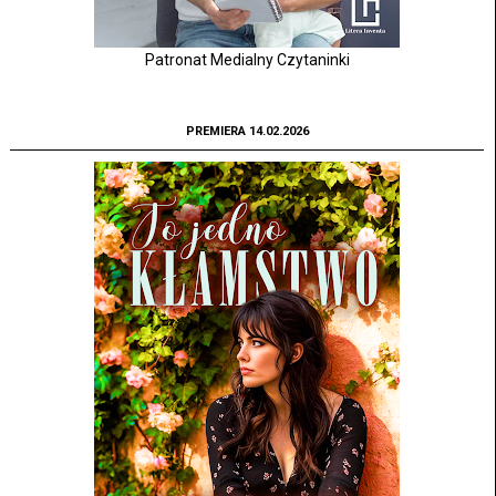
Patronat Medialny Czytaninki
PREMIERA 14.02.2026