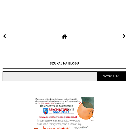
SZUKAJ NA BLOGU