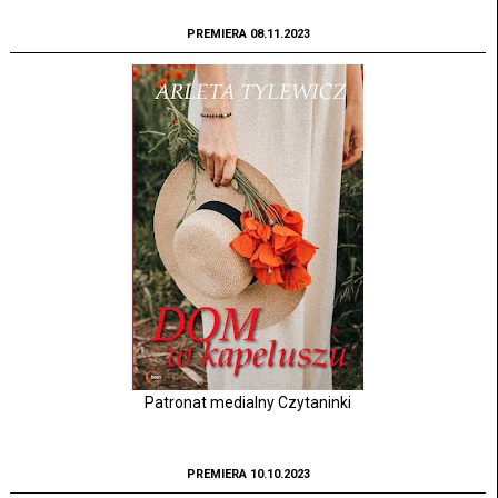
PREMIERA 08.11.2023
Patronat medialny Czytaninki
PREMIERA 10.10.2023