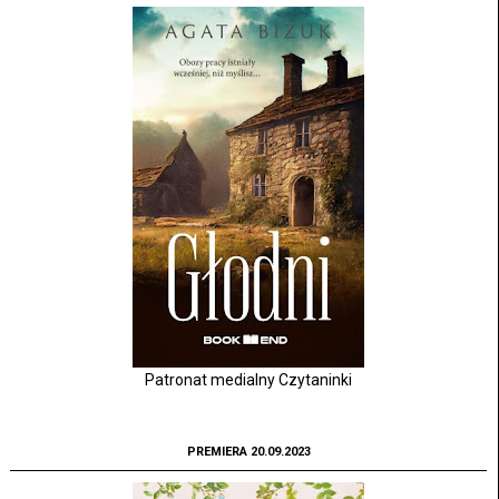
Patronat medialny Czytaninki
PREMIERA 20.09.2023