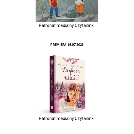
Patronat medialny Czytaninki
PREMIERA 18.07.2023
Patronat medialny Czytaninki