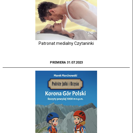
Patronat medialny Czytaninki
PREMIERA 31.07.2023