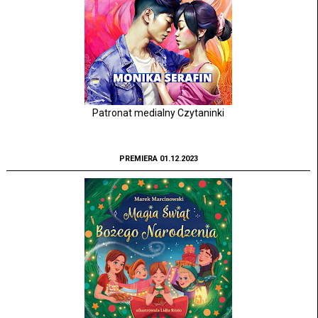
Patronat medialny Czytaninki
PREMIERA 01.12.2023