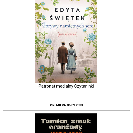
Patronat medialny Czytaninki
PREMIERA 06.09.2023