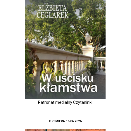
Patronat medialny Czytaninki
PREMIERA 16.06.2026