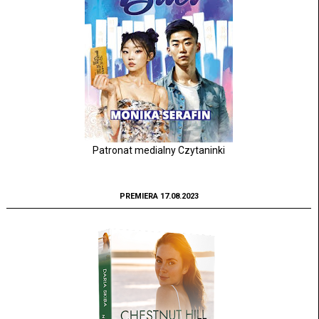
Patronat medialny Czytaninki
PREMIERA 17.08.2023