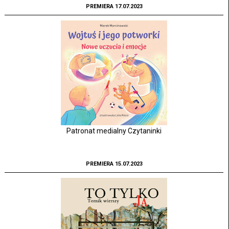
PREMIERA 17.07.2023
Patronat medialny Czytaninki
PREMIERA 15.07.2023