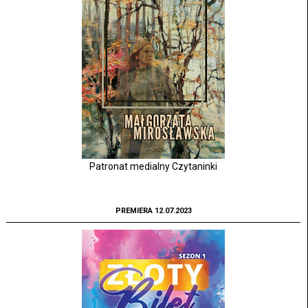
Patronat medialny Czytaninki
PREMIERA 12.07.2023