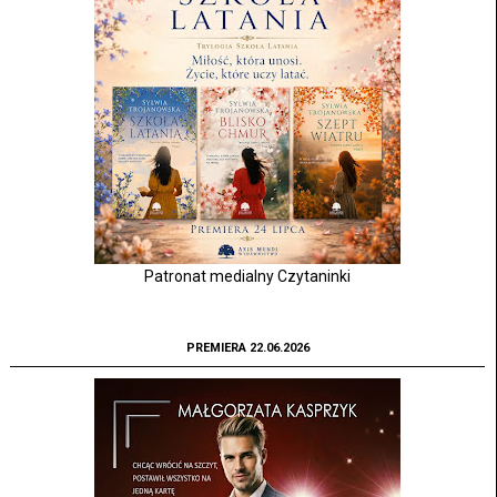
Patronat medialny Czytaninki
PREMIERA 22.06.2026