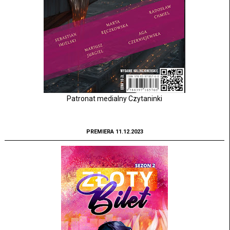
Patronat medialny Czytaninki
PREMIERA 11.12.2023