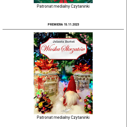
Patronat medialny Czytaninki
PREMIERA 15.11.2023
Patronat medialny Czytaninki