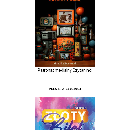
Patronat medialny Czytaninki
PREMIERA 04.09.2023