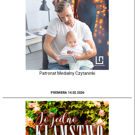
Patronat Medialny Czytaninki
PREMIERA 14.02.2026