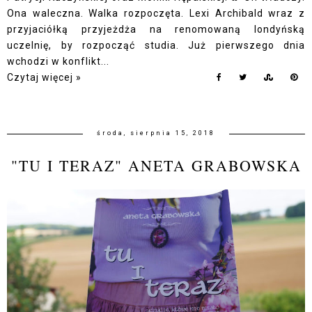
Ona waleczna. Walka rozpoczęta. Lexi Archibald wraz z
przyjaciółką przyjeżdża na renomowaną londyńską
uczelnię, by rozpocząć studia. Już pierwszego dnia
wchodzi w konflikt...
Czytaj więcej »
środa, sierpnia 15, 2018
"TU I TERAZ" ANETA GRABOWSKA