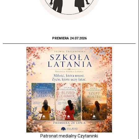
PREMIERA 24.07.2026
Patronat medialny Czytaninki