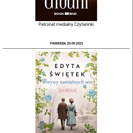
Patronat medialny Czytaninki
PREMIERA 20.09.2023