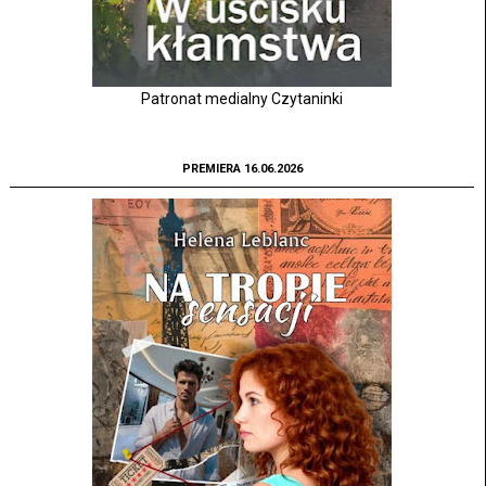
Patronat medialny Czytaninki
PREMIERA 16.06.2026