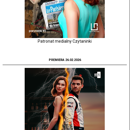
Patronat medialny Czytaninki
PREMIERA 26.02.2026