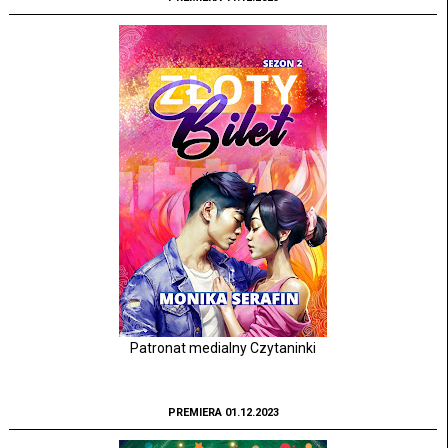
Patronat medialny Czytaninki
PREMIERA 01.12.2023