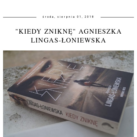
środa, sierpnia 01, 2018
"KIEDY ZNIKNĘ" AGNIESZKA
LINGAS-ŁONIEWSKA