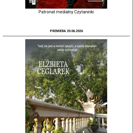
Patronat medialny Czytaninki
PREMIERA 20.06.2026