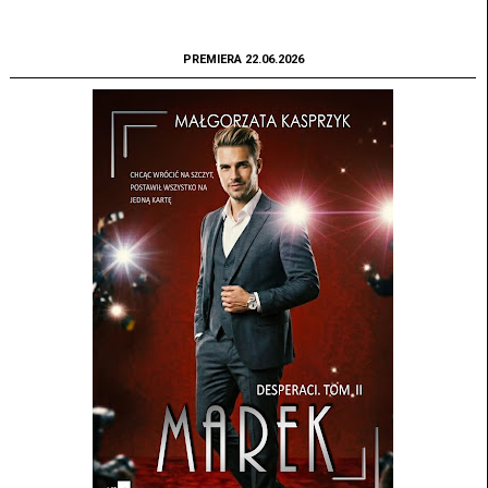
PREMIERA 22.06.2026