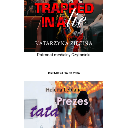
Patronat medialny Czytaninki
PREMIERA 16.02.2026