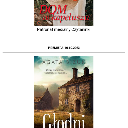
Patronat medialny Czytaninki
PREMIERA 10.10.2023