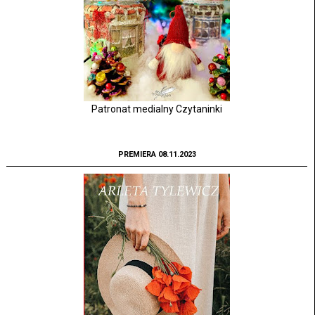
Patronat medialny Czytaninki
PREMIERA 08.11.2023