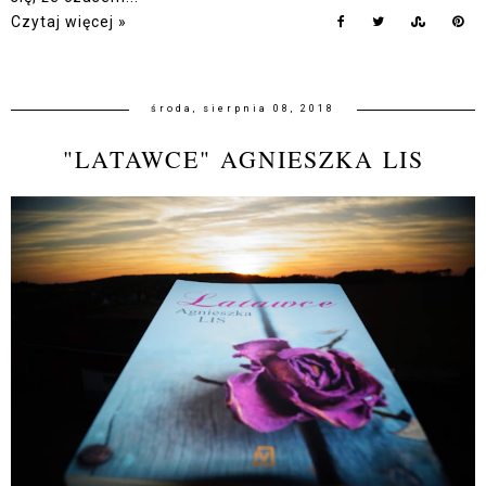
Czytaj więcej »
środa, sierpnia 08, 2018
"LATAWCE" AGNIESZKA LIS