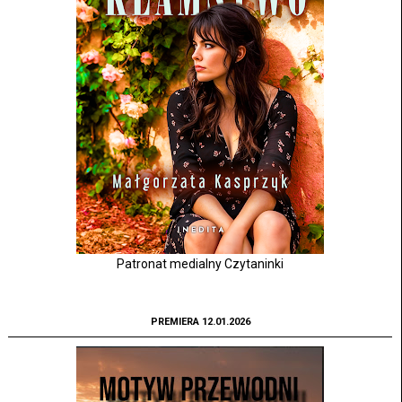
Patronat medialny Czytaninki
PREMIERA 12.01.2026