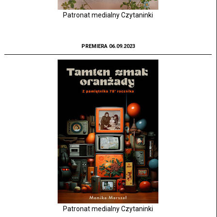
Patronat medialny Czytaninki
PREMIERA 06.09.2023
Patronat medialny Czytaninki