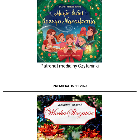
Patronat medialny Czytaninki
PREMIERA 15.11.2023