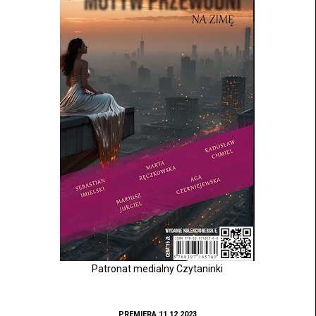
Patronat medialny Czytaninki
PREMIERA 11.12.2023