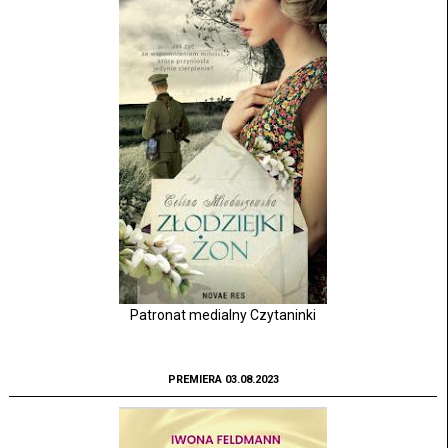
Patronat medialny Czytaninki
PREMIERA 03.08.2023