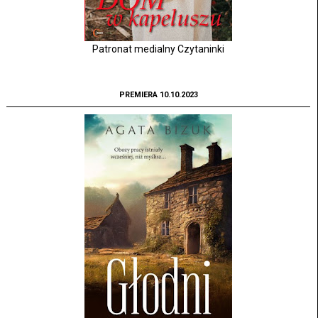
Patronat medialny Czytaninki
PREMIERA 10.10.2023