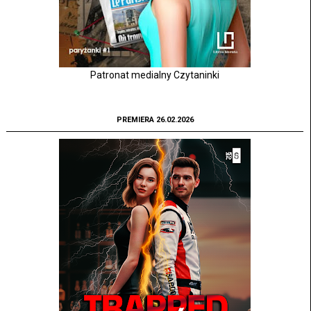
Patronat medialny Czytaninki
PREMIERA 26.02.2026