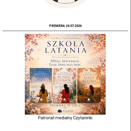
PREMIERA 24.07.2026
Patronat medialny Czytaninki