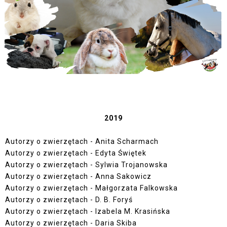
2019
Autorzy o zwierzętach - Anita Scharmach
Autorzy o zwierzętach - Edyta Świętek
Autorzy o zwierzętach - Sylwia Trojanowska
Autorzy o zwierzętach - Anna Sakowicz
Autorzy o zwierzętach - Małgorzata Falkowska
Autorzy o zwierzętach - D. B. Foryś
Autorzy o zwierzętach - Izabela M. Krasińska
Autorzy o zwierzętach - Daria Skiba