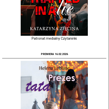
Patronat medialny Czytaninki
PREMIERA 16.02.2026