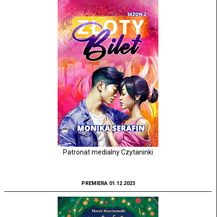
Patronat medialny Czytaninki
PREMIERA 01.12.2023