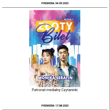
PREMIERA 04.09.2023
Patronat medialny Czytaninki
PREMIERA 17.08.2023