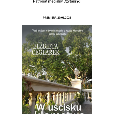
Patronat medialny Czytaninki
PREMIERA 20.06.2026