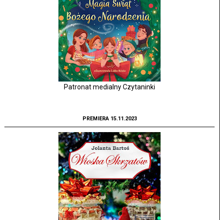
Patronat medialny Czytaninki
PREMIERA 15.11.2023