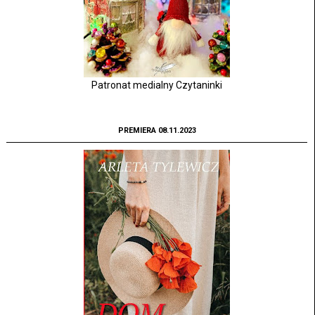
Patronat medialny Czytaninki
PREMIERA 08.11.2023