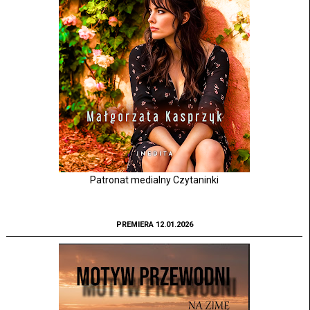
Patronat medialny Czytaninki
PREMIERA 12.01.2026