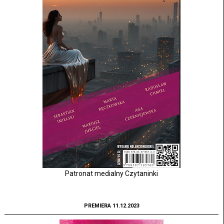
Patronat medialny Czytaninki
PREMIERA 11.12.2023