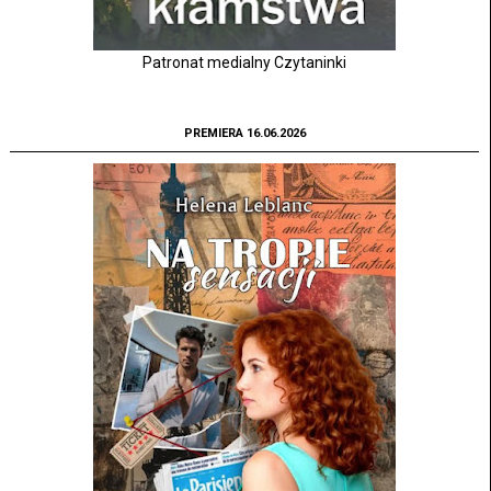
Patronat medialny Czytaninki
PREMIERA 16.06.2026