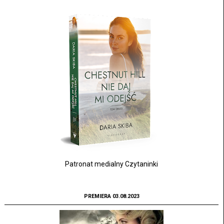
Patronat medialny Czytaninki
PREMIERA 03.08.2023