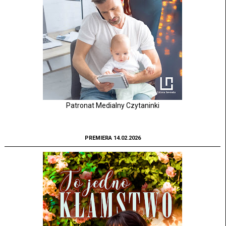
Patronat Medialny Czytaninki
PREMIERA 14.02.2026