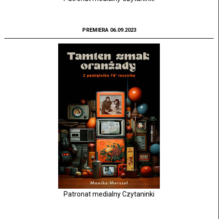
PREMIERA 06.09.2023
Patronat medialny Czytaninki