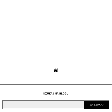
SZUKAJ NA BLOGU