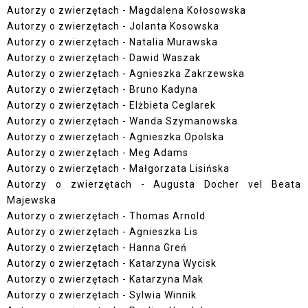
Autorzy o zwierzętach - Magdalena Kołosowska
Autorzy o zwierzętach - Jolanta Kosowska
Autorzy o zwierzętach - Natalia Murawska
Autorzy o zwierzętach - Dawid Waszak
Autorzy o zwierzętach - Agnieszka Zakrzewska
Autorzy o zwierzętach - Bruno Kadyna
Autorzy o zwierzętach - Elżbieta Ceglarek
Autorzy o zwierzętach - Wanda Szymanowska
Autorzy o zwierzętach - Agnieszka Opolska
Autorzy o zwierzętach - Meg Adams
Autorzy o zwierzętach - Małgorzata Lisińska
Autorzy o zwierzętach - Augusta Docher vel Beata
Majewska
Autorzy o zwierzętach - Thomas Arnold
Autorzy o zwierzętach - Agnieszka Lis
Autorzy o zwierzętach - Hanna Greń
Autorzy o zwierzętach - Katarzyna Wycisk
Autorzy o zwierzętach - Katarzyna Mak
Autorzy o zwierzętach - Sylwia Winnik