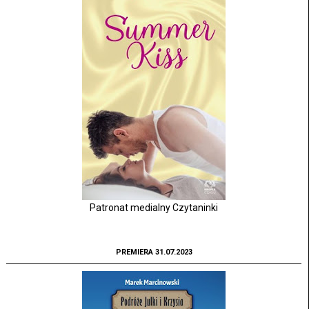
Patronat medialny Czytaninki
PREMIERA 31.07.2023