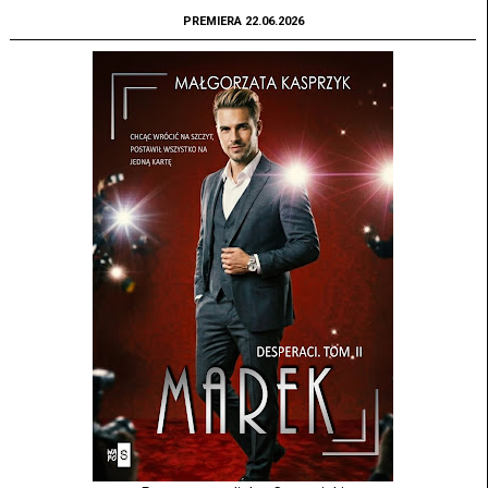
PREMIERA 22.06.2026