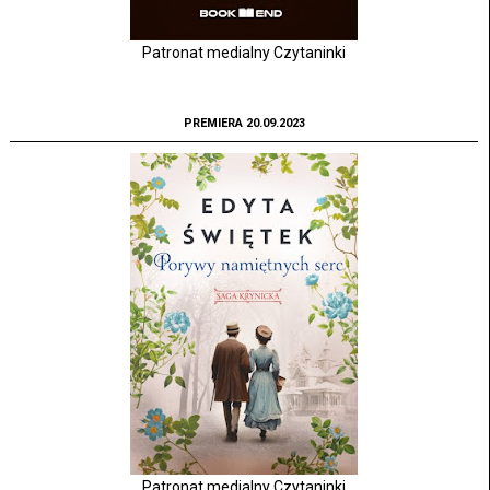
Patronat medialny Czytaninki
PREMIERA 20.09.2023
Patronat medialny Czytaninki