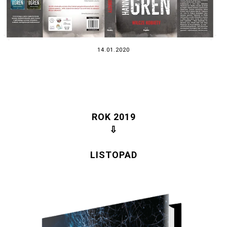
14.01.2020
ROK 2019
⇩
LISTOPAD