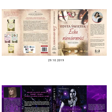
29.10.2019