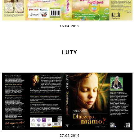
16.04.2019
LUTY
27.02.2019