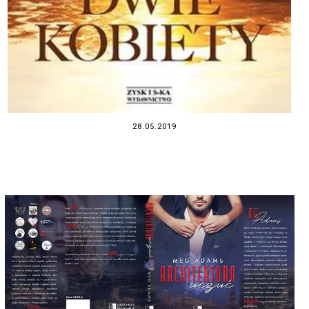
28.05.2019