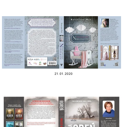
21.01.2020