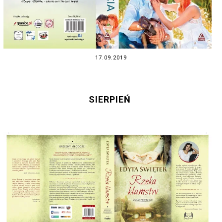
17.09.2019
SIERPIEŃ