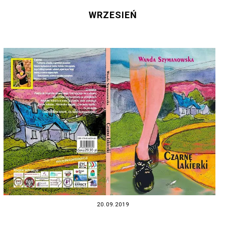
WRZESIEŃ
20.09.2019