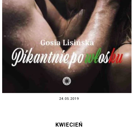
24.05.2019
KWIECIEŃ