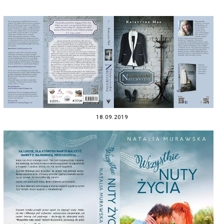
18.09.2019