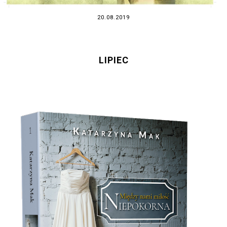
20.08.2019
LIPIEC