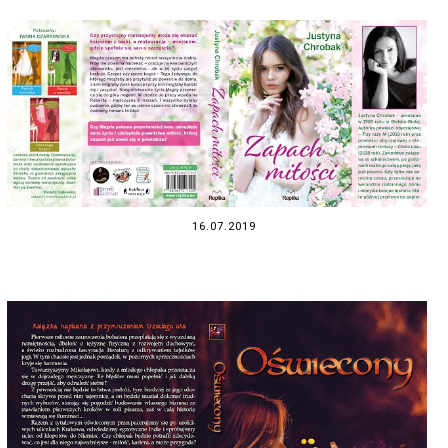
16.07.2019