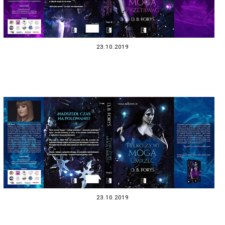
23.10.2019
23.10.2019