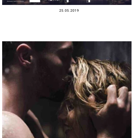
25.05.2019