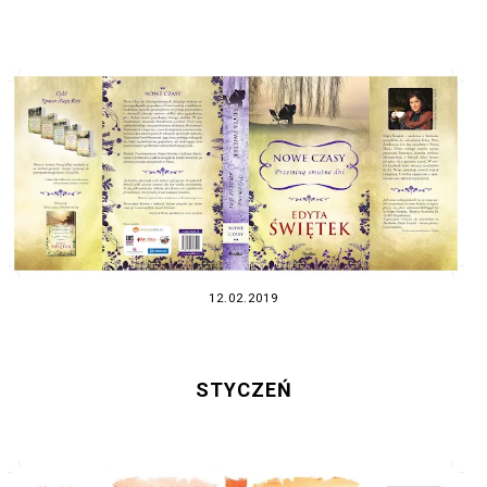
12.02.2019
STYCZEŃ