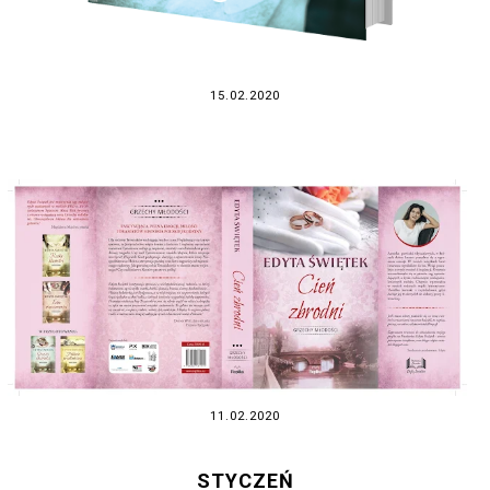
15.02.2020
11.02.2020
STYCZEŃ