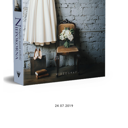
24.07.2019