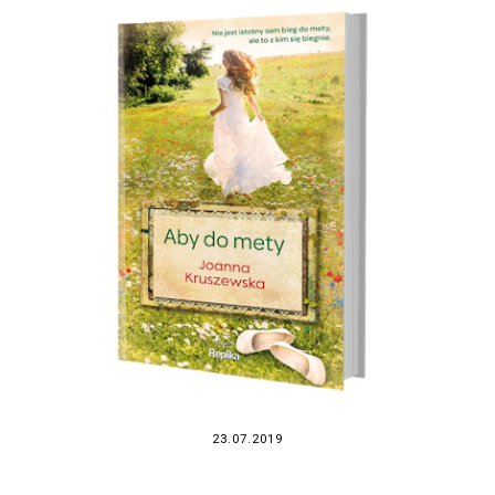
23.07.2019