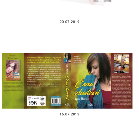
20.07.2019
16.07.2019