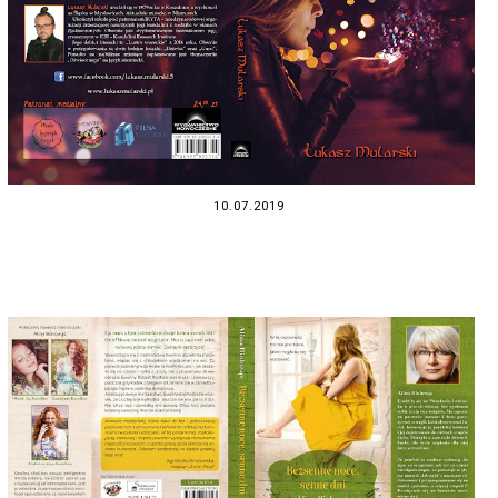
10.07.2019