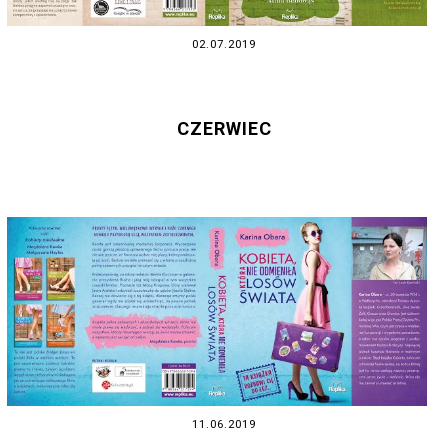
02.07.2019
CZERWIEC
11.06.2019