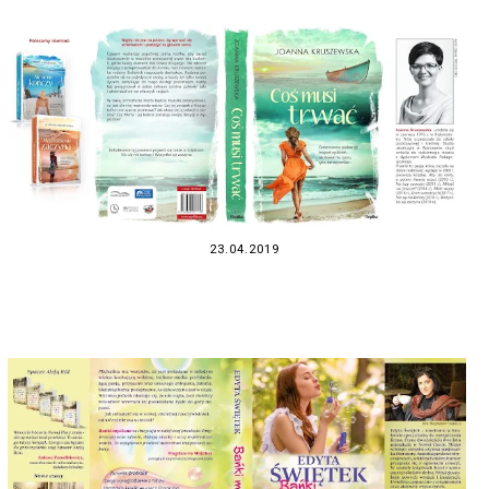
23.04.2019