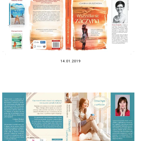
14.01.2019