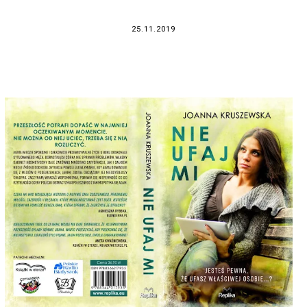
25.11.2019