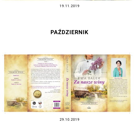
19.11.2019
PAŹDZIERNIK
29.10.2019