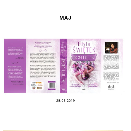
MAJ
28.05.2019