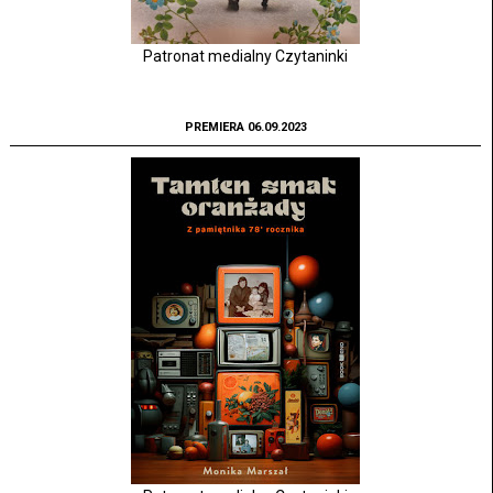
Patronat medialny Czytaninki
PREMIERA 06.09.2023