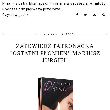
Nina – siostry bliźniaczki – nie mają szczęścia w miłości.
Podczas gdy pierwsza przeżywa...
Czytaj więcej »
środa, marca 19, 2025
ZAPOWIEDŹ PATRONACKA
"OSTATNI PŁOMIEŃ" MARIUSZ
JURGIEL