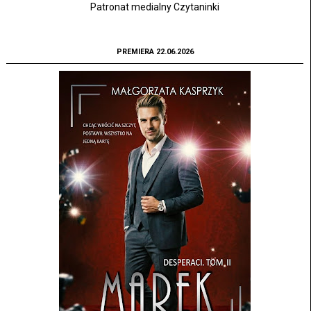
Patronat medialny Czytaninki
PREMIERA 22.06.2026