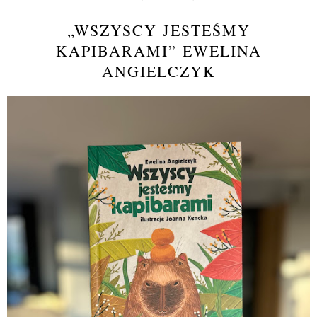
„WSZYSCY JESTEŚMY
KAPIBARAMI” EWELINA
ANGIELCZYK