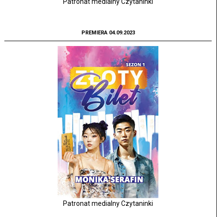
Patronat medialny Czytaninki
PREMIERA 04.09.2023
Patronat medialny Czytaninki