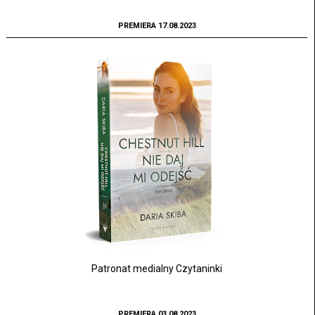
PREMIERA 17.08.2023
Patronat medialny Czytaninki
PREMIERA 03.08.2023