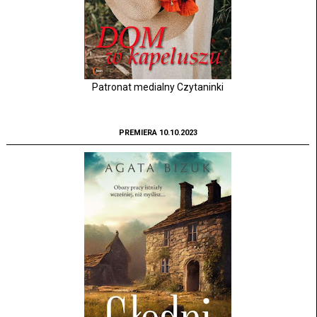
Patronat medialny Czytaninki
PREMIERA 10.10.2023