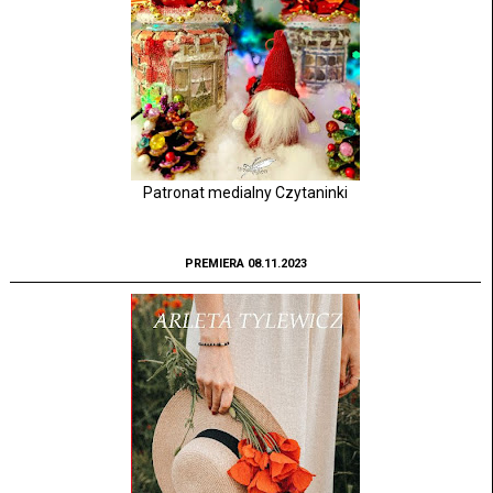
Patronat medialny Czytaninki
PREMIERA 08.11.2023