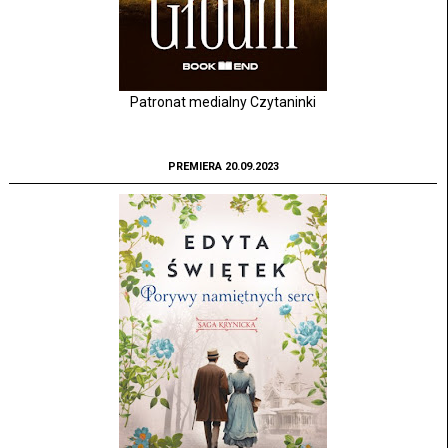
Patronat medialny Czytaninki
PREMIERA 20.09.2023