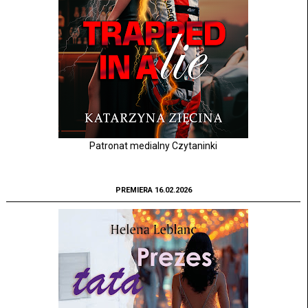
Patronat medialny Czytaninki
PREMIERA 16.02.2026