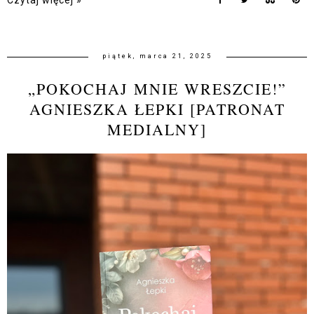
Czytaj więcej »
piątek, marca 21, 2025
„POKOCHAJ MNIE WRESZCIE!”
AGNIESZKA ŁEPKI [PATRONAT
MEDIALNY]