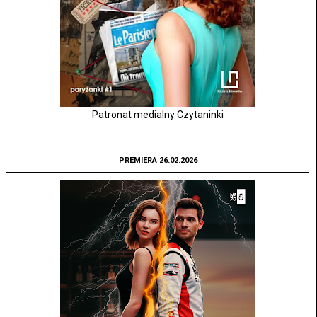
Patronat medialny Czytaninki
PREMIERA 26.02.2026