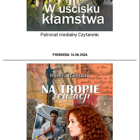
Patronat medialny Czytaninki
PREMIERA 16.06.2026