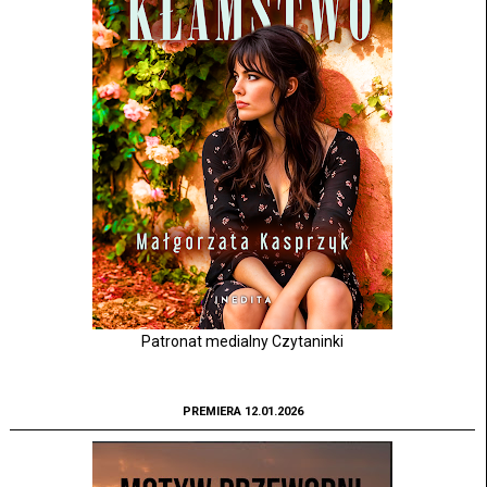
Patronat medialny Czytaninki
PREMIERA 12.01.2026