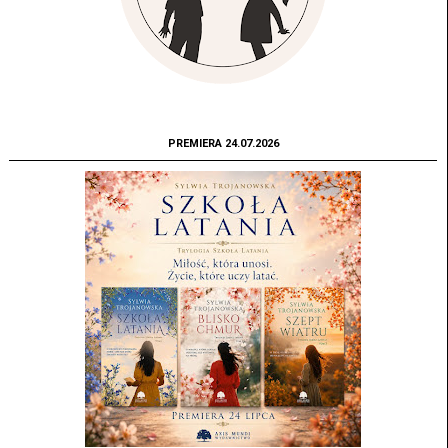
PREMIERA 24.07.2026