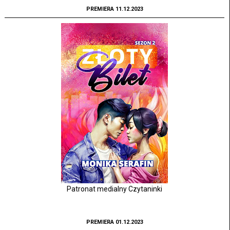
PREMIERA 11.12.2023
Patronat medialny Czytaninki
PREMIERA 01.12.2023