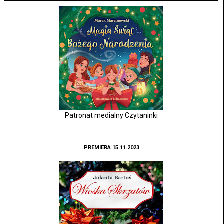
Patronat medialny Czytaninki
PREMIERA 15.11.2023