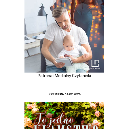
Patronat Medialny Czytaninki
PREMIERA 14.02.2026