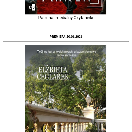
Patronat medialny Czytaninki
PREMIERA 20.06.2026