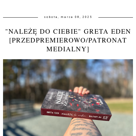
sobota, marca 08, 2025
"NALEŻĘ DO CIEBIE" GRETA EDEN
[PRZEDPREMIEROWO/PATRONAT
MEDIALNY]