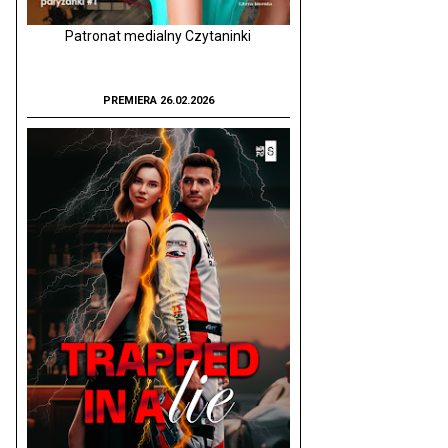
Patronat medialny Czytaninki
PREMIERA 26.02.2026