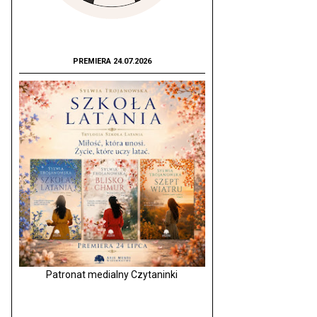
PREMIERA 24.07.2026
Patronat medialny Czytaninki