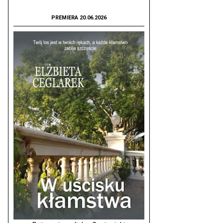
PREMIERA 20.06.2026