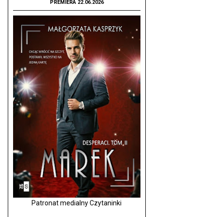
PREMIERA 22.06.2026
Patronat medialny Czytaninki