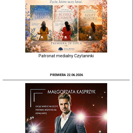
Patronat medialny Czytaninki
PREMIERA 22.06.2026