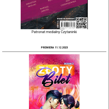
Patronat medialny Czytaninki
PREMIERA 11.12.2023