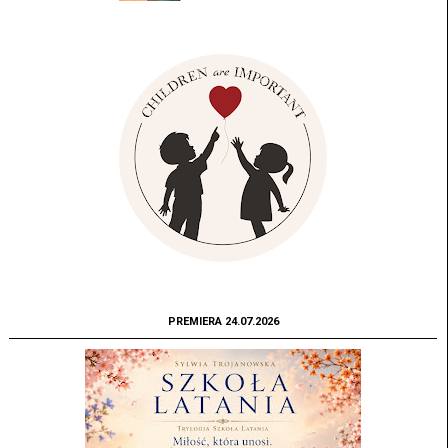
PREMIERA 24.07.2026