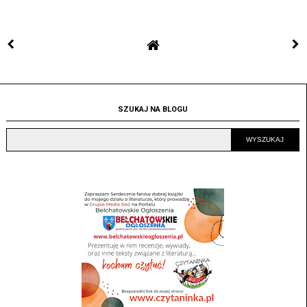
SZUKAJ NA BLOGU