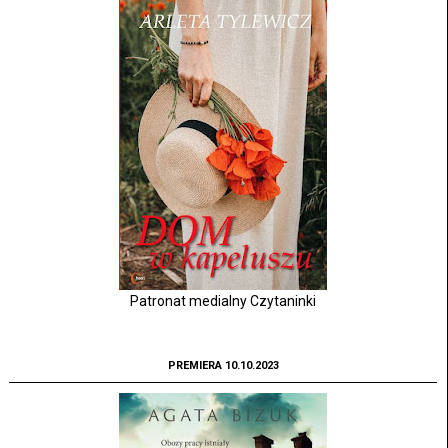
Patronat medialny Czytaninki
PREMIERA 10.10.2023