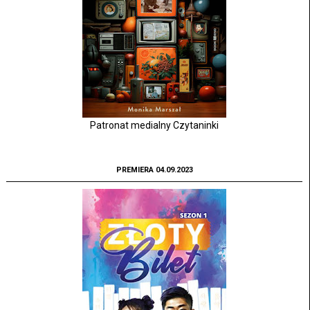
Patronat medialny Czytaninki
PREMIERA 04.09.2023