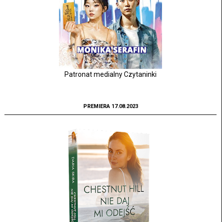
Patronat medialny Czytaninki
PREMIERA 17.08.2023