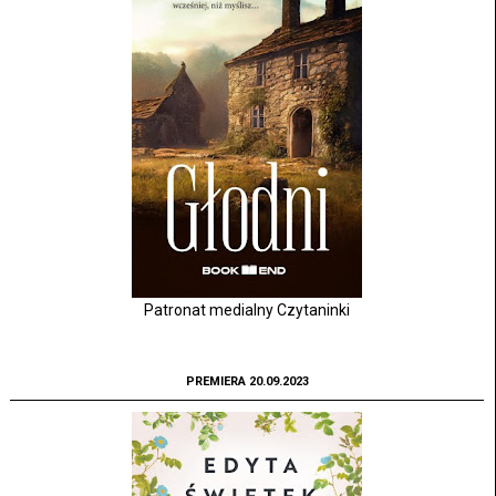
Patronat medialny Czytaninki
PREMIERA 20.09.2023