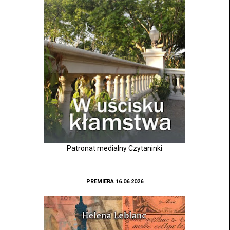
Patronat medialny Czytaninki
PREMIERA 16.06.2026