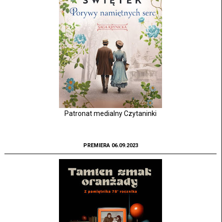
Patronat medialny Czytaninki
PREMIERA 06.09.2023