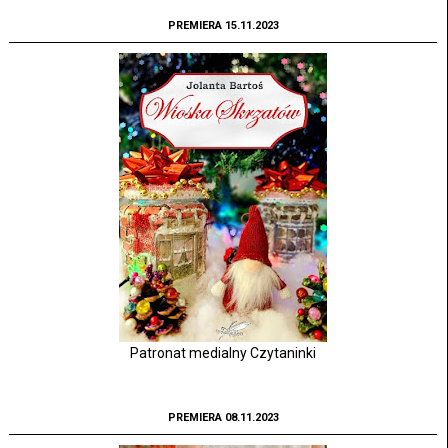
PREMIERA 15.11.2023
Patronat medialny Czytaninki
PREMIERA 08.11.2023