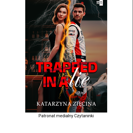
Patronat medialny Czytaninki