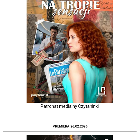
Patronat medialny Czytaninki
PREMIERA 26.02.2026