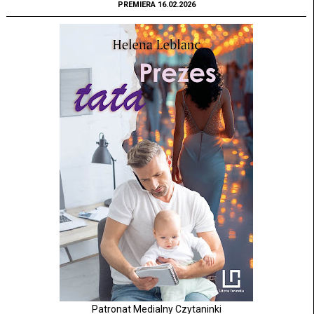
PREMIERA 16.02.2026
Patronat Medialny Czytaninki