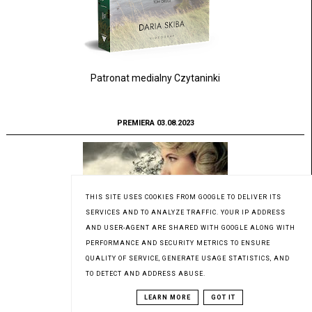
Patronat medialny Czytaninki
PREMIERA 03.08.2023
THIS SITE USES COOKIES FROM GOOGLE TO DELIVER ITS
SERVICES AND TO ANALYZE TRAFFIC. YOUR IP ADDRESS
AND USER-AGENT ARE SHARED WITH GOOGLE ALONG WITH
PERFORMANCE AND SECURITY METRICS TO ENSURE
QUALITY OF SERVICE, GENERATE USAGE STATISTICS, AND
TO DETECT AND ADDRESS ABUSE.
LEARN MORE
GOT IT