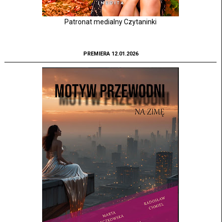
Patronat medialny Czytaninki
PREMIERA 12.01.2026