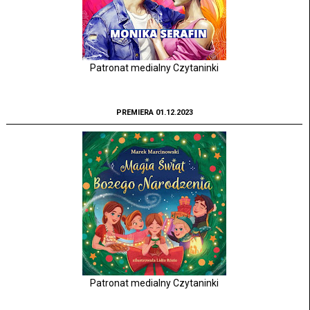
Patronat medialny Czytaninki
PREMIERA 01.12.2023
Patronat medialny Czytaninki