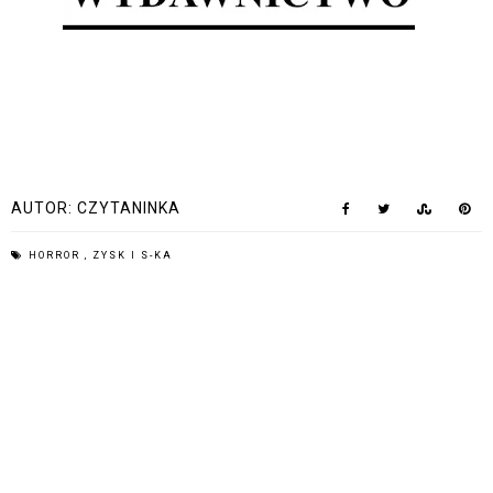
AUTOR:
CZYTANINKA
HORROR
,
ZYSK I S-KA