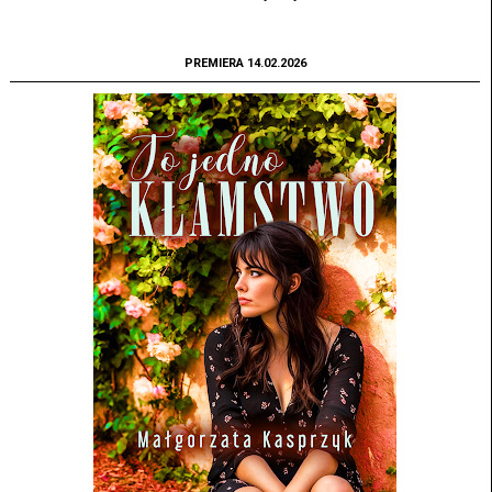
PREMIERA 14.02.2026