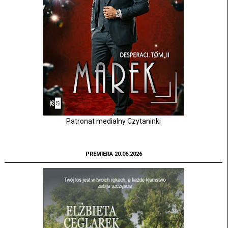
Patronat medialny Czytaninki
PREMIERA 20.06.2026