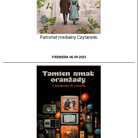
Patronat medialny Czytaninki
PREMIERA 06.09.2023