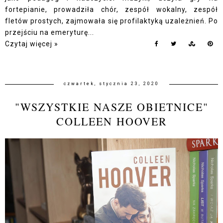
fortepianie, prowadziła chór, zespół wokalny, zespół
fletów prostych, zajmowała się profilaktyką uzależnień. Po
przejściu na emeryturę...
Czytaj więcej »
czwartek, stycznia 23, 2020
"WSZYSTKIE NASZE OBIETNICE"
COLLEEN HOOVER