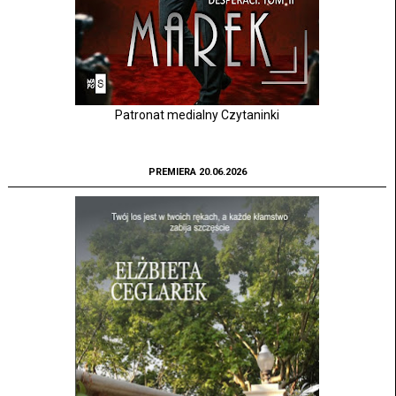
Patronat medialny Czytaninki
PREMIERA 20.06.2026