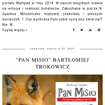
portalu Wattpad w roku 2014. W swoich książkach stawia
na emocje i realność bohaterów. Zakochana w piórze N.
Sparksa. Miłośniczka miętowej czekolady i pieszych
wycieczek. 1. Czy wyobraża Pani sobie życie bez zwierząt?
Nie. W...
Czytaj więcej »
czwartek, stycznia 30, 2020
"PAN MISIO" BARTŁOMIEJ
TROKOWICZ