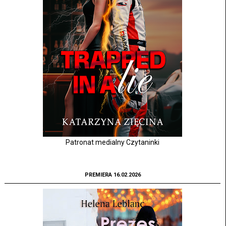
Patronat medialny Czytaninki
PREMIERA 16.02.2026