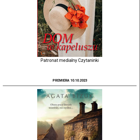
Patronat medialny Czytaninki
PREMIERA 10.10.2023