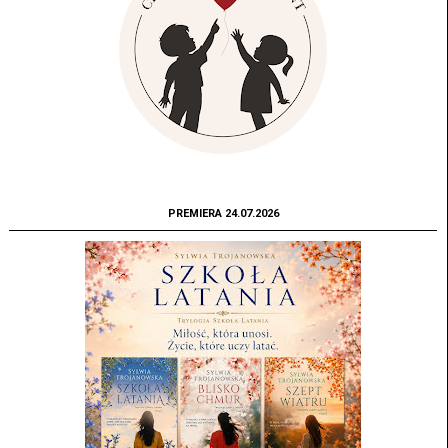
PREMIERA 24.07.2026