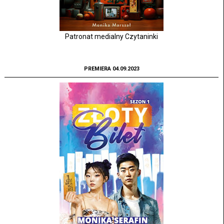
Patronat medialny Czytaninki
PREMIERA 04.09.2023