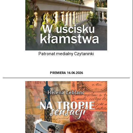
Patronat medialny Czytaninki
PREMIERA 16.06.2026