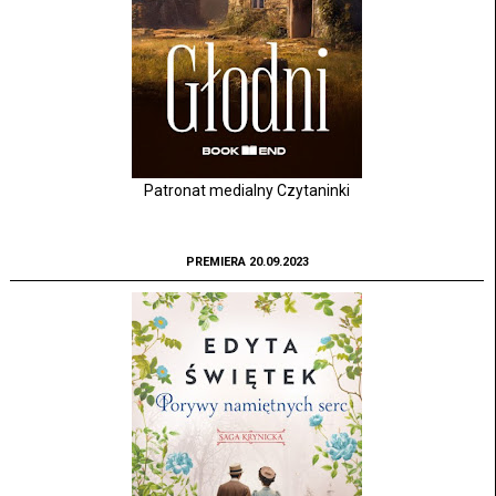
Patronat medialny Czytaninki
PREMIERA 20.09.2023