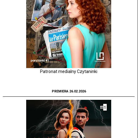
Patronat medialny Czytaninki
PREMIERA 26.02.2026