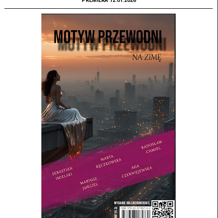
PREMIERA 12.01.2026