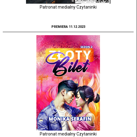
Patronat medialny Czytaninki
PREMIERA 11.12.2023
Patronat medialny Czytaninki