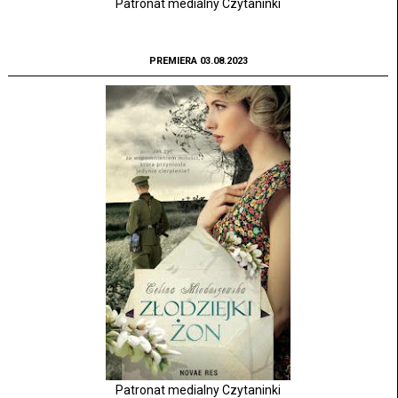
Patronat medialny Czytaninki
PREMIERA 03.08.2023
Patronat medialny Czytaninki