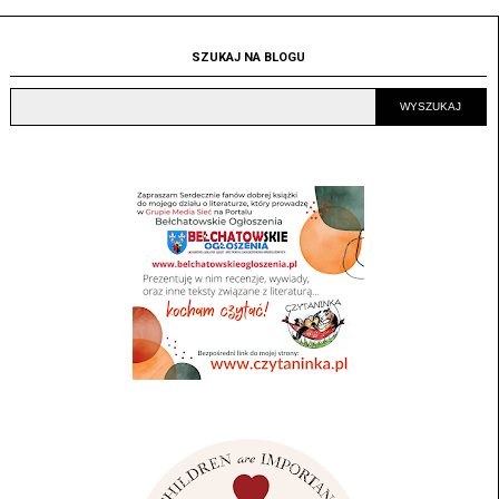
SZUKAJ NA BLOGU