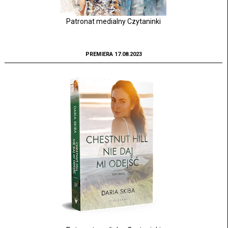
Patronat medialny Czytaninki
PREMIERA 17.08.2023