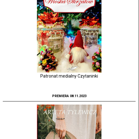
Patronat medialny Czytaninki
PREMIERA 08.11.2023