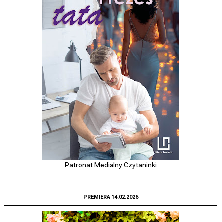
Patronat Medialny Czytaninki
PREMIERA 14.02.2026