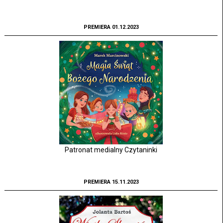
PREMIERA 01.12.2023
Patronat medialny Czytaninki
PREMIERA 15.11.2023