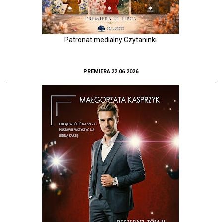
Patronat medialny Czytaninki
PREMIERA 22.06.2026