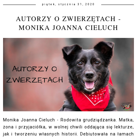
piątek, stycznia 31, 2020
AUTORZY O ZWIERZĘTACH -
MONIKA JOANNA CIELUCH
Monika Joanna Cieluch - Rodowita grudziądzanka. Matka,
żona i przyjaciółka, w wolnej chwili oddająca się lekturze,
jak i tworzeniu własnych historii. Debiutowała na łamach