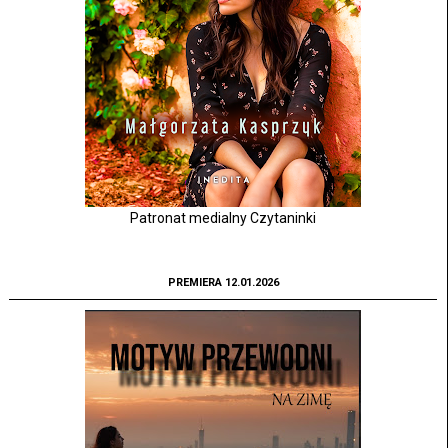
Patronat medialny Czytaninki
PREMIERA 12.01.2026