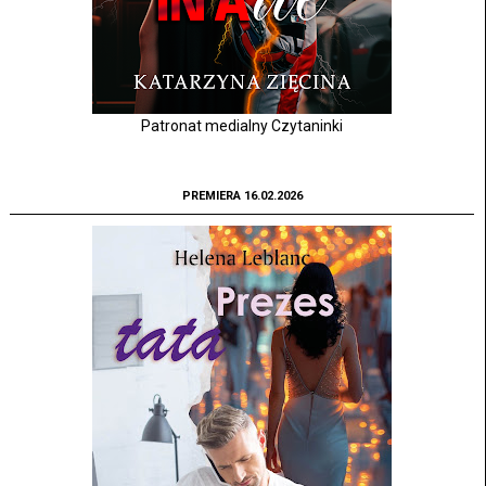
Patronat medialny Czytaninki
PREMIERA 16.02.2026