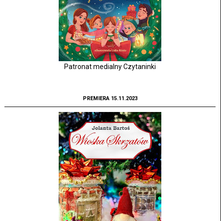
Patronat medialny Czytaninki
PREMIERA 15.11.2023