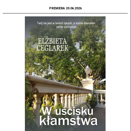
PREMIERA 20.06.2026