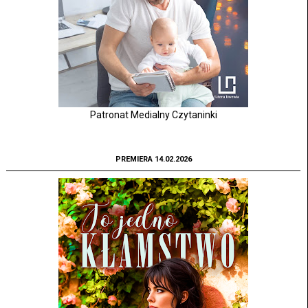
Patronat Medialny Czytaninki
PREMIERA 14.02.2026