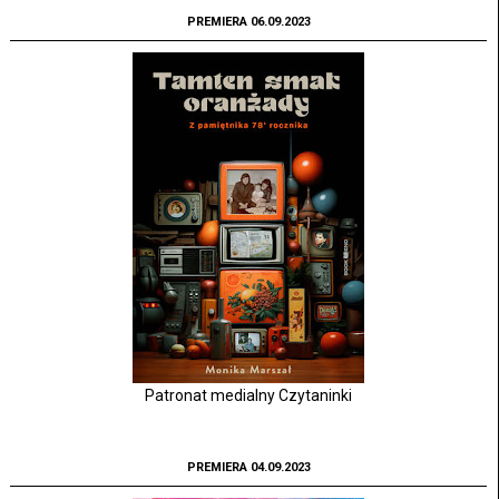
PREMIERA 06.09.2023
Patronat medialny Czytaninki
PREMIERA 04.09.2023