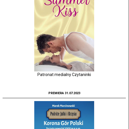
Patronat medialny Czytaninki
PREMIERA 31.07.2023