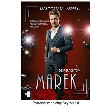
Patronat medialny Czytaninki