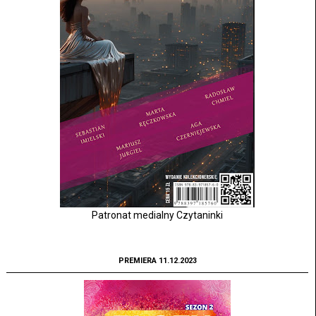
Patronat medialny Czytaninki
PREMIERA 11.12.2023