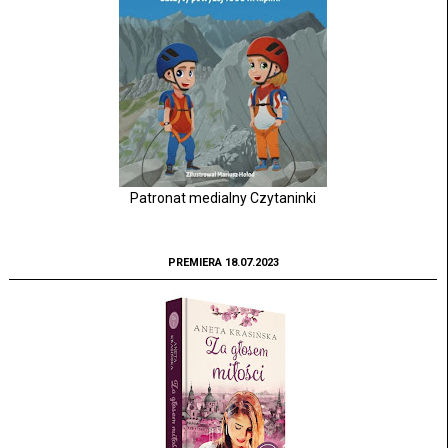
Patronat medialny Czytaninki
PREMIERA 18.07.2023