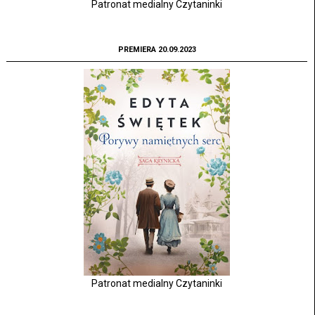
Patronat medialny Czytaninki
PREMIERA 20.09.2023
Patronat medialny Czytaninki