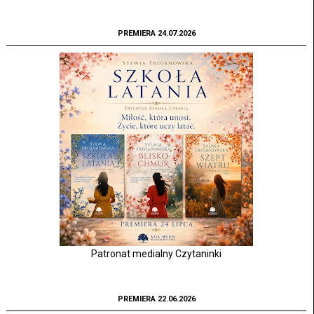
PREMIERA 24.07.2026
Patronat medialny Czytaninki
PREMIERA 22.06.2026