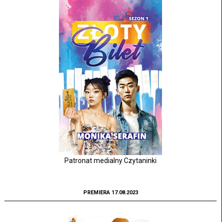
Patronat medialny Czytaninki
PREMIERA 17.08.2023