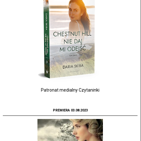
Patronat medialny Czytaninki
PREMIERA 03.08.2023