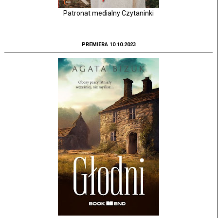
Patronat medialny Czytaninki
PREMIERA 10.10.2023