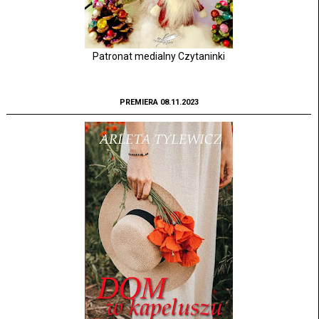
Patronat medialny Czytaninki
PREMIERA 08.11.2023