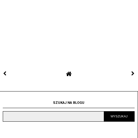
SZUKAJ NA BLOGU