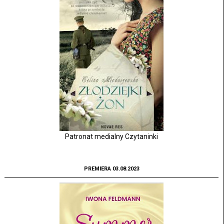
Patronat medialny Czytaninki
PREMIERA 03.08.2023