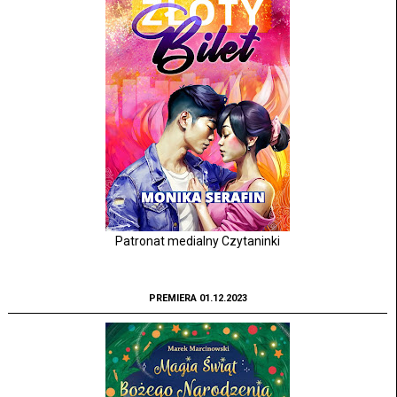
Patronat medialny Czytaninki
PREMIERA 01.12.2023