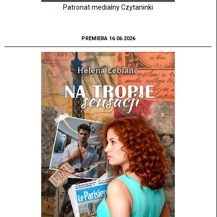
Patronat medialny Czytaninki
PREMIERA 16.06.2026