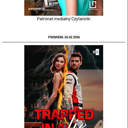
Patronat medialny Czytaninki
PREMIERA 26.02.2026