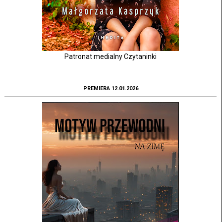
Patronat medialny Czytaninki
PREMIERA 12.01.2026