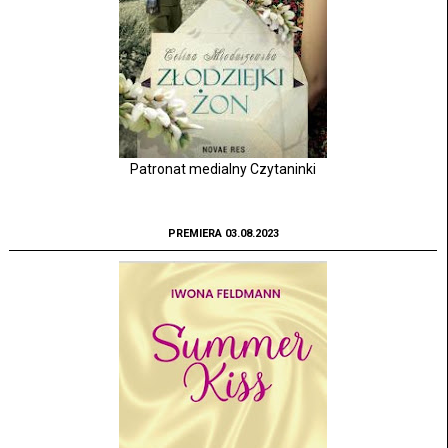
Patronat medialny Czytaninki
PREMIERA 03.08.2023