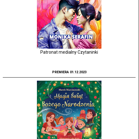
Patronat medialny Czytaninki
PREMIERA 01.12.2023