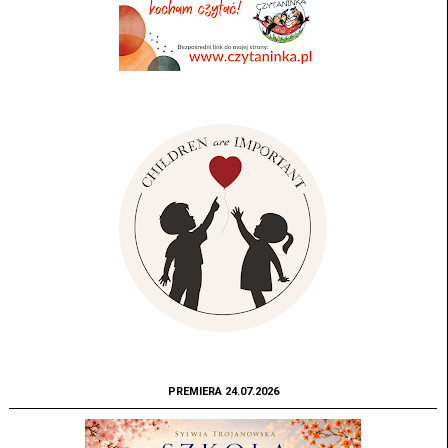
PREMIERA 24.07.2026