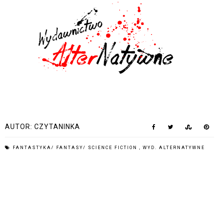
AUTOR:
CZYTANINKA
FANTASTYKA/ FANTASY/ SCIENCE FICTION
,
WYD. ALTERNATYWNE