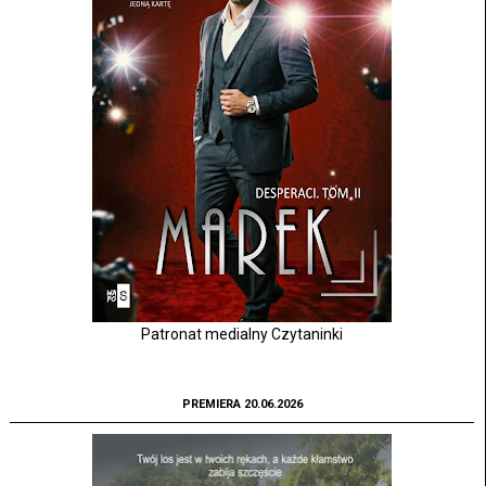
Patronat medialny Czytaninki
PREMIERA 20.06.2026