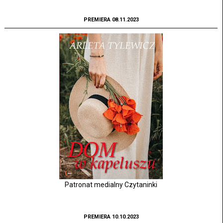
PREMIERA 08.11.2023
Patronat medialny Czytaninki
PREMIERA 10.10.2023