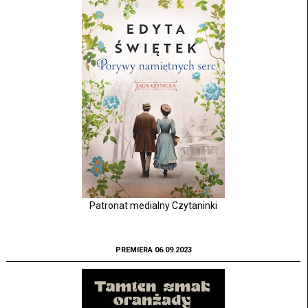
Patronat medialny Czytaninki
PREMIERA 06.09.2023