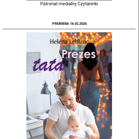
Patronat medialny Czytaninki
PREMIERA 16.02.2026