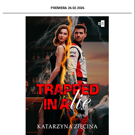
PREMIERA 26.02.2026