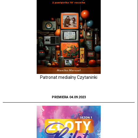
Patronat medialny Czytaninki
PREMIERA 04.09.2023