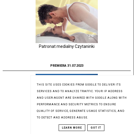
Patronat medialny Czytaninki
PREMIERA 31.07.2023
THIS SITE USES COOKIES FROM GOOGLE TO DELIVER ITS
SERVICES AND TO ANALYZE TRAFFIC. YOUR IP ADDRESS
AND USER-AGENT ARE SHARED WITH GOOGLE ALONG WITH
PERFORMANCE AND SECURITY METRICS TO ENSURE
QUALITY OF SERVICE, GENERATE USAGE STATISTICS, AND
TO DETECT AND ADDRESS ABUSE.
LEARN MORE
GOT IT