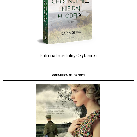
Patronat medialny Czytaninki
PREMIERA 03.08.2023