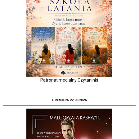
Patronat medialny Czytaninki
PREMIERA 22.06.2026