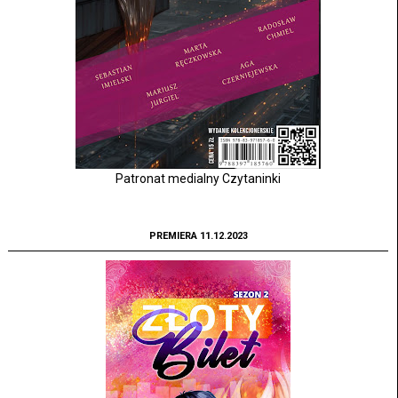
Patronat medialny Czytaninki
PREMIERA 11.12.2023