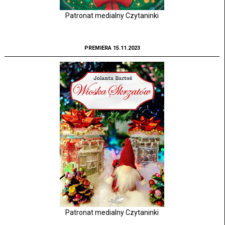
Patronat medialny Czytaninki
PREMIERA 15.11.2023
Patronat medialny Czytaninki