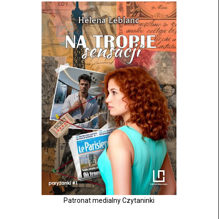
Patronat medialny Czytaninki