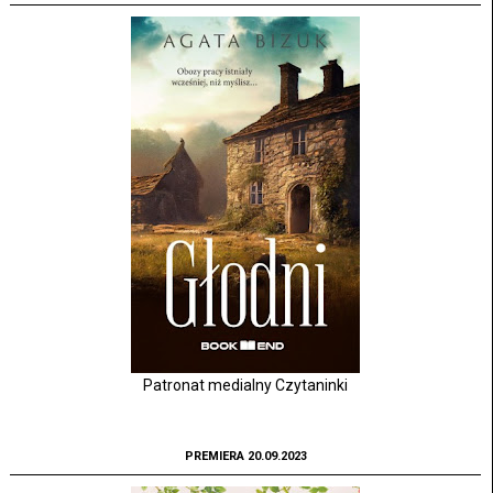
Patronat medialny Czytaninki
PREMIERA 20.09.2023