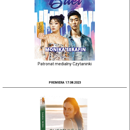
Patronat medialny Czytaninki
PREMIERA 17.08.2023