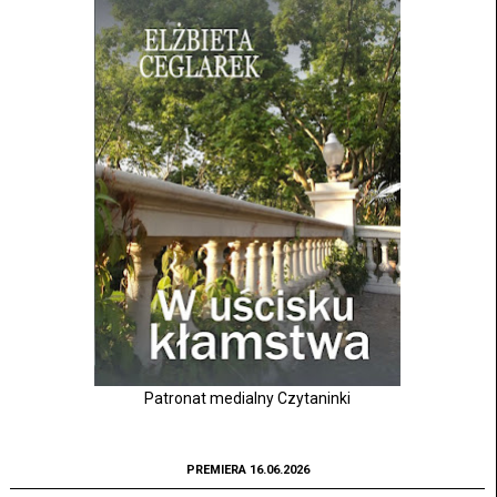
Patronat medialny Czytaninki
PREMIERA 16.06.2026