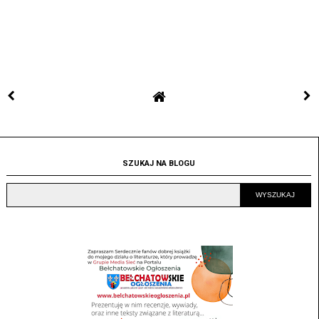
SZUKAJ NA BLOGU