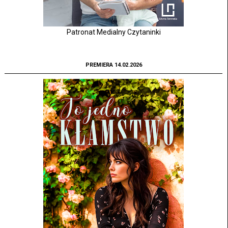
Patronat Medialny Czytaninki
PREMIERA 14.02.2026