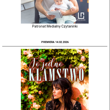
Patronat Medialny Czytaninki
PREMIERA 14.02.2026