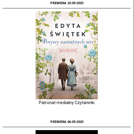
PREMIERA 20.09.2023
Patronat medialny Czytaninki
PREMIERA 06.09.2023