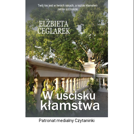
Patronat medialny Czytaninki