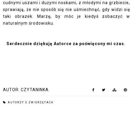
cudnymi uszami i dużymi noskami, z młodymi na grzbiecie,
sprawiają, że nie sposób się nie uśmiechnąć, gdy widzi się
taki obrazek. Marzę, by móc je kiedyś zobaczyć w
naturalnym środowisku.
Serdecznie dziękuję Autorce za poświęcony mi czas.
AUTOR:
CZYTANINKA
AUTORZY O ZWIERZĘTACH