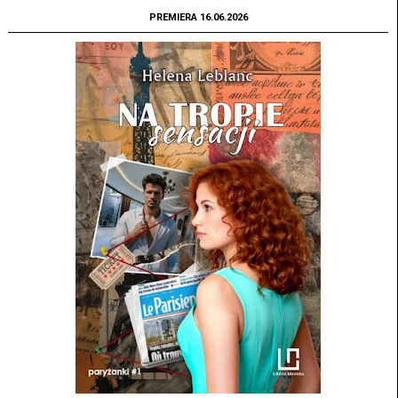
PREMIERA 16.06.2026