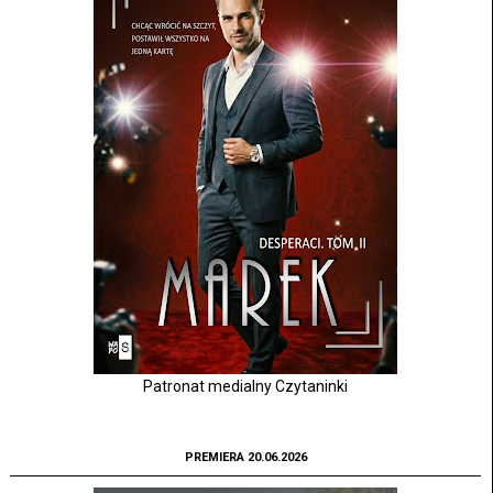
Patronat medialny Czytaninki
PREMIERA 20.06.2026