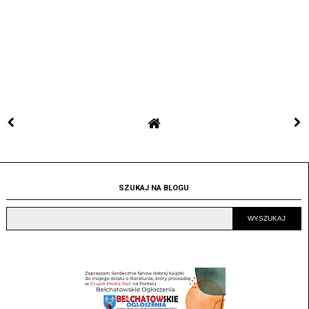
SZUKAJ NA BLOGU