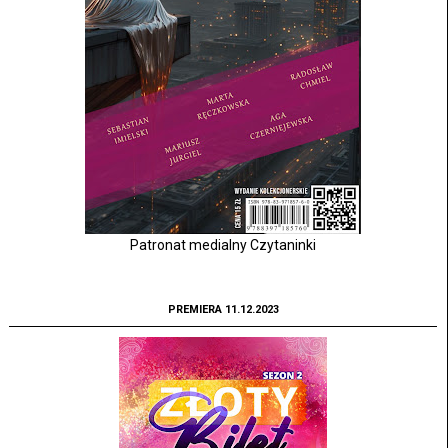
Patronat medialny Czytaninki
PREMIERA 11.12.2023