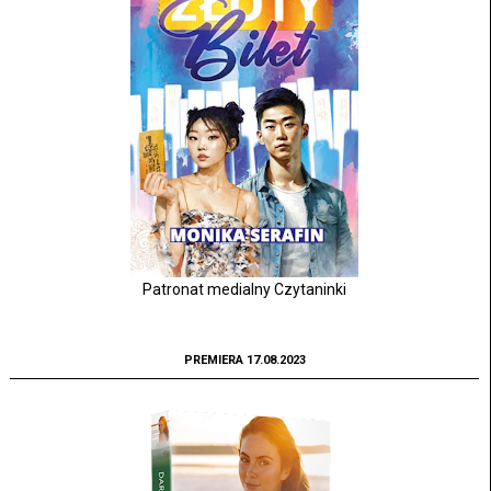
Patronat medialny Czytaninki
PREMIERA 17.08.2023