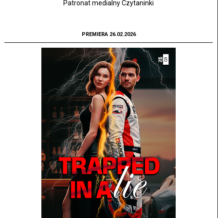
Patronat medialny Czytaninki
PREMIERA 26.02.2026