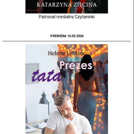
Patronat medialny Czytaninki
PREMIERA 16.02.2026