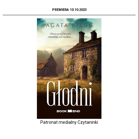
PREMIERA 10.10.2023
Patronat medialny Czytaninki