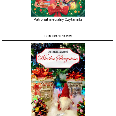
Patronat medialny Czytaninki
PREMIERA 15.11.2023