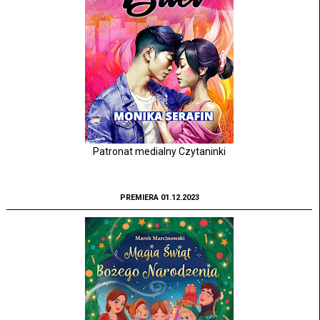
Patronat medialny Czytaninki
PREMIERA 01.12.2023