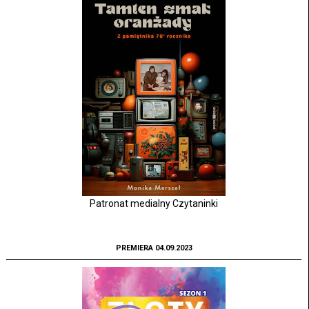
Patronat medialny Czytaninki
PREMIERA 04.09.2023