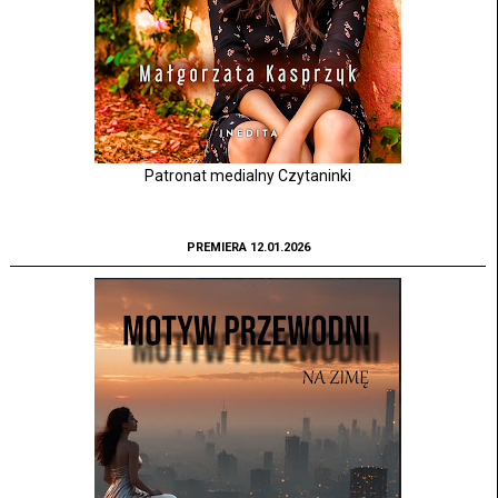
Patronat medialny Czytaninki
PREMIERA 12.01.2026