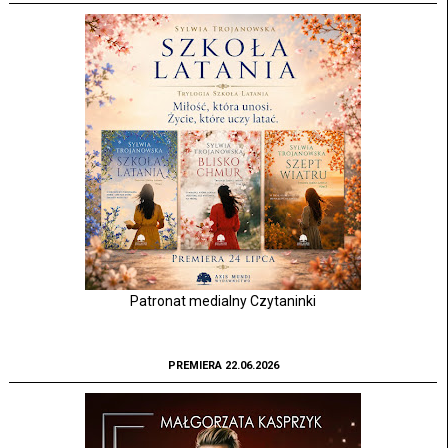
Patronat medialny Czytaninki
PREMIERA 22.06.2026