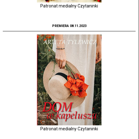
Patronat medialny Czytaninki
PREMIERA 08.11.2023
Patronat medialny Czytaninki