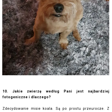
10. Jakie zwierzę według Pani jest najbardziej
fotogeniczne i dlaczego?
Zdecydowanie misie koala. Są po prostu przeurocze. Z