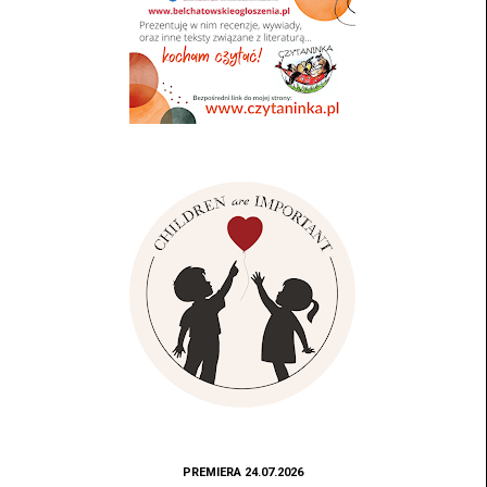
PREMIERA 24.07.2026