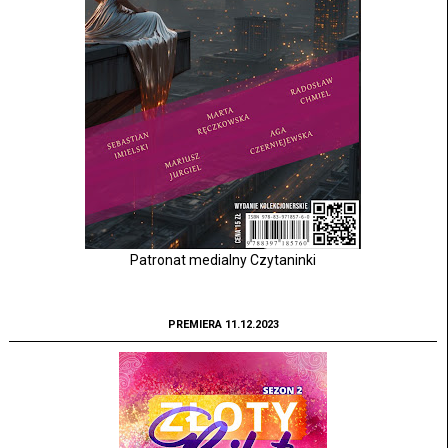
Patronat medialny Czytaninki
PREMIERA 11.12.2023