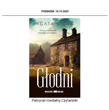
PREMIERA 10.10.2023
Patronat medialny Czytaninki