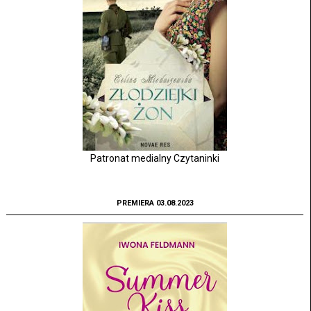
Patronat medialny Czytaninki
PREMIERA 03.08.2023