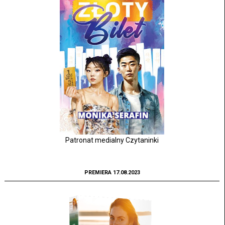
Patronat medialny Czytaninki
PREMIERA 17.08.2023