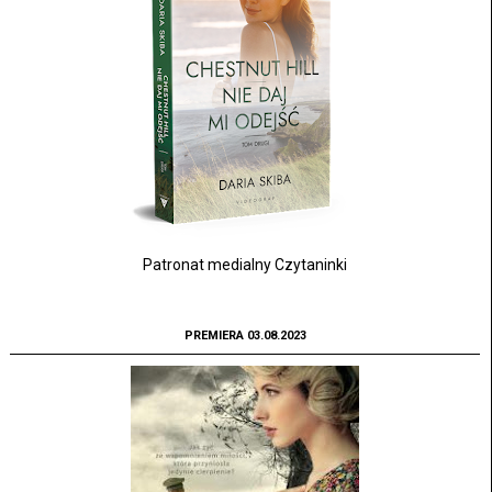
Patronat medialny Czytaninki
PREMIERA 03.08.2023