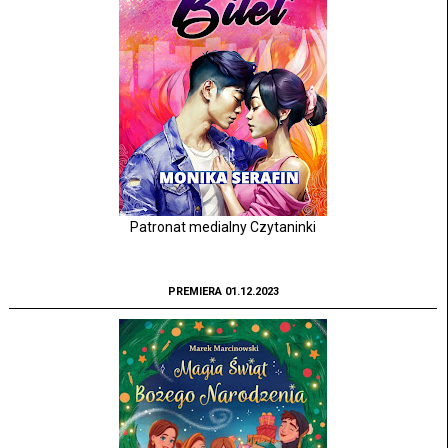
Patronat medialny Czytaninki
PREMIERA 01.12.2023