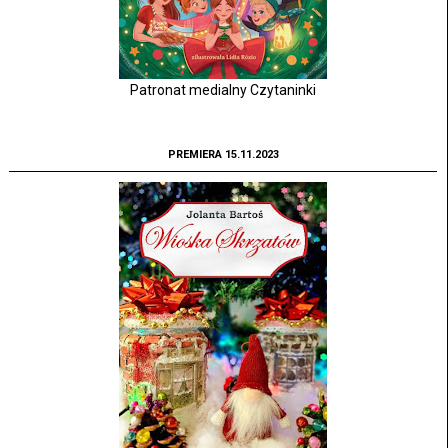
Patronat medialny Czytaninki
PREMIERA 15.11.2023