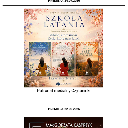
PREMIERA 24.07.2026
Patronat medialny Czytaninki
PREMIERA 22.06.2026