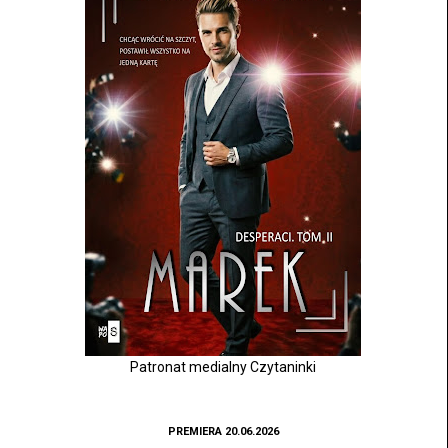
Patronat medialny Czytaninki
PREMIERA 20.06.2026