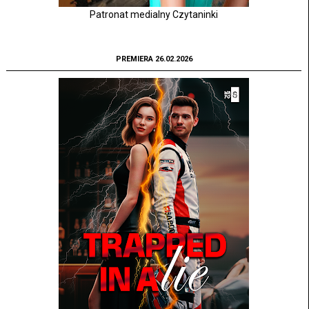
Patronat medialny Czytaninki
PREMIERA 26.02.2026