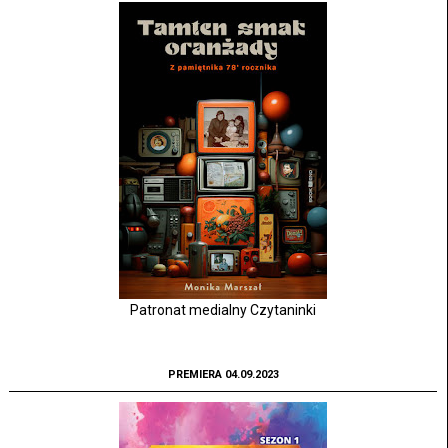
Patronat medialny Czytaninki
PREMIERA 04.09.2023