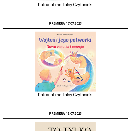
Patronat medialny Czytaninki
PREMIERA 17.07.2023
Patronat medialny Czytaninki
PREMIERA 15.07.2023