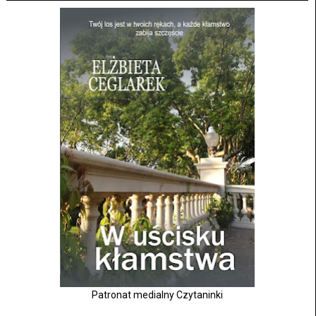
Patronat medialny Czytaninki