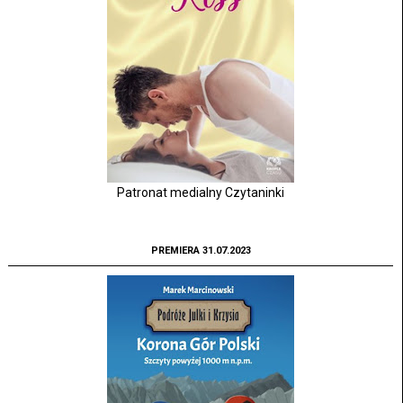
Patronat medialny Czytaninki
PREMIERA 31.07.2023