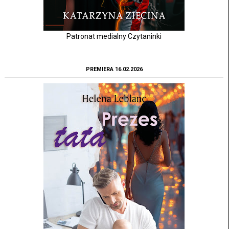
Patronat medialny Czytaninki
PREMIERA 16.02.2026