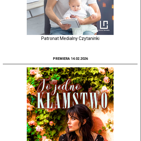
Patronat Medialny Czytaninki
PREMIERA 14.02.2026