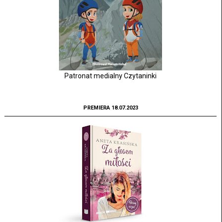
Patronat medialny Czytaninki
PREMIERA 18.07.2023