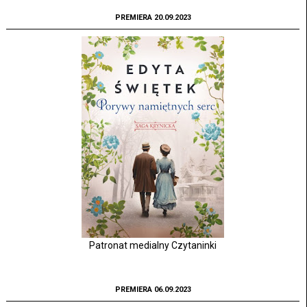
PREMIERA 20.09.2023
Patronat medialny Czytaninki
PREMIERA 06.09.2023