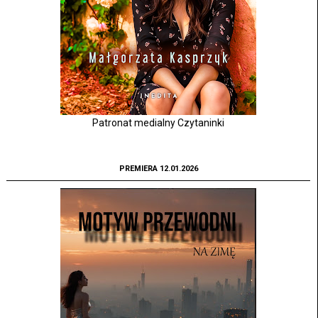
Patronat medialny Czytaninki
PREMIERA 12.01.2026