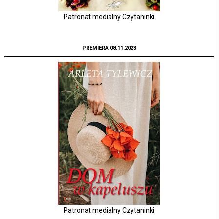
Patronat medialny Czytaninki
PREMIERA 08.11.2023
Patronat medialny Czytaninki