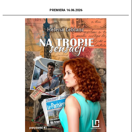
PREMIERA 16.06.2026