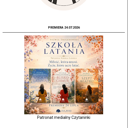
PREMIERA 24.07.2026
Patronat medialny Czytaninki