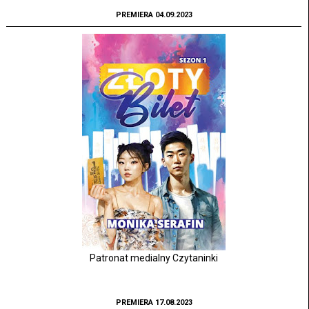
PREMIERA 04.09.2023
Patronat medialny Czytaninki
PREMIERA 17.08.2023