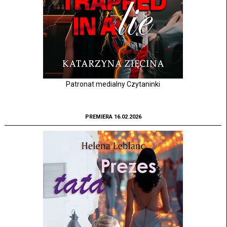
Patronat medialny Czytaninki
PREMIERA 16.02.2026