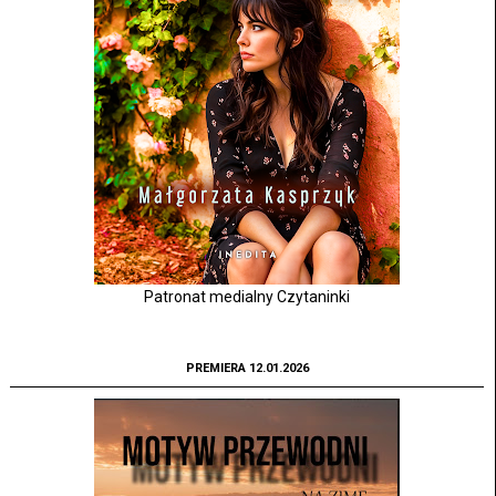
Patronat medialny Czytaninki
PREMIERA 12.01.2026