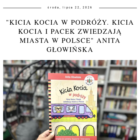
środa, lipca 22, 2026
"KICIA KOCIA W PODRÓŻY. KICIA
KOCIA I PACEK ZWIEDZAJĄ
MIASTA W POLSCE" ANITA
GŁOWIŃSKA