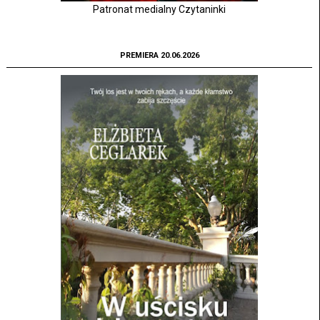
Patronat medialny Czytaninki
PREMIERA 20.06.2026