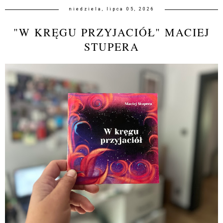
niedziela, lipca 05, 2026
"W KRĘGU PRZYJACIÓŁ" MACIEJ
STUPERA