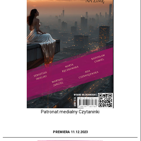
Patronat medialny Czytaninki
PREMIERA 11.12.2023