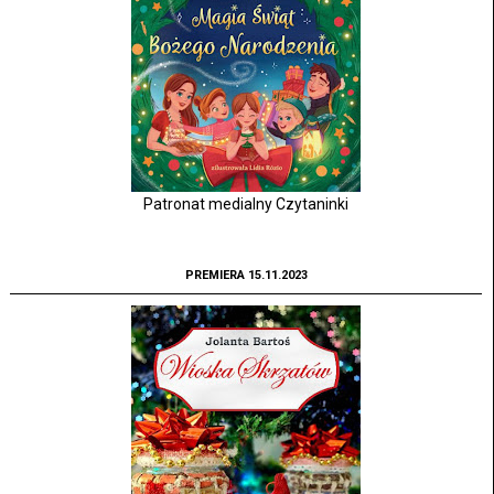
Patronat medialny Czytaninki
PREMIERA 15.11.2023