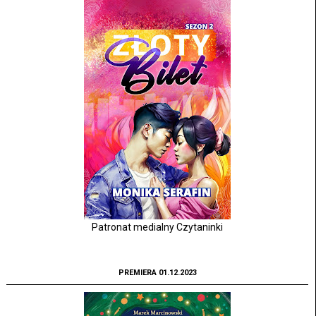
Patronat medialny Czytaninki
PREMIERA 01.12.2023