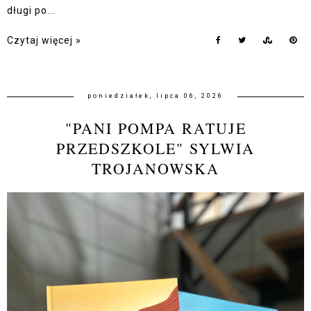
długi po...
Czytaj więcej »
poniedziałek, lipca 06, 2026
"PANI POMPA RATUJE
PRZEDSZKOLE" SYLWIA
TROJANOWSKA