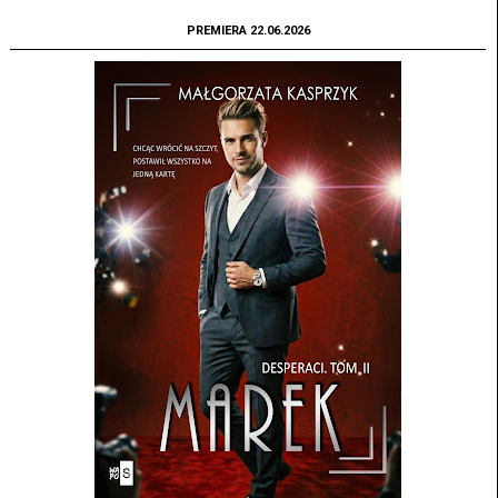
PREMIERA 22.06.2026