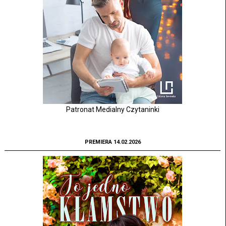
Patronat Medialny Czytaninki
PREMIERA 14.02.2026