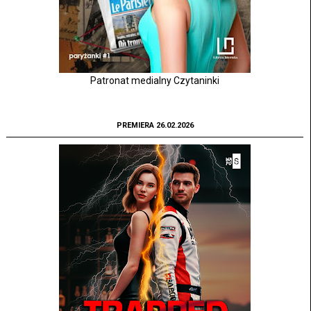
Patronat medialny Czytaninki
PREMIERA 26.02.2026