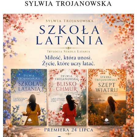
SYLWIA TROJANOWSKA