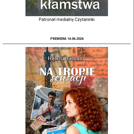
Patronat medialny Czytaninki
PREMIERA 16.06.2026