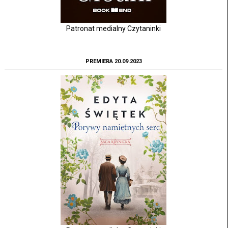
Patronat medialny Czytaninki
PREMIERA 20.09.2023