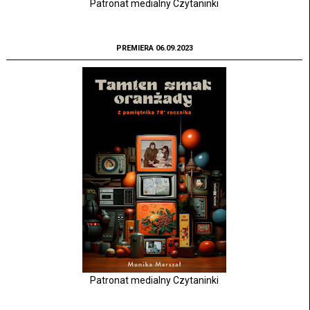
Patronat medialny Czytaninki
PREMIERA 06.09.2023
Patronat medialny Czytaninki