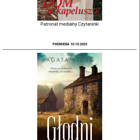
Patronat medialny Czytaninki
PREMIERA 10.10.2023