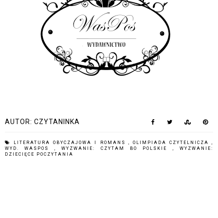
AUTOR:
CZYTANINKA
LITERATURA OBYCZAJOWA I ROMANS
,
OLIMPIADA CZYTELNICZA
,
WYD. WASPOS
,
WYZWANIE: CZYTAM BO POLSKIE
,
WYZWANIE:
DZIECIĘCE POCZYTANIA