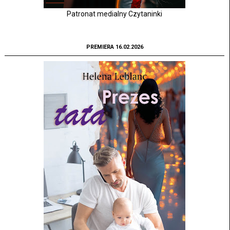
Patronat medialny Czytaninki
PREMIERA 16.02.2026