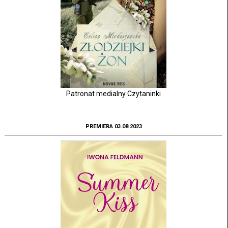
Patronat medialny Czytaninki
PREMIERA 03.08.2023