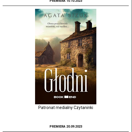
PREMIERA 10.10.2023
Patronat medialny Czytaninki
PREMIERA 20.09.2023