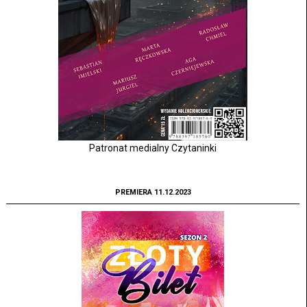
Patronat medialny Czytaninki
PREMIERA 11.12.2023