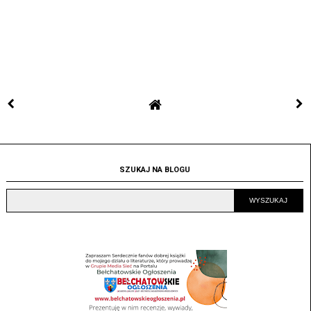
SZUKAJ NA BLOGU