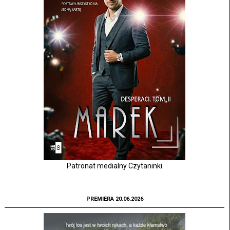
Patronat medialny Czytaninki
PREMIERA 20.06.2026