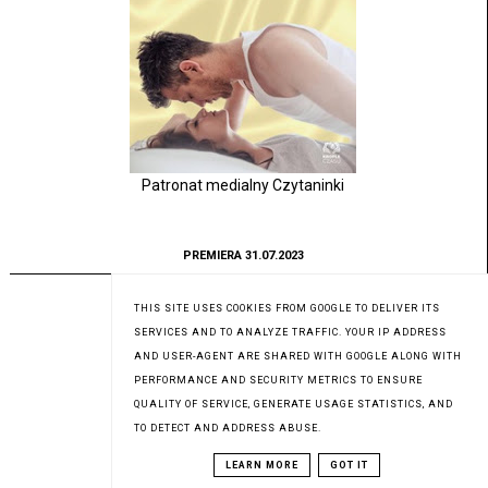
Patronat medialny Czytaninki
PREMIERA 31.07.2023
THIS SITE USES COOKIES FROM GOOGLE TO DELIVER ITS
SERVICES AND TO ANALYZE TRAFFIC. YOUR IP ADDRESS
AND USER-AGENT ARE SHARED WITH GOOGLE ALONG WITH
PERFORMANCE AND SECURITY METRICS TO ENSURE
QUALITY OF SERVICE, GENERATE USAGE STATISTICS, AND
TO DETECT AND ADDRESS ABUSE.
LEARN MORE
GOT IT