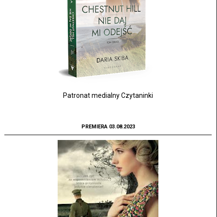
Patronat medialny Czytaninki
PREMIERA 03.08.2023