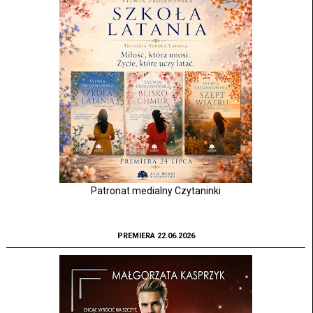
Patronat medialny Czytaninki
PREMIERA 22.06.2026