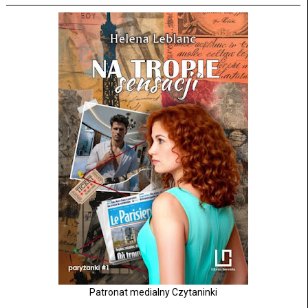
Patronat medialny Czytaninki