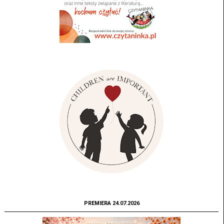
PREMIERA 24.07.2026