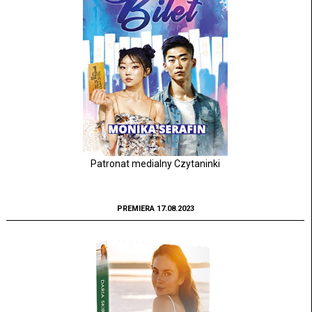
Patronat medialny Czytaninki
PREMIERA 17.08.2023