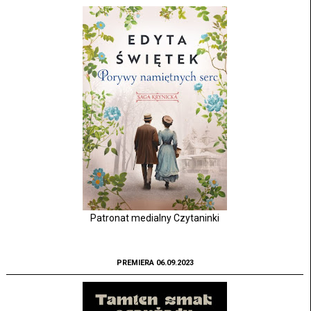
Patronat medialny Czytaninki
PREMIERA 06.09.2023