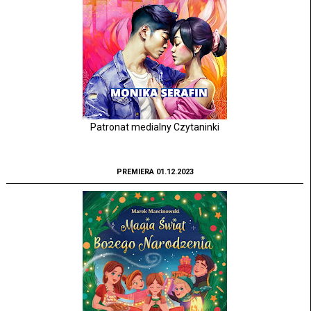
Patronat medialny Czytaninki
PREMIERA 01.12.2023