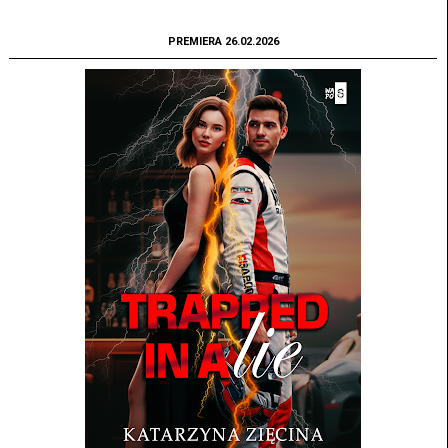
PREMIERA 26.02.2026