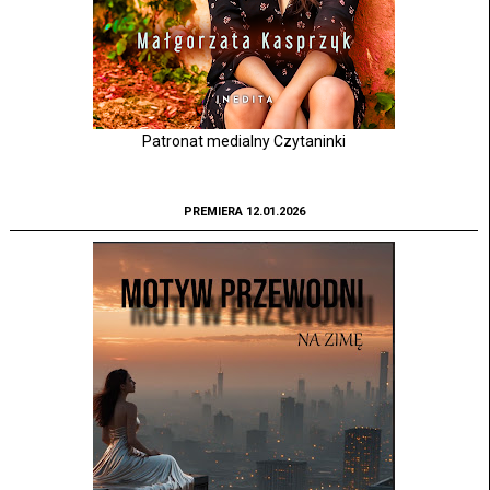
Patronat medialny Czytaninki
PREMIERA 12.01.2026