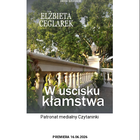
Patronat medialny Czytaninki
PREMIERA 16.06.2026