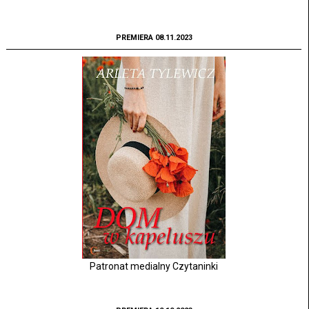
PREMIERA 08.11.2023
Patronat medialny Czytaninki