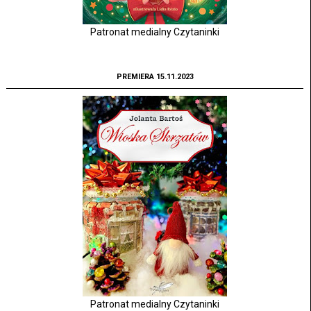
Patronat medialny Czytaninki
PREMIERA 15.11.2023
Patronat medialny Czytaninki