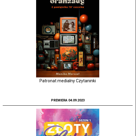
Patronat medialny Czytaninki
PREMIERA 04.09.2023