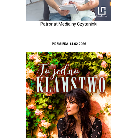
Patronat Medialny Czytaninki
PREMIERA 14.02.2026