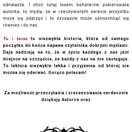
odnalazła. I choć tutaj losem bohaterów pokierowała
autorka, to myślę, że w rzeczywistym świecie wszystko
może się zdarzyć i to szczęście może uśmiechnąć się
również i do nas.
Tu i teraz
to niezwykła historia, która od samego
początku do końca napawa czytelnika dobrymi myślami.
Daje nadzieję na to, że w życiu każdego z nas jest
miejsce na szczęście, że każdy z nas na nie zasługuje.
To lektura niezwykle lekka i przyjemna od której nie
można się oderwać. Gorąco polecam!
Za możliwość przeczytania i zrecenzowania serdecznie
dziękuję Autorce oraz