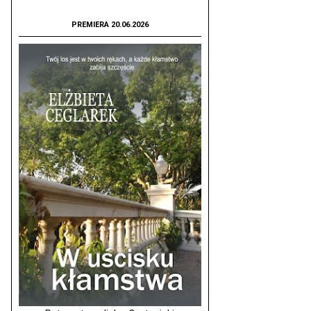
PREMIERA 20.06.2026