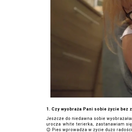
1. Czy wyobraża Pani sobie życie bez 
Jeszcze do niedawna sobie wyobrażała
😉 
Pies wprowadza w życie dużo radości