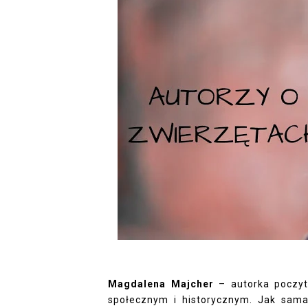
Magdalena Majcher
– autorka poczyt
społecznym i historycznym. Jak sama 