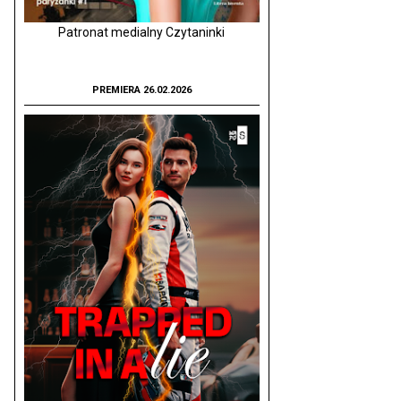
Patronat medialny Czytaninki
PREMIERA 26.02.2026