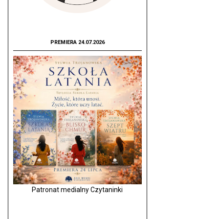
PREMIERA 24.07.2026
Patronat medialny Czytaninki