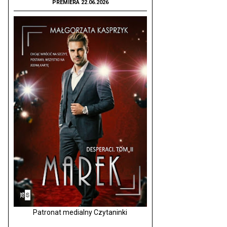
PREMIERA 22.06.2026
Patronat medialny Czytaninki