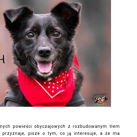
nych powieści obyczajowych z rozbudowanym tłem
przyznaje, pisze o tym, co ją interesuje, a że ma