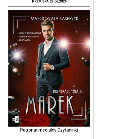
PREMIERA 22.06.2026
Patronat medialny Czytaninki