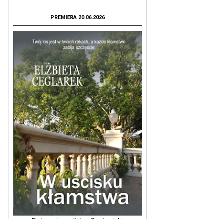
PREMIERA 20.06.2026