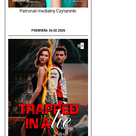
Patronat medialny Czytaninki
PREMIERA 26.02.2026