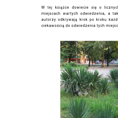
W tej książce dowiecie się o liczny
miejscach wartych odwiedzenia, a ta
autorzy odkrywają krok po kroku każ
ciekawością do odwiedzenia tych miejsc