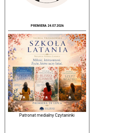
PREMIERA 24.07.2026
Patronat medialny Czytaninki