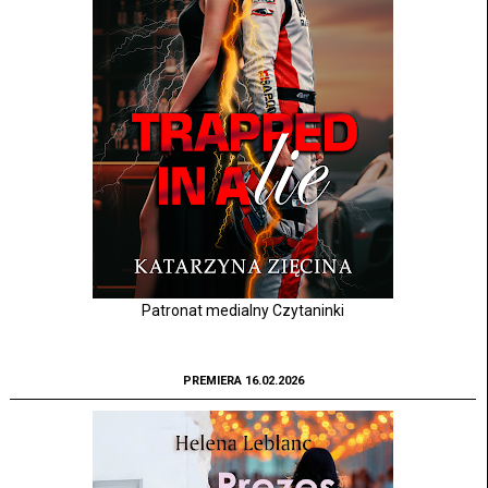
Patronat medialny Czytaninki
PREMIERA 16.02.2026