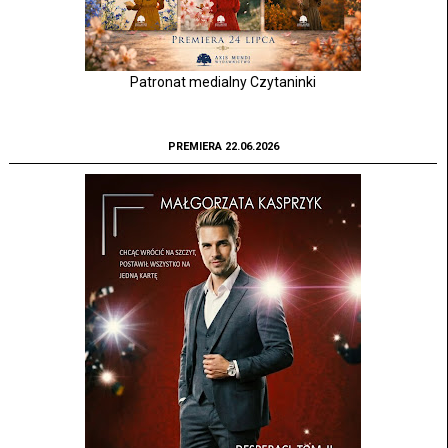
Patronat medialny Czytaninki
PREMIERA 22.06.2026