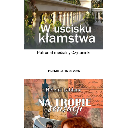
Patronat medialny Czytaninki
PREMIERA 16.06.2026