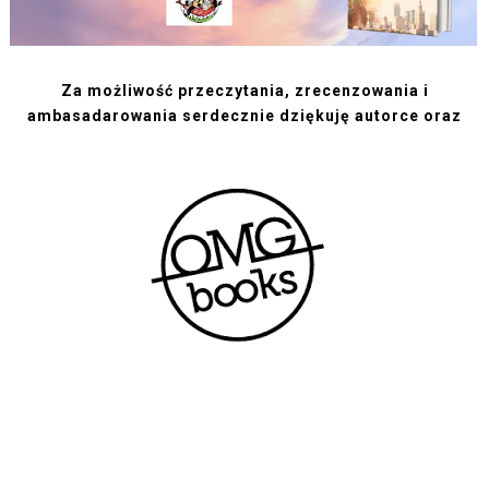
Za możliwość przeczytania, zrecenzowania i
ambasadarowania serdecznie dziękuję autorce oraz