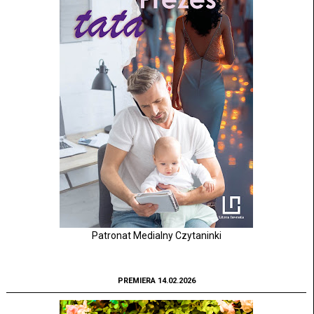
Patronat Medialny Czytaninki
PREMIERA 14.02.2026