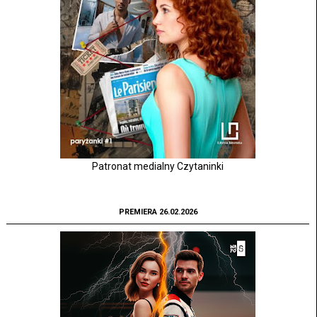
Patronat medialny Czytaninki
PREMIERA 26.02.2026