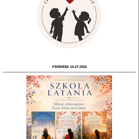
PREMIERA 24.07.2026