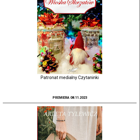
Patronat medialny Czytaninki
PREMIERA 08.11.2023