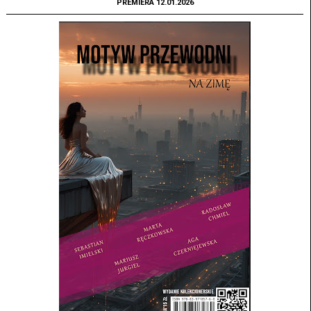
PREMIERA 12.01.2026