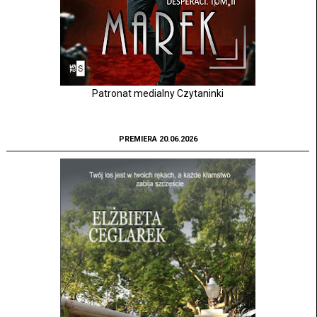
Patronat medialny Czytaninki
PREMIERA 20.06.2026