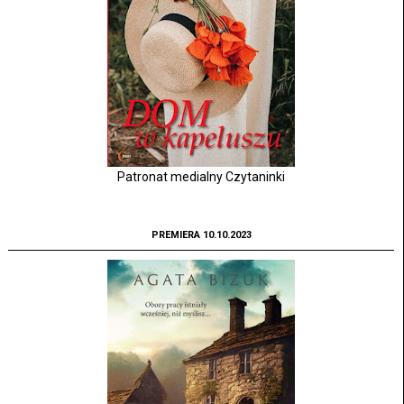
Patronat medialny Czytaninki
PREMIERA 10.10.2023