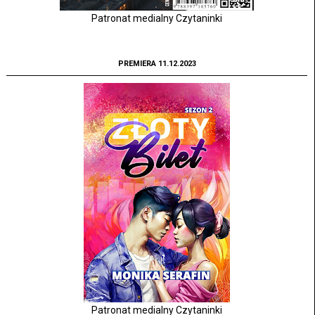
Patronat medialny Czytaninki
PREMIERA 11.12.2023
Patronat medialny Czytaninki