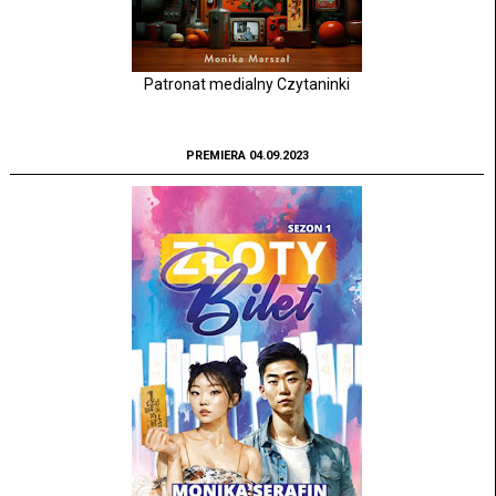
Patronat medialny Czytaninki
PREMIERA 04.09.2023