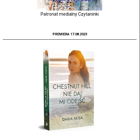
Patronat medialny Czytaninki
PREMIERA 17.08.2023