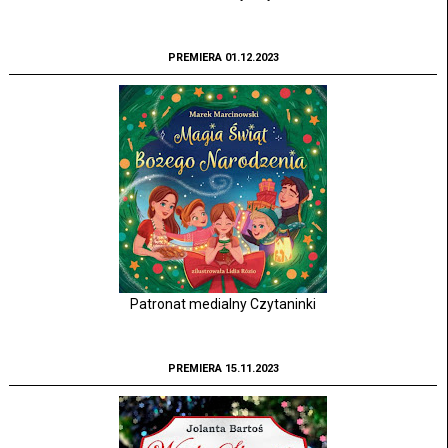
PREMIERA 01.12.2023
Patronat medialny Czytaninki
PREMIERA 15.11.2023