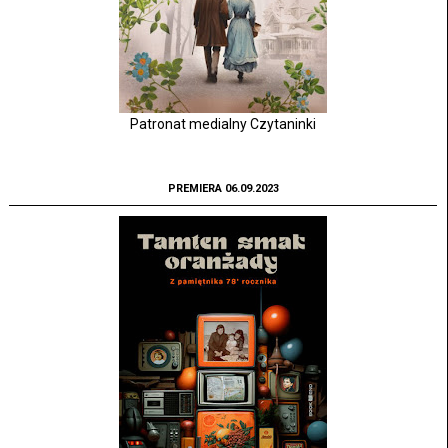
Patronat medialny Czytaninki
PREMIERA 06.09.2023