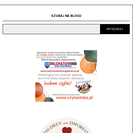
SZUKAJ NA BLOGU