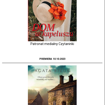
Patronat medialny Czytaninki
PREMIERA 10.10.2023