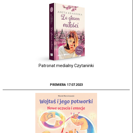
Patronat medialny Czytaninki
PREMIERA 17.07.2023