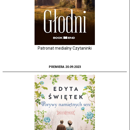
Patronat medialny Czytaninki
PREMIERA 20.09.2023