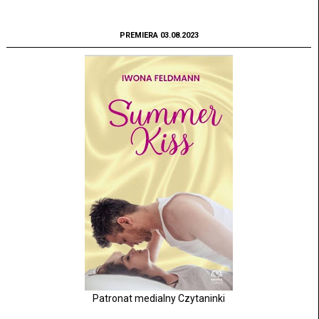
PREMIERA 03.08.2023
Patronat medialny Czytaninki