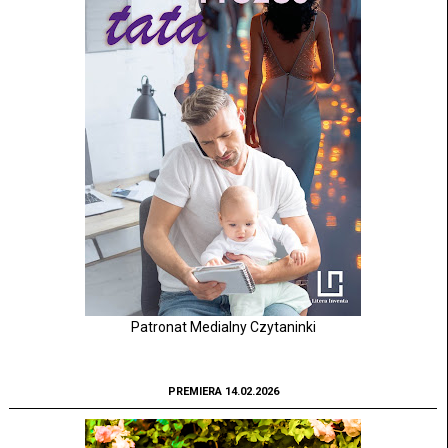
Patronat Medialny Czytaninki
PREMIERA 14.02.2026