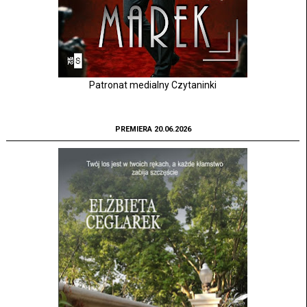
Patronat medialny Czytaninki
PREMIERA 20.06.2026