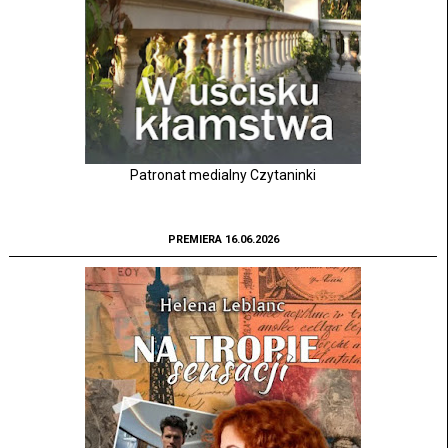
Patronat medialny Czytaninki
PREMIERA 16.06.2026