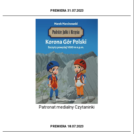
PREMIERA 31.07.2023
Patronat medialny Czytaninki
PREMIERA 18.07.2023