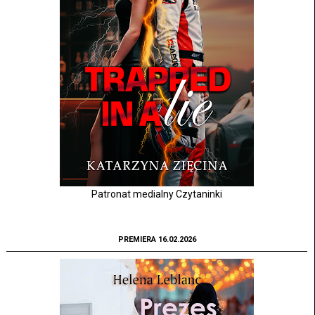
Patronat medialny Czytaninki
PREMIERA 16.02.2026