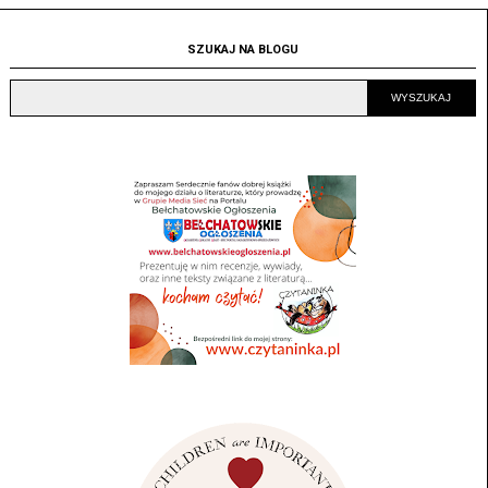
SZUKAJ NA BLOGU