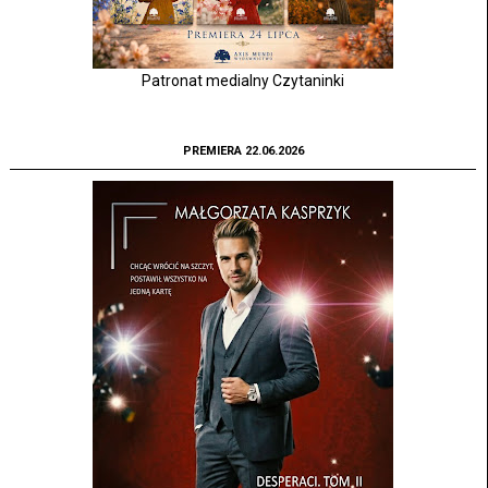
Patronat medialny Czytaninki
PREMIERA 22.06.2026