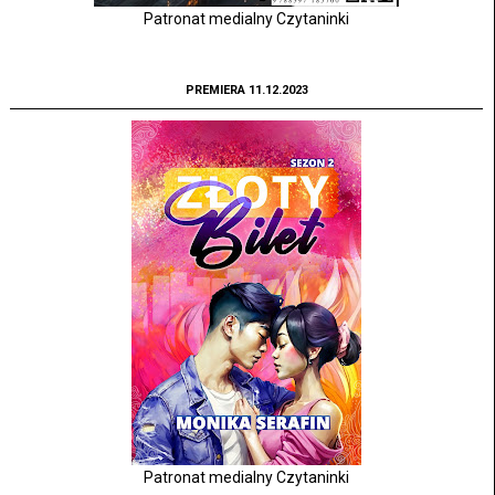
Patronat medialny Czytaninki
PREMIERA 11.12.2023
Patronat medialny Czytaninki