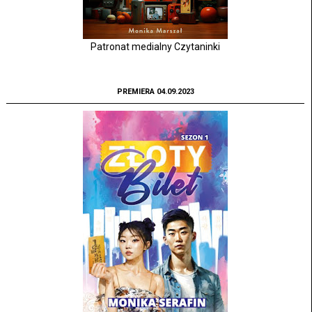
Patronat medialny Czytaninki
PREMIERA 04.09.2023