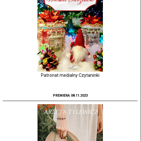
Patronat medialny Czytaninki
PREMIERA 08.11.2023