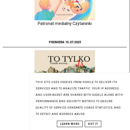
Patronat medialny Czytaninki
PREMIERA 15.07.2023
THIS SITE USES COOKIES FROM GOOGLE TO DELIVER ITS
SERVICES AND TO ANALYZE TRAFFIC. YOUR IP ADDRESS
AND USER-AGENT ARE SHARED WITH GOOGLE ALONG WITH
PERFORMANCE AND SECURITY METRICS TO ENSURE
QUALITY OF SERVICE, GENERATE USAGE STATISTICS, AND
TO DETECT AND ADDRESS ABUSE.
LEARN MORE
GOT IT