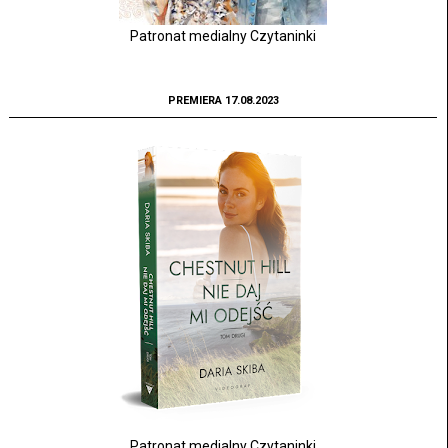
Patronat medialny Czytaninki
PREMIERA 17.08.2023
Patronat medialny Czytaninki