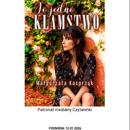
Patronat medialny Czytaninki
PREMIERA 12.01.2026