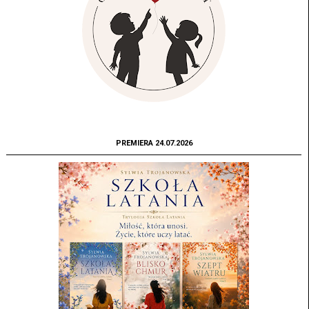
PREMIERA 24.07.2026