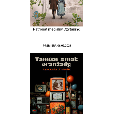
Patronat medialny Czytaninki
PREMIERA 06.09.2023