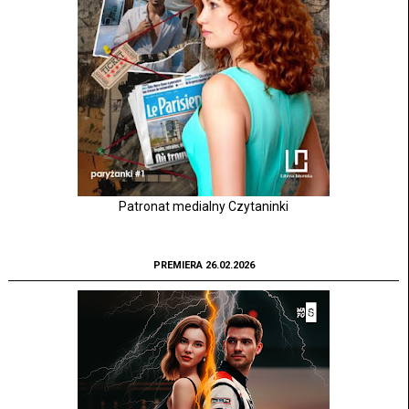
Patronat medialny Czytaninki
PREMIERA 26.02.2026