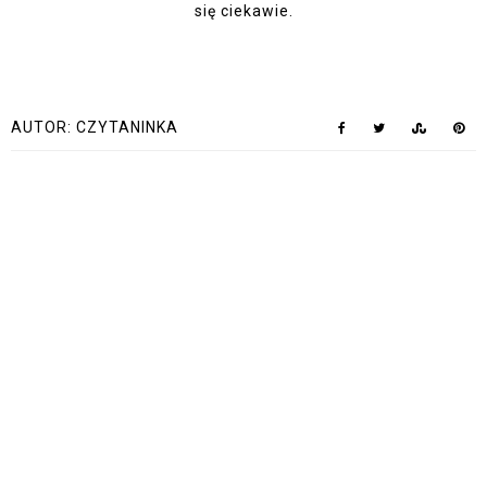
się ciekawie.
AUTOR:
CZYTANINKA