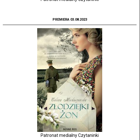
PREMIERA 03.08.2023
Patronat medialny Czytaninki