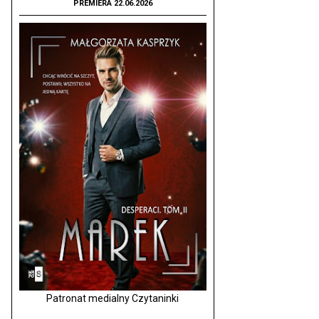
PREMIERA 22.06.2026
Patronat medialny Czytaninki