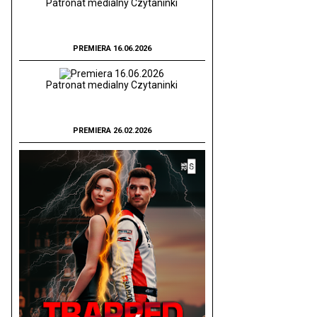
Patronat medialny Czytaninki
PREMIERA 16.06.2026
Patronat medialny Czytaninki
PREMIERA 26.02.2026