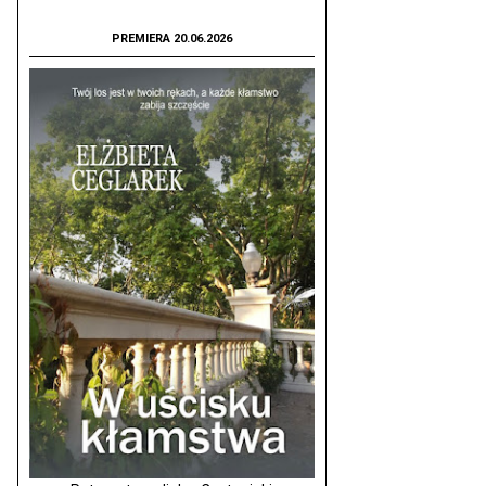
PREMIERA 20.06.2026