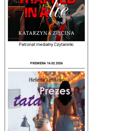
Patronat medialny Czytaninki
PREMIERA 16.02.2026