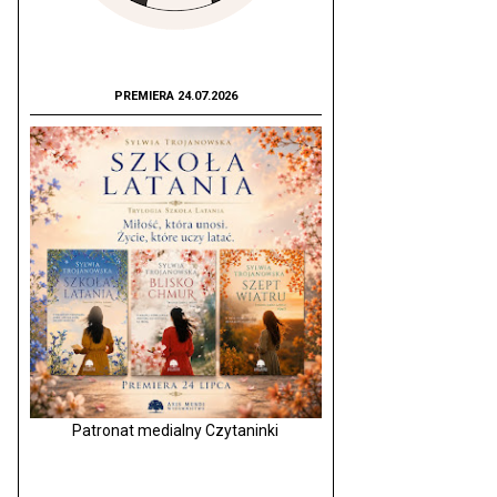
PREMIERA 24.07.2026
Patronat medialny Czytaninki