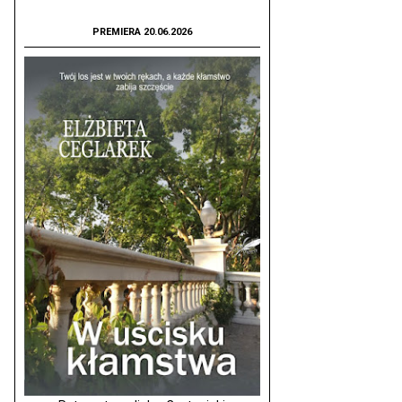
PREMIERA 20.06.2026