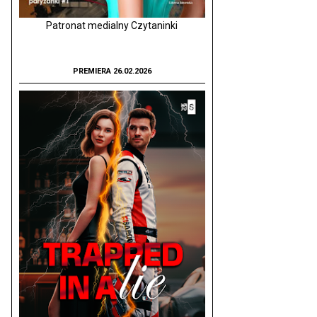
Patronat medialny Czytaninki
PREMIERA 26.02.2026