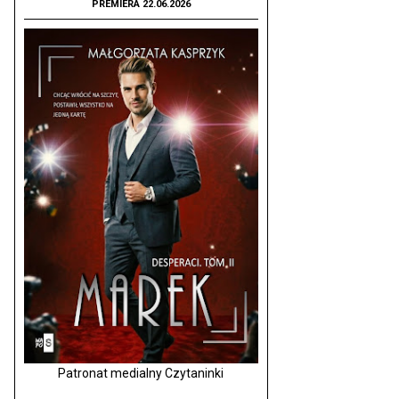
PREMIERA 22.06.2026
Patronat medialny Czytaninki