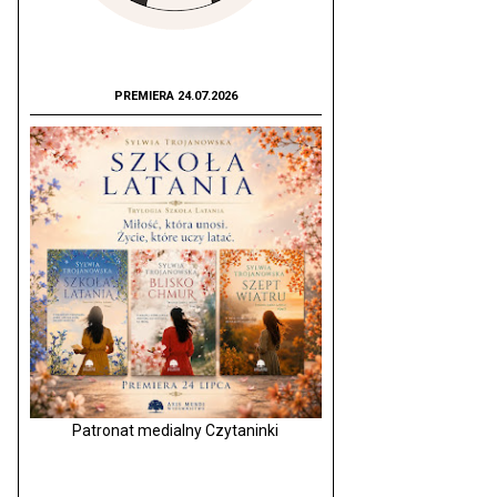
PREMIERA 24.07.2026
Patronat medialny Czytaninki