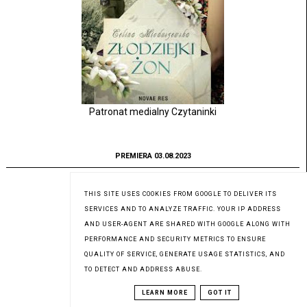
Patronat medialny Czytaninki
PREMIERA 03.08.2023
THIS SITE USES COOKIES FROM GOOGLE TO DELIVER ITS
SERVICES AND TO ANALYZE TRAFFIC. YOUR IP ADDRESS
AND USER-AGENT ARE SHARED WITH GOOGLE ALONG WITH
PERFORMANCE AND SECURITY METRICS TO ENSURE
QUALITY OF SERVICE, GENERATE USAGE STATISTICS, AND
TO DETECT AND ADDRESS ABUSE.
LEARN MORE
GOT IT