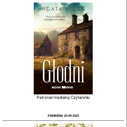
Patronat medialny Czytaninki
PREMIERA 20.09.2023