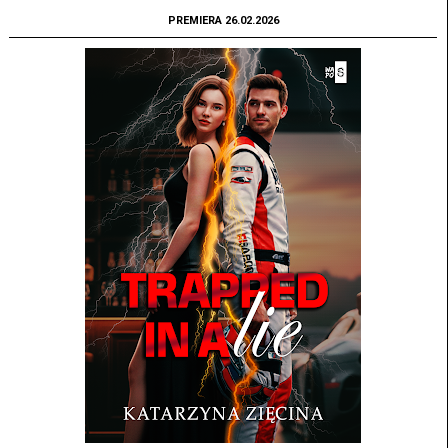
PREMIERA 26.02.2026