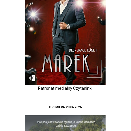
Patronat medialny Czytaninki
PREMIERA 20.06.2026