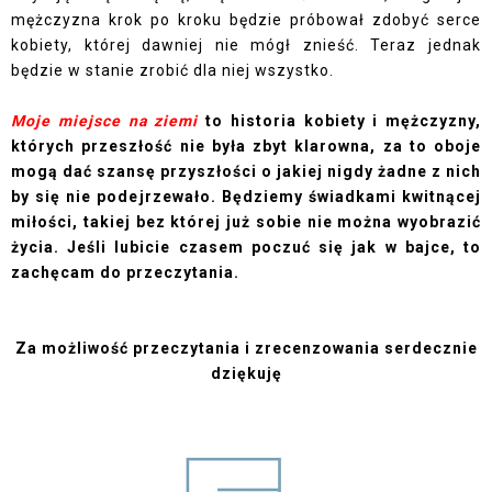
mężczyzna krok po kroku będzie próbował zdobyć serce
kobiety, której dawniej nie mógł znieść. Teraz jednak
będzie w stanie zrobić dla niej wszystko.
Moje miejsce na ziemi
to historia kobiety i mężczyzny,
których przeszłość nie była zbyt klarowna, za to oboje
mogą dać szansę przyszłości o jakiej nigdy żadne z nich
by się nie podejrzewało. Będziemy świadkami kwitnącej
miłości, takiej bez której już sobie nie można wyobrazić
życia. Jeśli lubicie czasem poczuć się jak w bajce, to
zachęcam do przeczytania.
Za możliwość przeczytania i zrecenzowania serdecznie
dziękuję