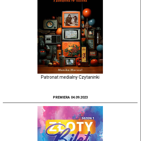
Patronat medialny Czytaninki
PREMIERA 04.09.2023