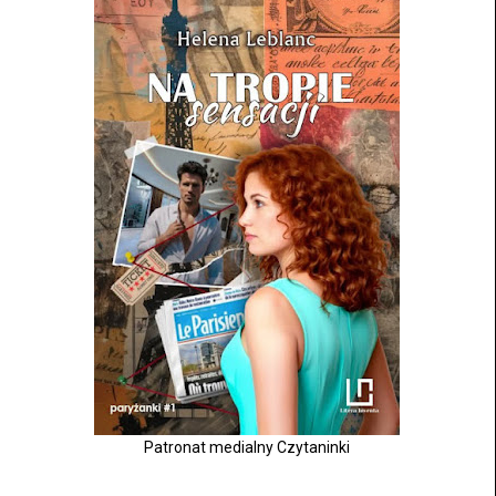
Patronat medialny Czytaninki