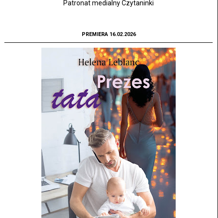
Patronat medialny Czytaninki
PREMIERA 16.02.2026