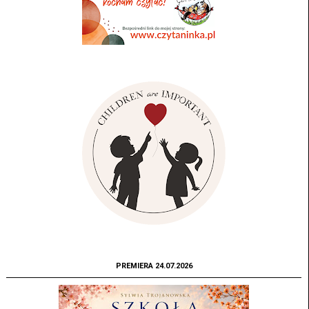
PREMIERA 24.07.2026