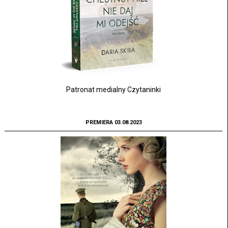
Patronat medialny Czytaninki
PREMIERA 03.08.2023