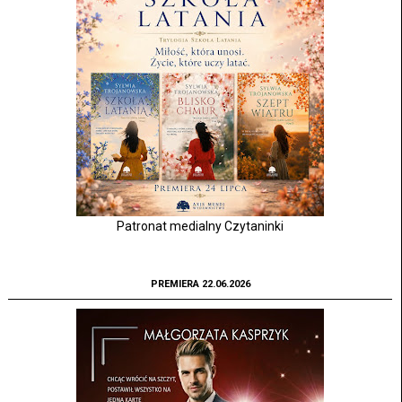
Patronat medialny Czytaninki
PREMIERA 22.06.2026