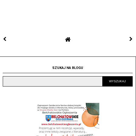
SZUKAJ NA BLOGU