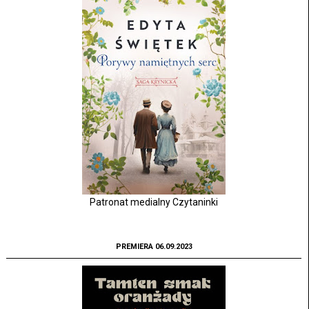
Patronat medialny Czytaninki
PREMIERA 06.09.2023