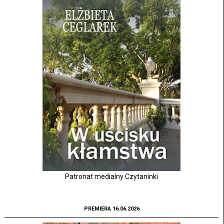
Patronat medialny Czytaninki
PREMIERA 16.06.2026