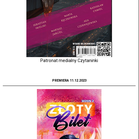
Patronat medialny Czytaninki
PREMIERA 11.12.2023