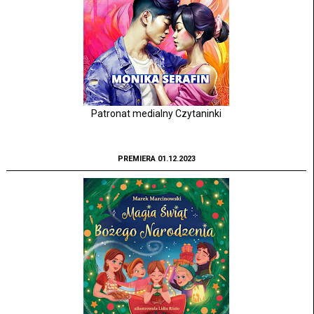
Patronat medialny Czytaninki
PREMIERA 01.12.2023