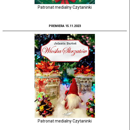
Patronat medialny Czytaninki
PREMIERA 15.11.2023
Patronat medialny Czytaninki