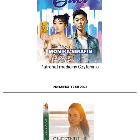
Patronat medialny Czytaninki
PREMIERA 17.08.2023