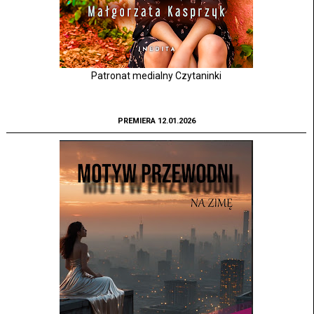
Patronat medialny Czytaninki
PREMIERA 12.01.2026