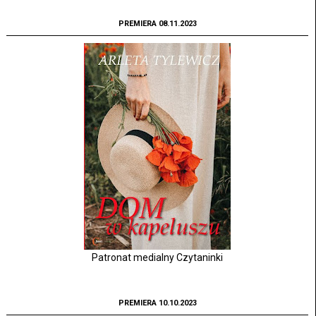
PREMIERA 08.11.2023
Patronat medialny Czytaninki
PREMIERA 10.10.2023