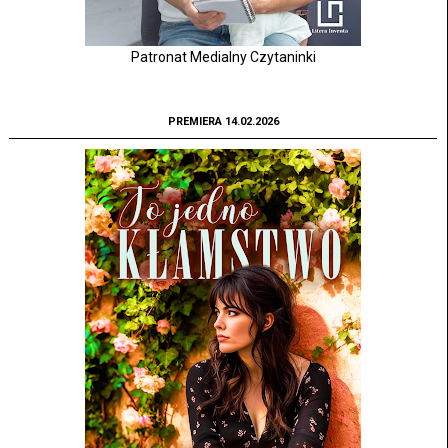
Patronat Medialny Czytaninki
PREMIERA 14.02.2026