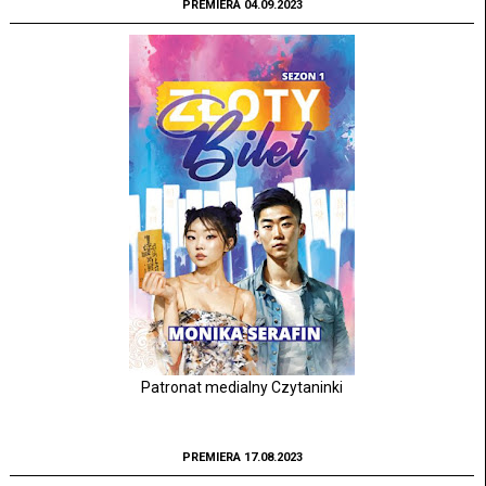
PREMIERA 04.09.2023
Patronat medialny Czytaninki
PREMIERA 17.08.2023