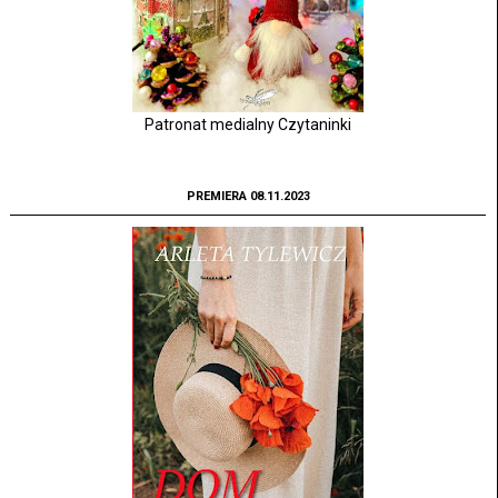
Patronat medialny Czytaninki
PREMIERA 08.11.2023