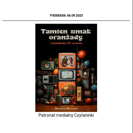
PREMIERA 06.09.2023
Patronat medialny Czytaninki