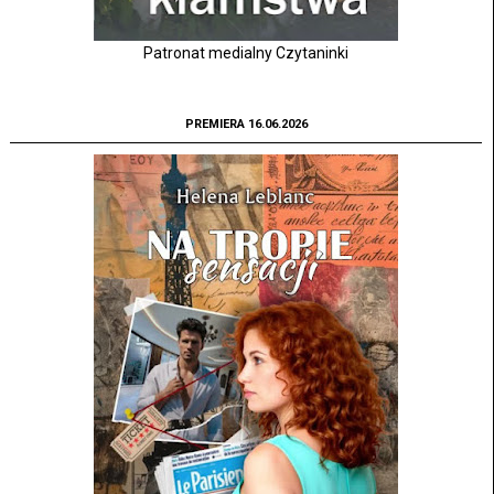
Patronat medialny Czytaninki
PREMIERA 16.06.2026