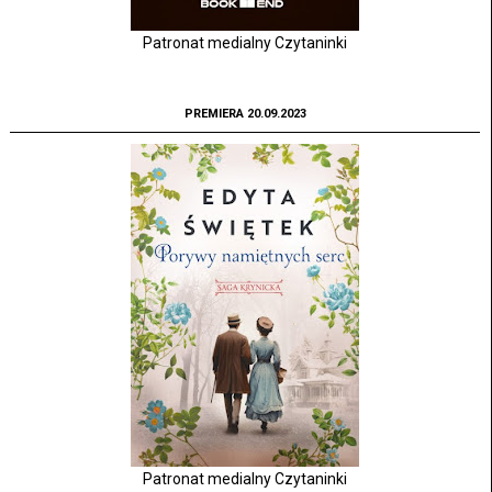
Patronat medialny Czytaninki
PREMIERA 20.09.2023
Patronat medialny Czytaninki