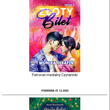
Patronat medialny Czytaninki
PREMIERA 01.12.2023