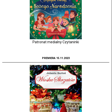
Patronat medialny Czytaninki
PREMIERA 15.11.2023