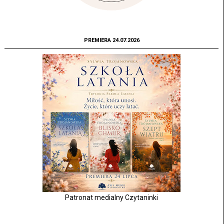
PREMIERA 24.07.2026
Patronat medialny Czytaninki