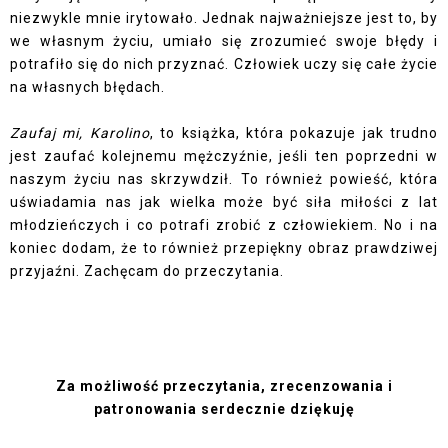
niezwykle mnie irytowało. Jednak najważniejsze jest to, by
we własnym życiu, umiało się zrozumieć swoje błędy i
potrafiło się do nich przyznać. Człowiek uczy się całe życie
na własnych błędach.
Zaufaj mi, Karolino
, to książka, która pokazuje jak trudno
jest zaufać kolejnemu mężczyźnie, jeśli ten poprzedni w
naszym życiu nas skrzywdził. To również powieść, która
uświadamia nas jak wielka może być siła miłości z lat
młodzieńczych i co potrafi zrobić z człowiekiem. No i na
koniec dodam, że to również przepiękny obraz prawdziwej
przyjaźni. Zachęcam do przeczytania.
Za możliwość przeczytania, zrecenzowania i
patronowania serdecznie dziękuję