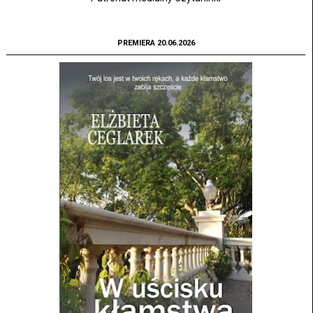
PREMIERA 20.06.2026