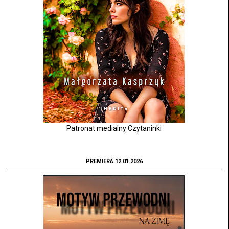
Patronat medialny Czytaninki
PREMIERA 12.01.2026