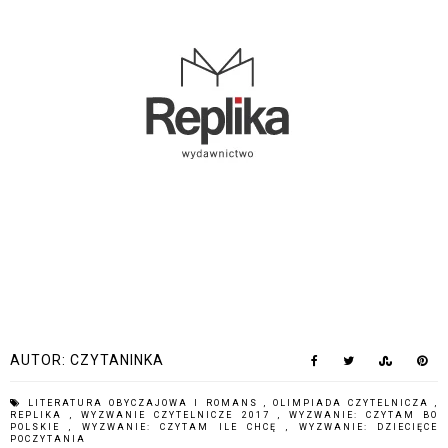
AUTOR:
CZYTANINKA
LITERATURA OBYCZAJOWA I ROMANS
,
OLIMPIADA CZYTELNICZA
,
REPLIKA
,
WYZWANIE CZYTELNICZE 2017
,
WYZWANIE: CZYTAM BO
POLSKIE
,
WYZWANIE: CZYTAM ILE CHCĘ
,
WYZWANIE: DZIECIĘCE
POCZYTANIA