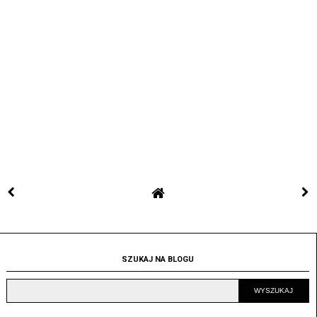
SZUKAJ NA BLOGU