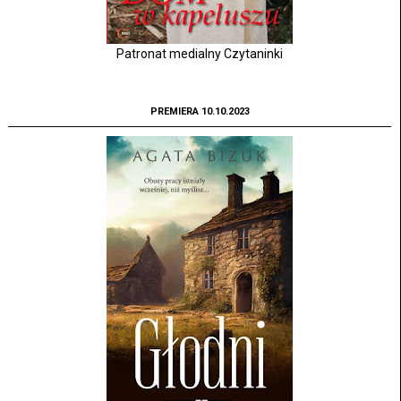
Patronat medialny Czytaninki
PREMIERA 10.10.2023