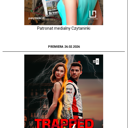
Patronat medialny Czytaninki
PREMIERA 26.02.2026