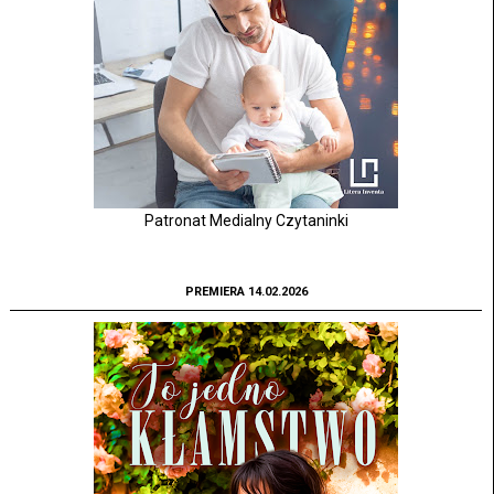
Patronat Medialny Czytaninki
PREMIERA 14.02.2026