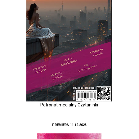
Patronat medialny Czytaninki
PREMIERA 11.12.2023