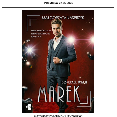
PREMIERA 22.06.2026
Patronat medialny Czytaninki