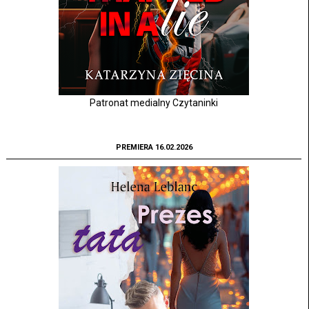
Patronat medialny Czytaninki
PREMIERA 16.02.2026