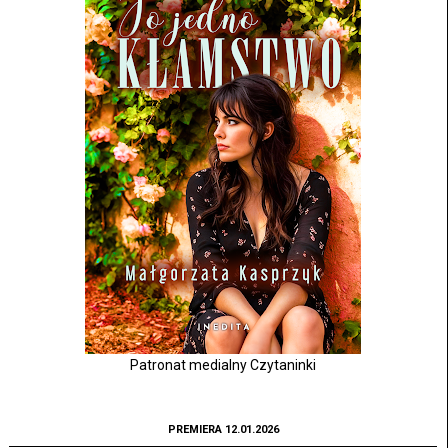
Patronat medialny Czytaninki
PREMIERA 12.01.2026