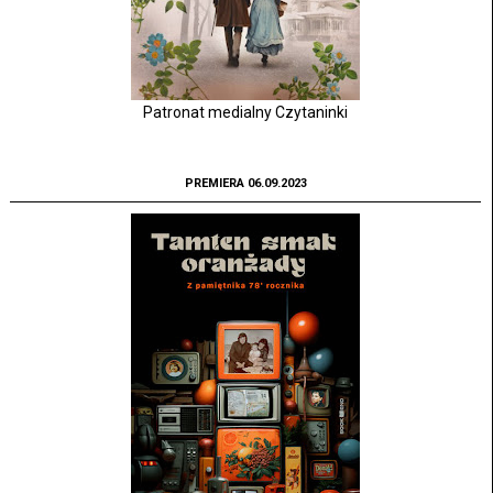
Patronat medialny Czytaninki
PREMIERA 06.09.2023