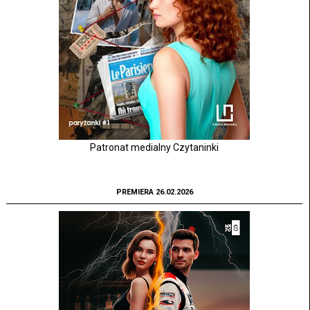
Patronat medialny Czytaninki
PREMIERA 26.02.2026