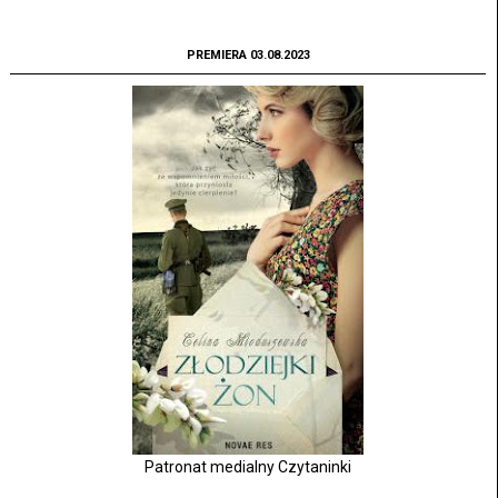
PREMIERA 03.08.2023
Patronat medialny Czytaninki