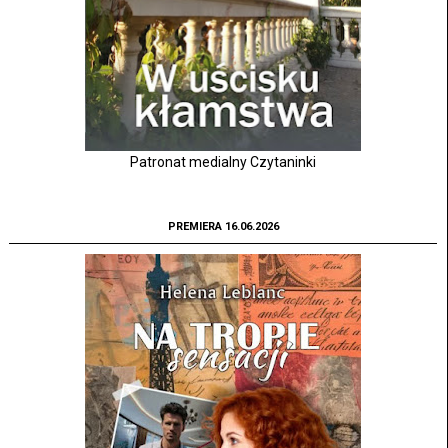
Patronat medialny Czytaninki
PREMIERA 16.06.2026