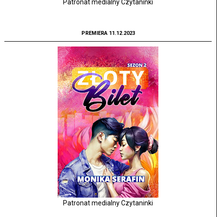
Patronat medialny Czytaninki
PREMIERA 11.12.2023
Patronat medialny Czytaninki