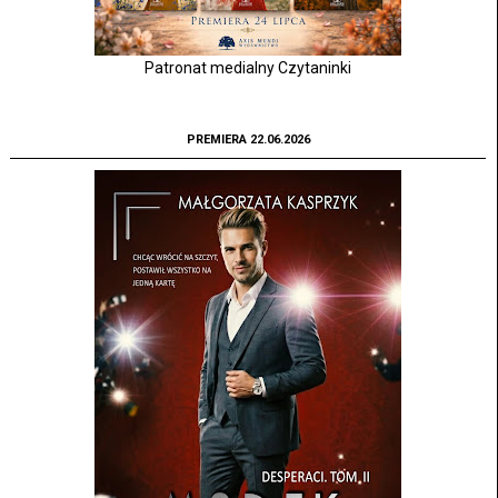
Patronat medialny Czytaninki
PREMIERA 22.06.2026