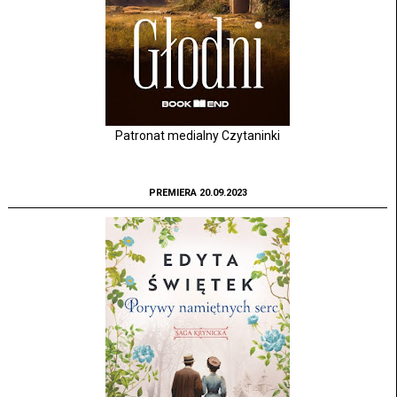
Patronat medialny Czytaninki
PREMIERA 20.09.2023