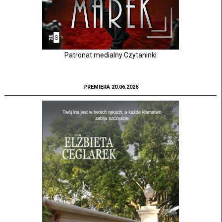
Patronat medialny Czytaninki
PREMIERA 20.06.2026