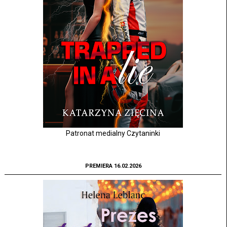
Patronat medialny Czytaninki
PREMIERA 16.02.2026