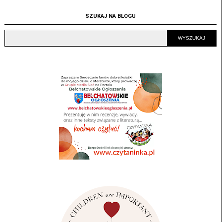
SZUKAJ NA BLOGU