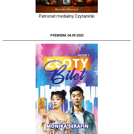
Patronat medialny Czytaninki
PREMIERA 04.09.2023