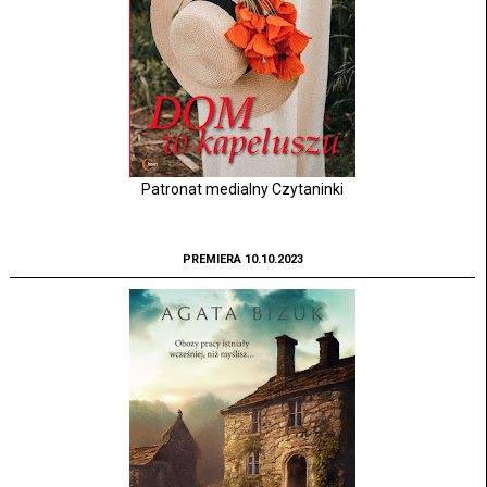
Patronat medialny Czytaninki
PREMIERA 10.10.2023