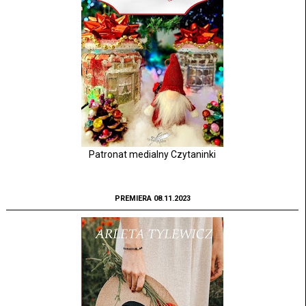
Patronat medialny Czytaninki
PREMIERA 08.11.2023