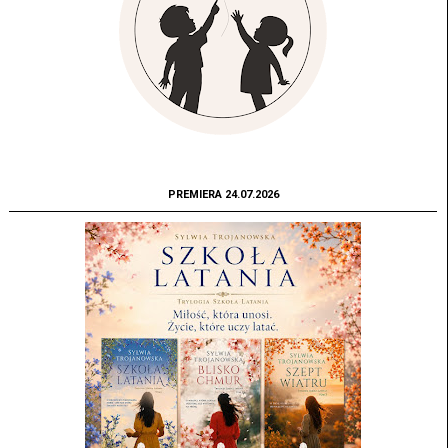
PREMIERA 24.07.2026