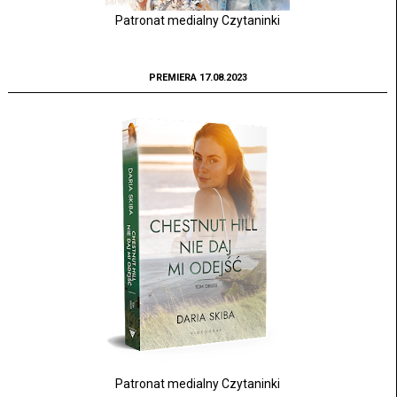
Patronat medialny Czytaninki
PREMIERA 17.08.2023
Patronat medialny Czytaninki