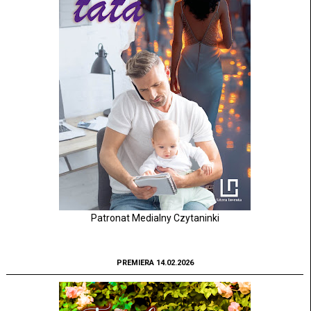
Patronat Medialny Czytaninki
PREMIERA 14.02.2026