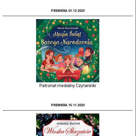
PREMIERA 01.12.2023
Patronat medialny Czytaninki
PREMIERA 15.11.2023