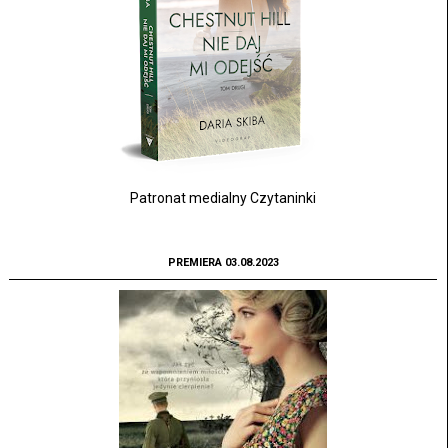
Patronat medialny Czytaninki
PREMIERA 03.08.2023