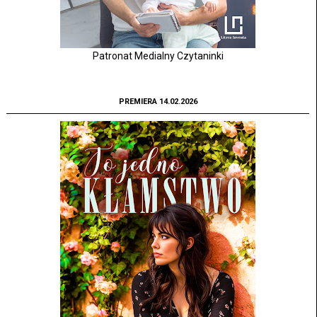
Patronat Medialny Czytaninki
PREMIERA 14.02.2026