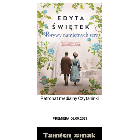
Patronat medialny Czytaninki
PREMIERA 06.09.2023