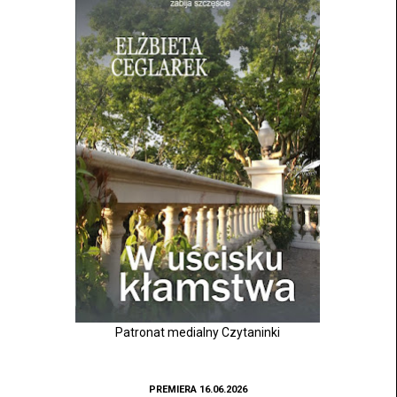
Patronat medialny Czytaninki
PREMIERA 16.06.2026