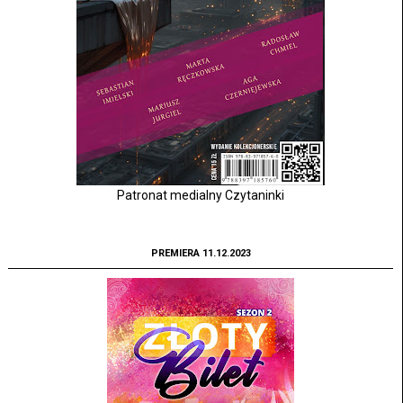
Patronat medialny Czytaninki
PREMIERA 11.12.2023