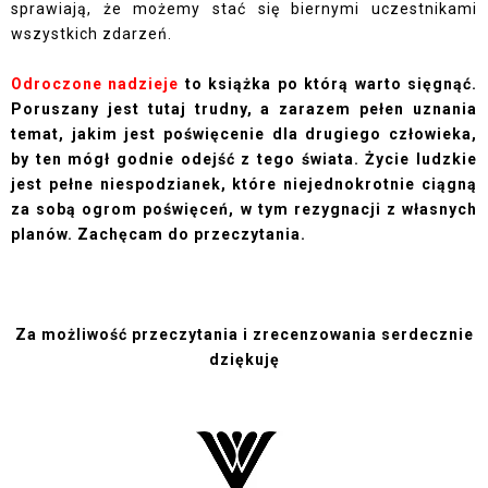
sprawiają, że możemy stać się biernymi uczestnikami
wszystkich zdarzeń.
Odroczone nadzieje
to książka po którą warto sięgnąć.
Poruszany jest tutaj trudny, a zarazem pełen uznania
temat, jakim jest poświęcenie dla drugiego człowieka,
by ten mógł godnie odejść z tego świata. Życie ludzkie
jest pełne niespodzianek, które niejednokrotnie ciągną
za sobą ogrom poświęceń, w tym rezygnacji z własnych
planów. Zachęcam do przeczytania.
Za możliwość przeczytania i zrecenzowania serdecznie
dziękuję