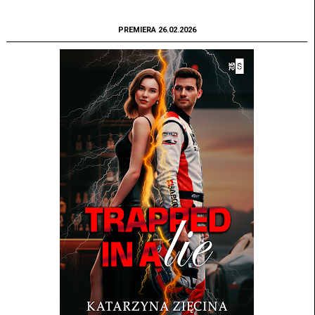
PREMIERA 26.02.2026