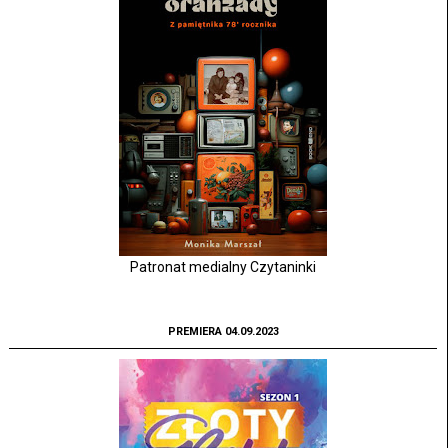
Patronat medialny Czytaninki
PREMIERA 04.09.2023