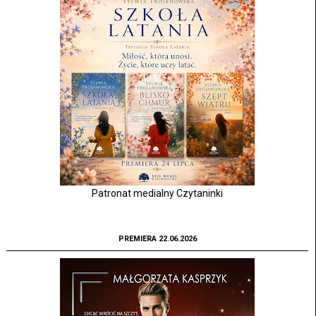
Patronat medialny Czytaninki
PREMIERA 22.06.2026