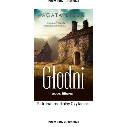
PREMIERA 10.10.2023
Patronat medialny Czytaninki
PREMIERA 20.09.2023