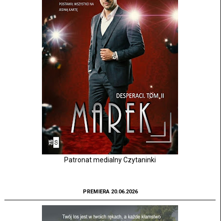
Patronat medialny Czytaninki
PREMIERA 20.06.2026