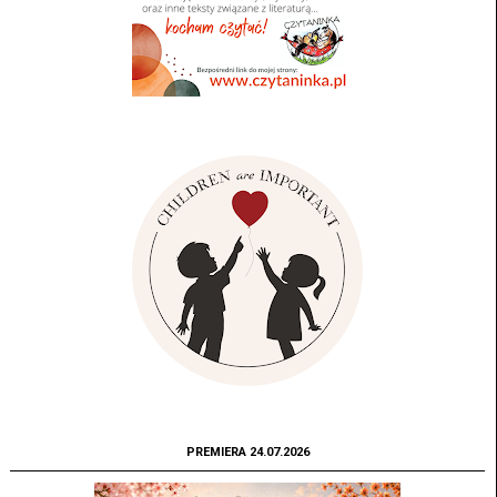
PREMIERA 24.07.2026