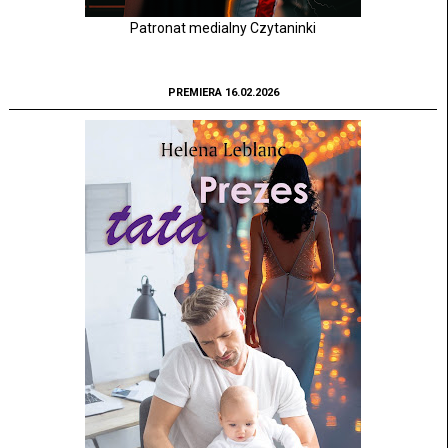
Patronat medialny Czytaninki
PREMIERA 16.02.2026