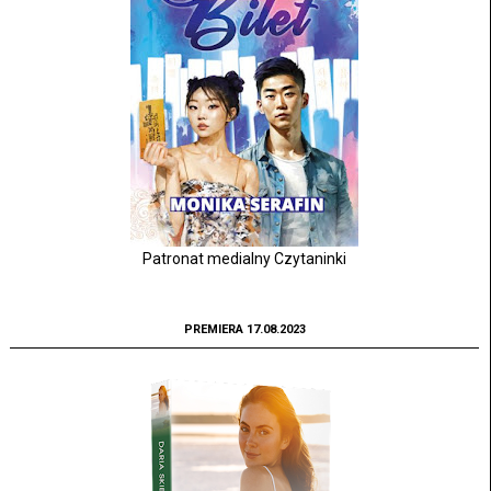
Patronat medialny Czytaninki
PREMIERA 17.08.2023