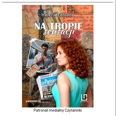
Patronat medialny Czytaninki