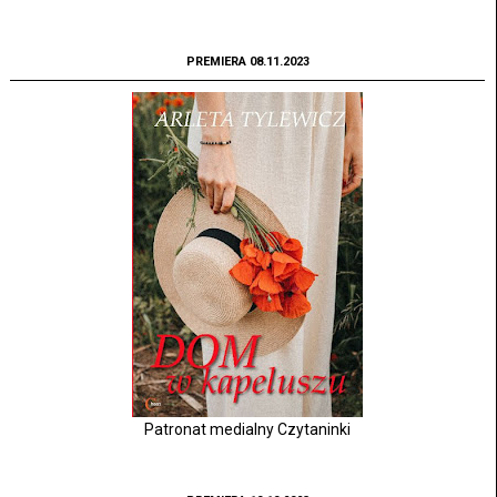
PREMIERA 08.11.2023
Patronat medialny Czytaninki