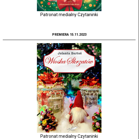
Patronat medialny Czytaninki
PREMIERA 15.11.2023
Patronat medialny Czytaninki