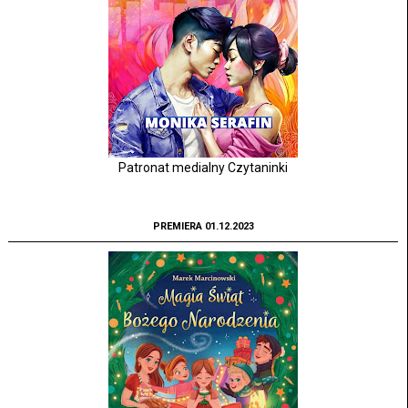
Patronat medialny Czytaninki
PREMIERA 01.12.2023