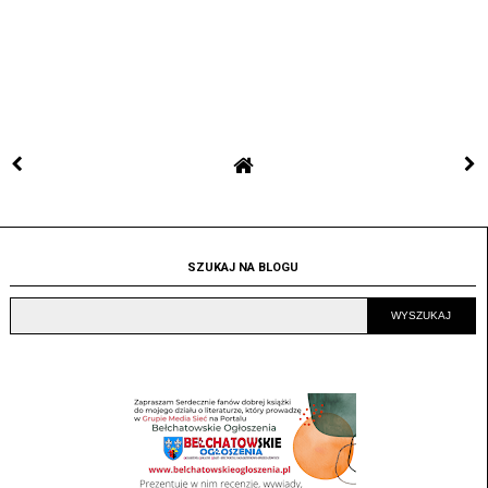
SZUKAJ NA BLOGU