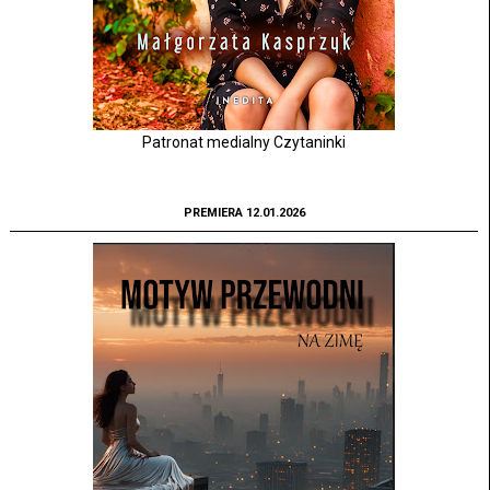
Patronat medialny Czytaninki
PREMIERA 12.01.2026