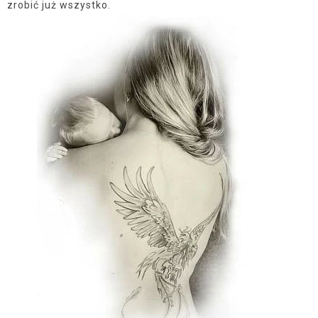
zrobić już wszystko.