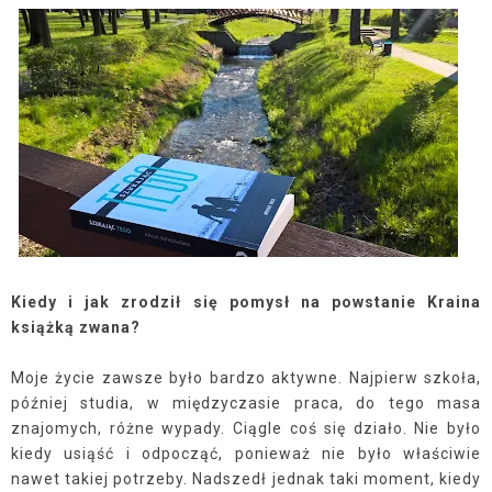
Kiedy i jak zrodził się pomysł na powstanie Kraina
książką zwana?
Moje życie zawsze było bardzo aktywne. Najpierw szkoła,
później studia, w międzyczasie praca, do tego masa
znajomych, różne wypady. Ciągle coś się działo. Nie było
kiedy usiąść i odpocząć, ponieważ nie było właściwie
nawet takiej potrzeby. Nadszedł jednak taki moment, kiedy