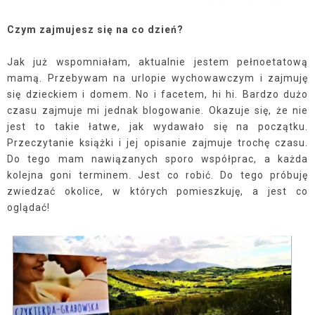
Czym zajmujesz się na co dzień?
Jak już wspomniałam, aktualnie jestem pełnoetatową
mamą. Przebywam na urlopie wychowawczym i zajmuję
się dzieckiem i domem. No i facetem, hi hi. Bardzo dużo
czasu zajmuje mi jednak blogowanie. Okazuje się, że nie
jest to takie łatwe, jak wydawało się na początku.
Przeczytanie książki i jej opisanie zajmuje trochę czasu.
Do tego mam nawiązanych sporo współprac, a każda
kolejna goni terminem. Jest co robić. Do tego próbuję
zwiedzać okolice, w których pomieszkuję, a jest co
oglądać!