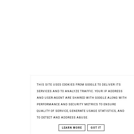
THIS SITE USES COOKIES FROM GOOGLE TO DELIVER ITS
SERVICES AND TO ANALYZE TRAFFIC. YOUR IP ADDRESS
AND USER-AGENT ARE SHARED WITH GOOGLE ALONG WITH
PERFORMANCE AND SECURITY METRICS TO ENSURE
QUALITY OF SERVICE, GENERATE USAGE STATISTICS, AND
TO DETECT AND ADDRESS ABUSE.
LEARN MORE
GOT IT