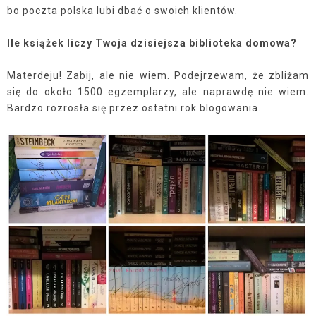
bo poczta polska lubi dbać o swoich klientów.
Ile książek liczy Twoja dzisiejsza biblioteka domowa?
Materdeju! Zabij, ale nie wiem. Podejrzewam, że zbliżam
się do około 1500 egzemplarzy, ale naprawdę nie wiem.
Bardzo rozrosła się przez ostatni rok blogowania.