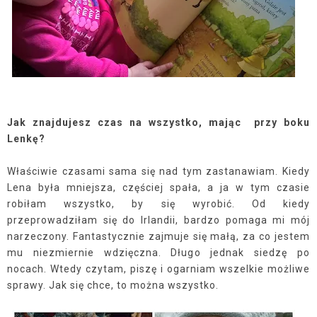
Jak znajdujesz czas na wszystko, mając
przy boku
Lenkę?
Właściwie czasami sama się nad tym zastanawiam. Kiedy
Lena była mniejsza, częściej spała, a ja w tym czasie
robiłam wszystko, by się wyrobić. Od kiedy
przeprowadziłam się do Irlandii, bardzo pomaga mi mój
narzeczony. Fantastycznie zajmuje się małą, za co jestem
mu niezmiernie wdzięczna. Długo jednak siedzę po
nocach. Wtedy czytam, piszę i ogarniam wszelkie możliwe
sprawy. Jak się chce, to można wszystko.