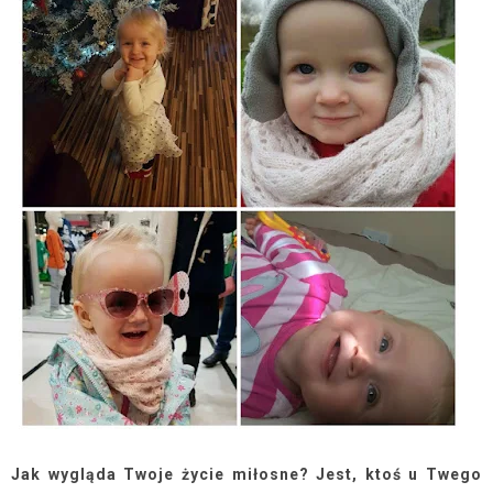
Jak wygląda Twoje życie miłosne? Jest, ktoś u Twego