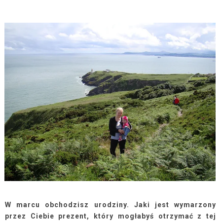
W marcu obchodzisz urodziny. Jaki jest wymarzony
przez Ciebie prezent, który mogłabyś otrzymać z tej