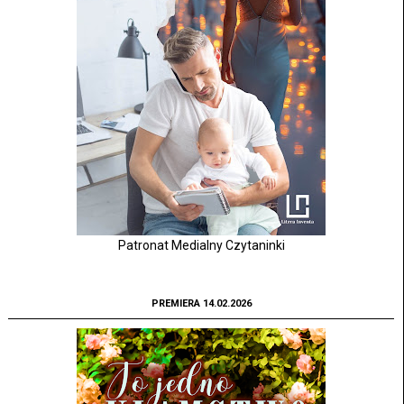
Patronat Medialny Czytaninki
PREMIERA 14.02.2026