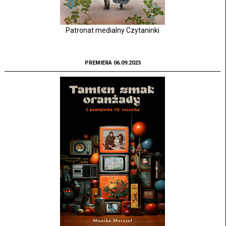
Patronat medialny Czytaninki
PREMIERA 06.09.2023