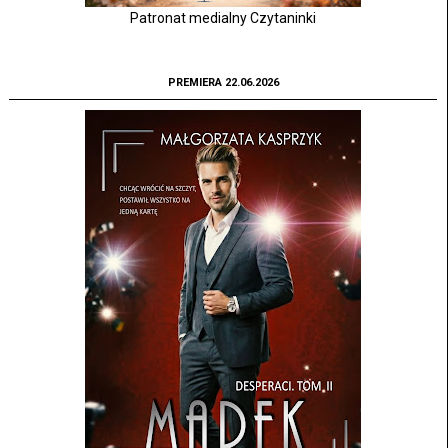
Patronat medialny Czytaninki
PREMIERA 22.06.2026