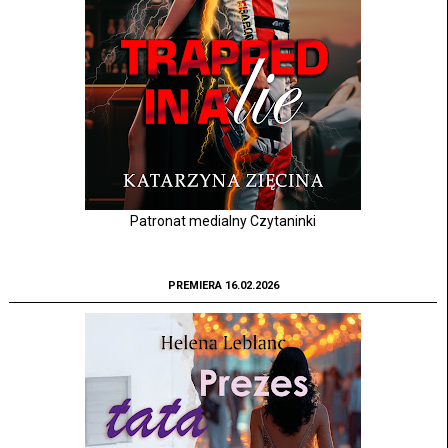
Patronat medialny Czytaninki
PREMIERA 16.02.2026