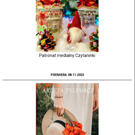
Patronat medialny Czytaninki
PREMIERA 08.11.2023