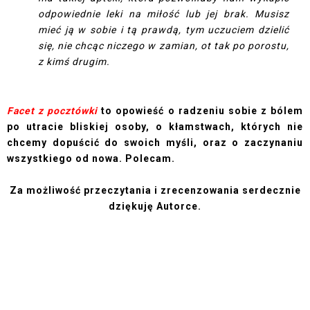
odpowiednie leki na miłość lub jej brak. Musisz
mieć ją w sobie i tą prawdą, tym uczuciem dzielić
się, nie chcąc niczego w zamian, ot tak po porostu,
z kimś drugim.
Facet z pocztówki
to opowieść o radzeniu sobie z bólem
po utracie bliskiej osoby, o kłamstwach, których nie
chcemy dopuścić do swoich myśli, oraz o zaczynaniu
wszystkiego od nowa. Polecam.
Za możliwość przeczytania i zrecenzowania serdecznie
dziękuję Autorce.