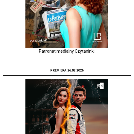
Patronat medialny Czytaninki
PREMIERA 26.02.2026