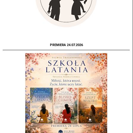
PREMIERA 24.07.2026