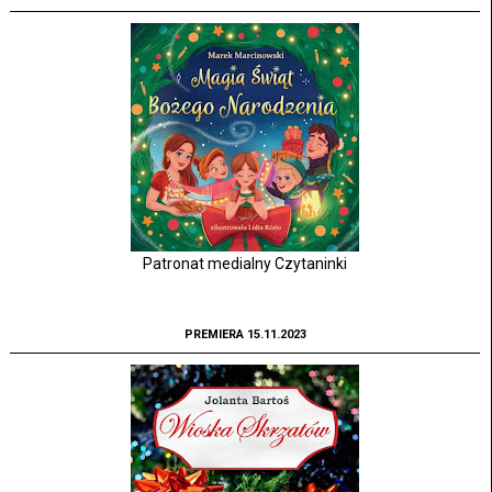
Patronat medialny Czytaninki
PREMIERA 15.11.2023