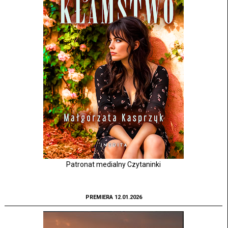
Patronat medialny Czytaninki
PREMIERA 12.01.2026