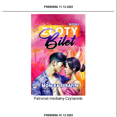
PREMIERA 11.12.2023
Patronat medialny Czytaninki
PREMIERA 01.12.2023