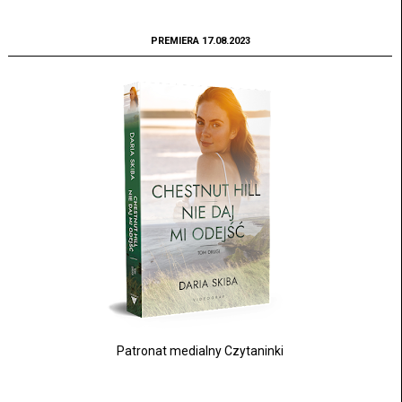
PREMIERA 17.08.2023
Patronat medialny Czytaninki