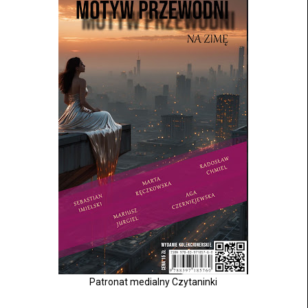
Patronat medialny Czytaninki