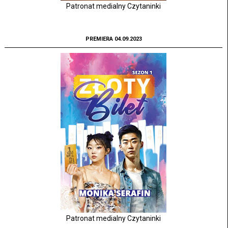
Patronat medialny Czytaninki
PREMIERA 04.09.2023
Patronat medialny Czytaninki