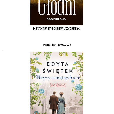
Patronat medialny Czytaninki
PREMIERA 20.09.2023