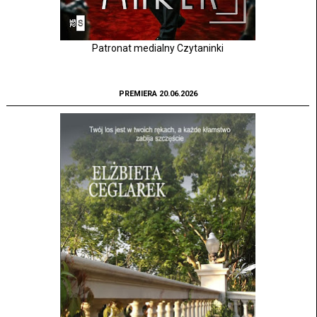
Patronat medialny Czytaninki
PREMIERA 20.06.2026