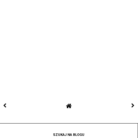
SZUKAJ NA BLOGU