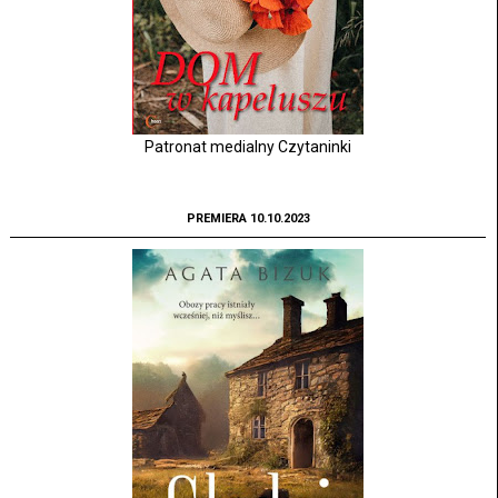
Patronat medialny Czytaninki
PREMIERA 10.10.2023