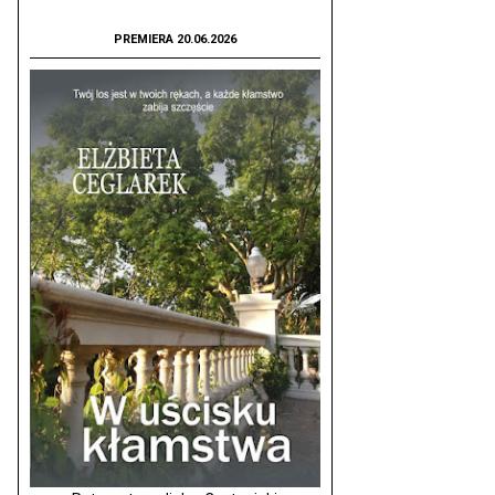
PREMIERA 20.06.2026