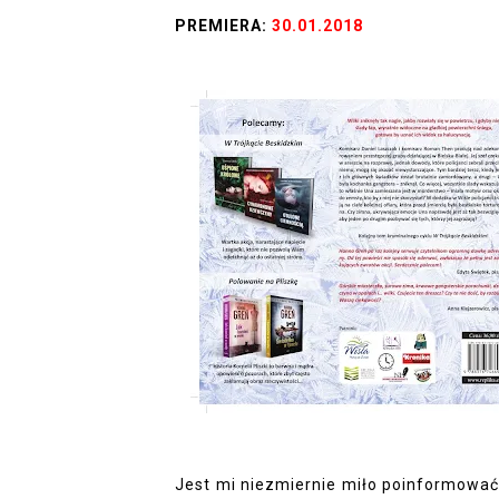
PREMIERA:
30.01.2018
Jest mi niezmiernie miło poinformować