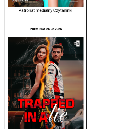
Patronat medialny Czytaninki
PREMIERA 26.02.2026