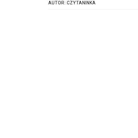
AUTOR:
CZYTANINKA