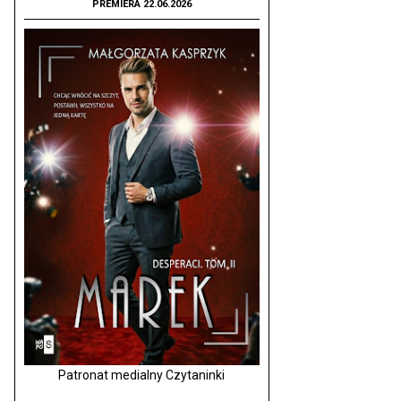
PREMIERA 22.06.2026
Patronat medialny Czytaninki