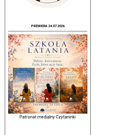
PREMIERA 24.07.2026
Patronat medialny Czytaninki