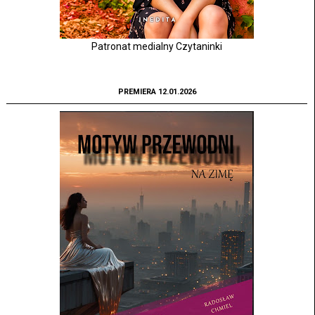
Patronat medialny Czytaninki
PREMIERA 12.01.2026