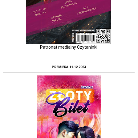
Patronat medialny Czytaninki
PREMIERA 11.12.2023