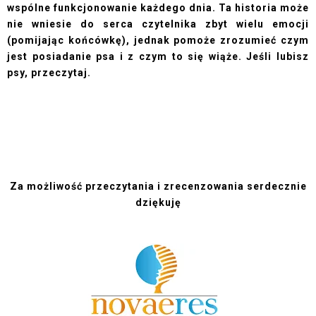
wspólne funkcjonowanie każdego dnia. Ta historia może
nie wniesie do serca czytelnika zbyt wielu emocji
(pomijając końcówkę), jednak pomoże zrozumieć czym
jest posiadanie psa i z czym to się wiąże. Jeśli lubisz
psy, przeczytaj.
Za możliwość przeczytania i zrecenzowania serdecznie
dziękuję