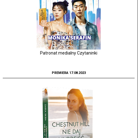
Patronat medialny Czytaninki
PREMIERA 17.08.2023