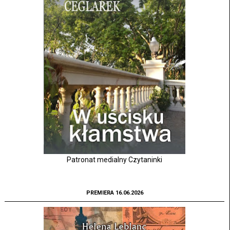
Patronat medialny Czytaninki
PREMIERA 16.06.2026