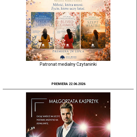
Patronat medialny Czytaninki
PREMIERA 22.06.2026