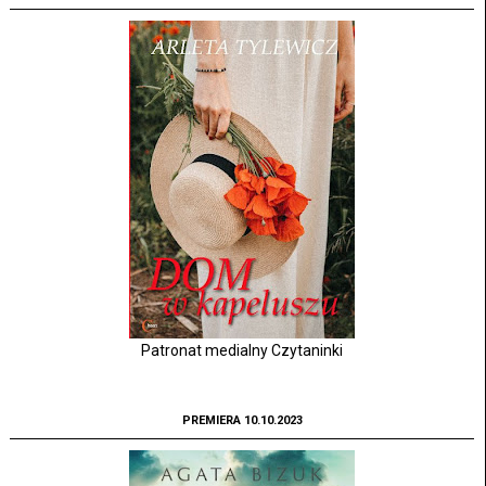
Patronat medialny Czytaninki
PREMIERA 10.10.2023