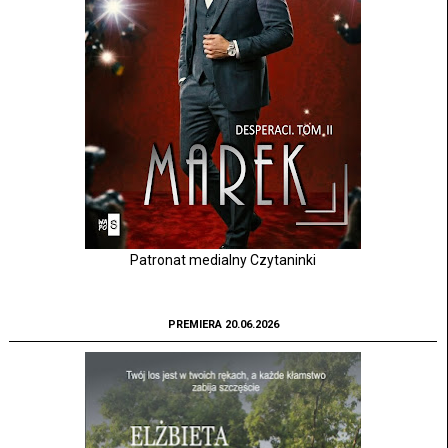
Patronat medialny Czytaninki
PREMIERA 20.06.2026