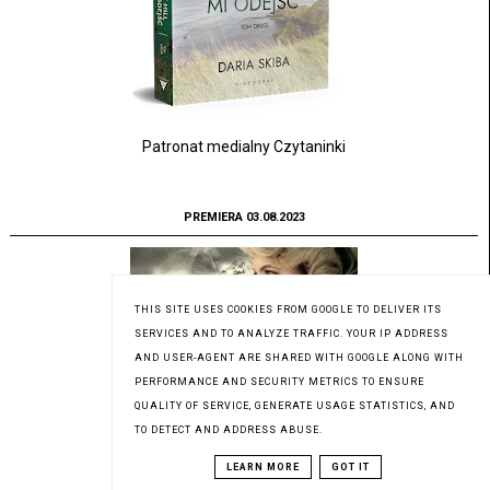
Patronat medialny Czytaninki
PREMIERA 03.08.2023
THIS SITE USES COOKIES FROM GOOGLE TO DELIVER ITS
SERVICES AND TO ANALYZE TRAFFIC. YOUR IP ADDRESS
AND USER-AGENT ARE SHARED WITH GOOGLE ALONG WITH
PERFORMANCE AND SECURITY METRICS TO ENSURE
QUALITY OF SERVICE, GENERATE USAGE STATISTICS, AND
TO DETECT AND ADDRESS ABUSE.
LEARN MORE
GOT IT