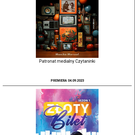
Patronat medialny Czytaninki
PREMIERA 04.09.2023