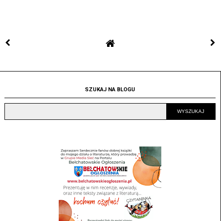
SZUKAJ NA BLOGU