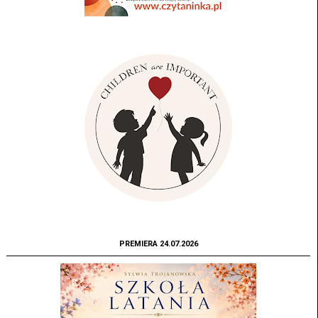
PREMIERA 24.07.2026