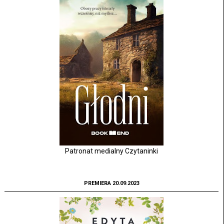
Patronat medialny Czytaninki
PREMIERA 20.09.2023