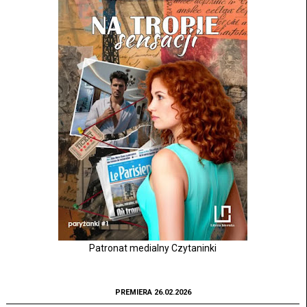
Patronat medialny Czytaninki
PREMIERA 26.02.2026