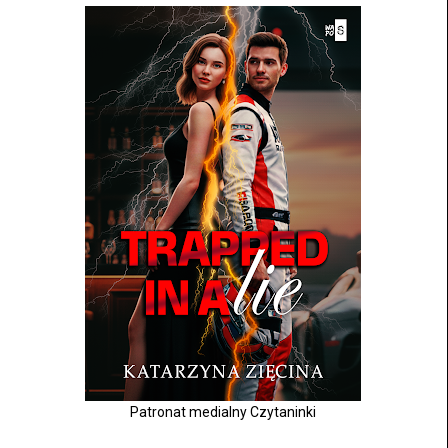
Patronat medialny Czytaninki