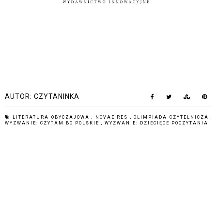
AUTOR:
CZYTANINKA
LITERATURA OBYCZAJOWA
,
NOVAE RES
,
OLIMPIADA CZYTELNICZA
,
WYZWANIE: CZYTAM BO POLSKIE
,
WYZWANIE: DZIECIĘCE POCZYTANIA