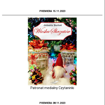
PREMIERA 15.11.2023
Patronat medialny Czytaninki
PREMIERA 08.11.2023