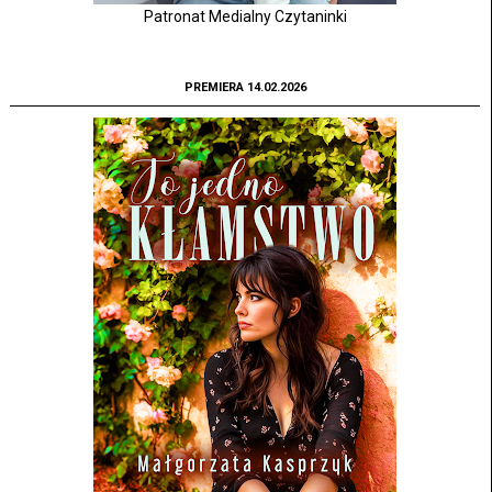
Patronat Medialny Czytaninki
PREMIERA 14.02.2026