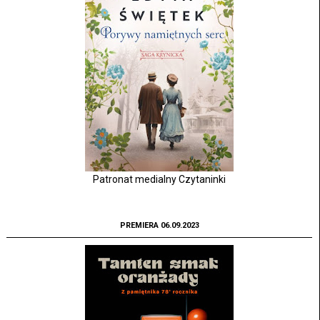
Patronat medialny Czytaninki
PREMIERA 06.09.2023