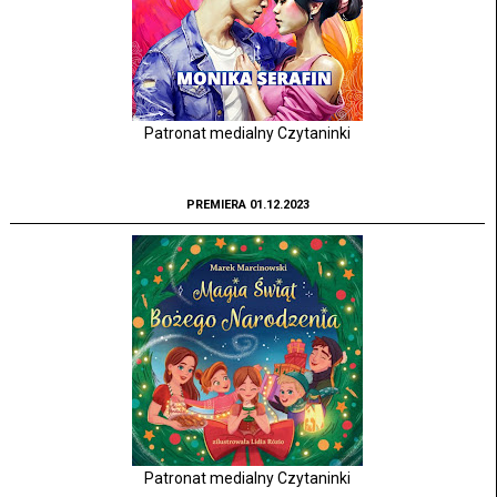
Patronat medialny Czytaninki
PREMIERA 01.12.2023
Patronat medialny Czytaninki