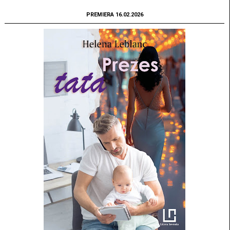
PREMIERA 16.02.2026