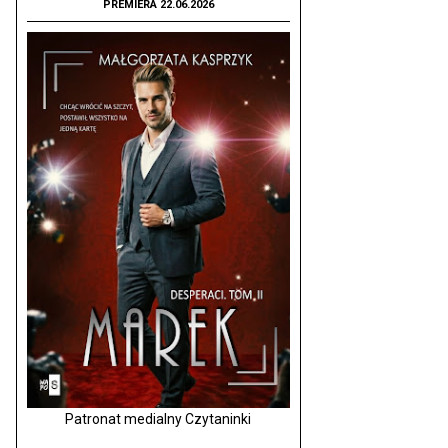
PREMIERA 22.06.2026
Patronat medialny Czytaninki