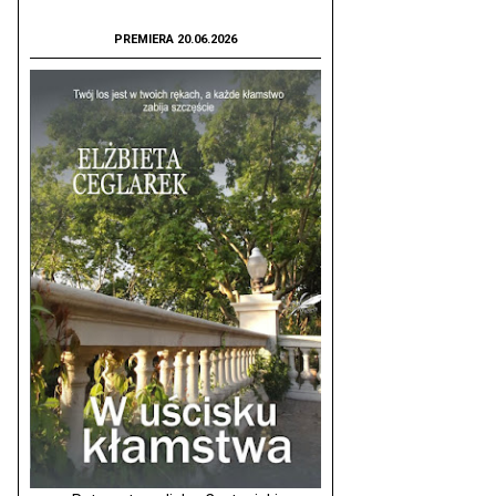
PREMIERA 20.06.2026