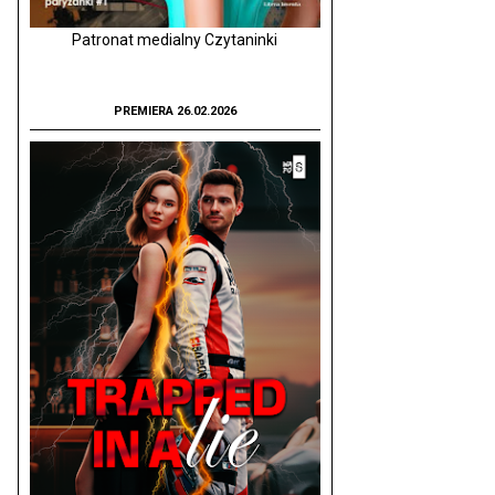
Patronat medialny Czytaninki
PREMIERA 26.02.2026