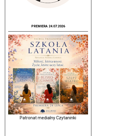
PREMIERA 24.07.2026
Patronat medialny Czytaninki