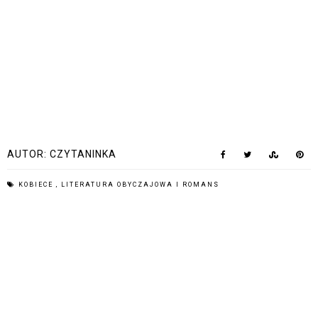
AUTOR:
CZYTANINKA
KOBIECE
,
LITERATURA OBYCZAJOWA I ROMANS