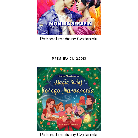
Patronat medialny Czytaninki
PREMIERA 01.12.2023
Patronat medialny Czytaninki