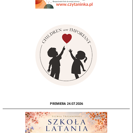
PREMIERA 24.07.2026