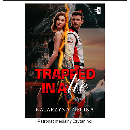
Patronat medialny Czytaninki