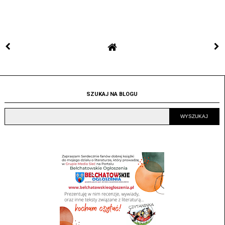
SZUKAJ NA BLOGU