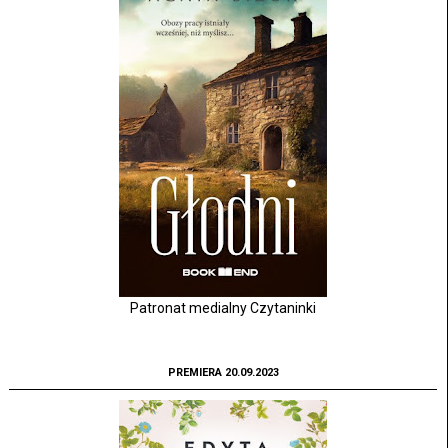
Patronat medialny Czytaninki
PREMIERA 20.09.2023