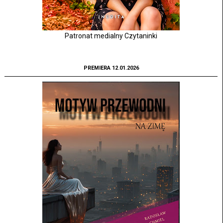
Patronat medialny Czytaninki
PREMIERA 12.01.2026