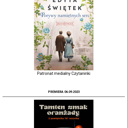
Patronat medialny Czytaninki
PREMIERA 06.09.2023