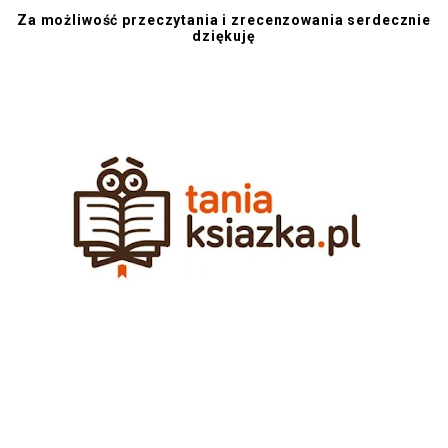
Za możliwość przeczytania i zrecenzowania serdecznie
dziękuję