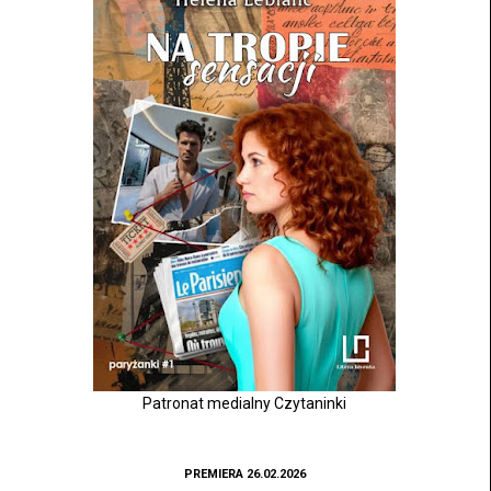
Patronat medialny Czytaninki
PREMIERA 26.02.2026