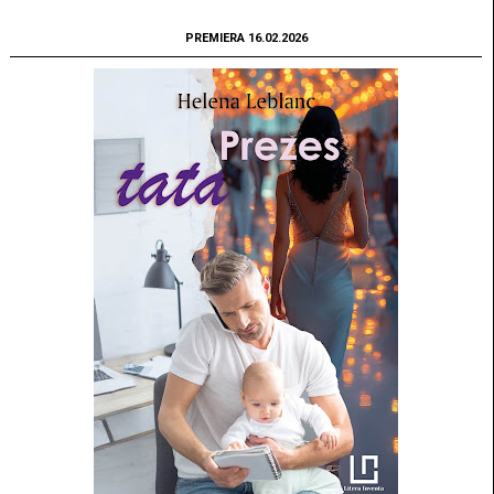
PREMIERA 16.02.2026