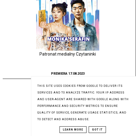
Patronat medialny Czytaninki
PREMIERA 17.08.2023
THIS SITE USES COOKIES FROM GOOGLE TO DELIVER ITS
SERVICES AND TO ANALYZE TRAFFIC. YOUR IP ADDRESS
AND USER-AGENT ARE SHARED WITH GOOGLE ALONG WITH
PERFORMANCE AND SECURITY METRICS TO ENSURE
QUALITY OF SERVICE, GENERATE USAGE STATISTICS, AND
TO DETECT AND ADDRESS ABUSE.
LEARN MORE
GOT IT