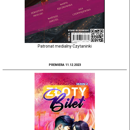
Patronat medialny Czytaninki
PREMIERA 11.12.2023