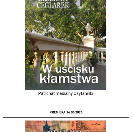
Patronat medialny Czytaninki
PREMIERA 16.06.2026