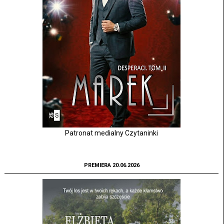
Patronat medialny Czytaninki
PREMIERA 20.06.2026