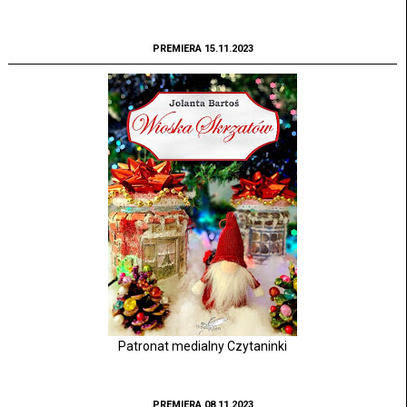
PREMIERA 15.11.2023
Patronat medialny Czytaninki
PREMIERA 08.11.2023