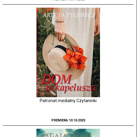
Patronat medialny Czytaninki
PREMIERA 10.10.2023