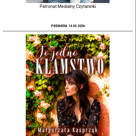
Patronat Medialny Czytaninki
PREMIERA 14.02.2026