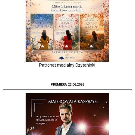
Patronat medialny Czytaninki
PREMIERA 22.06.2026