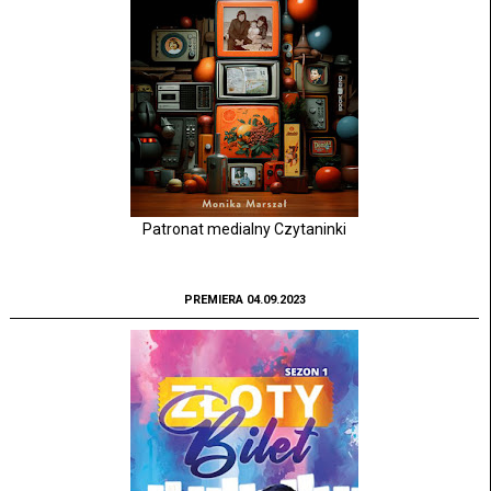
Patronat medialny Czytaninki
PREMIERA 04.09.2023