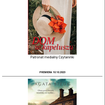
Patronat medialny Czytaninki
PREMIERA 10.10.2023