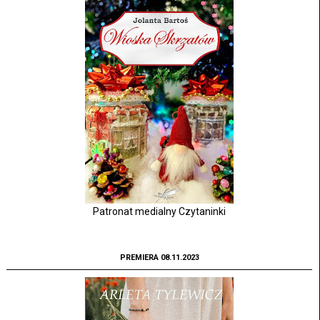
Patronat medialny Czytaninki
PREMIERA 08.11.2023