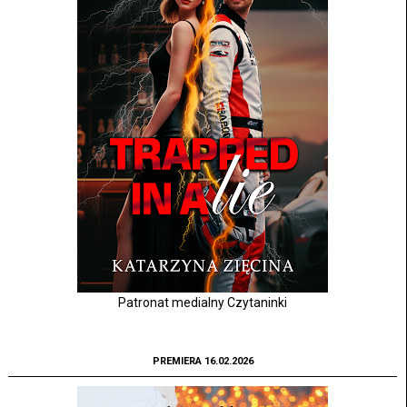
Patronat medialny Czytaninki
PREMIERA 16.02.2026