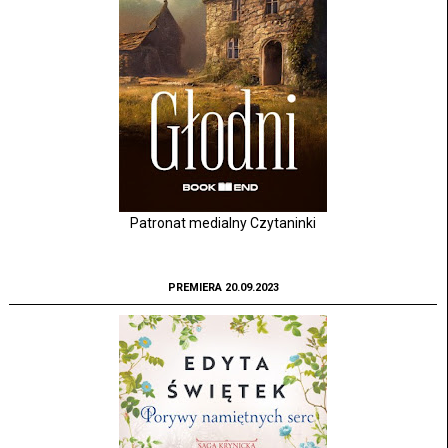
Patronat medialny Czytaninki
PREMIERA 20.09.2023