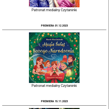
Patronat medialny Czytaninki
PREMIERA 01.12.2023
Patronat medialny Czytaninki
PREMIERA 15.11.2023