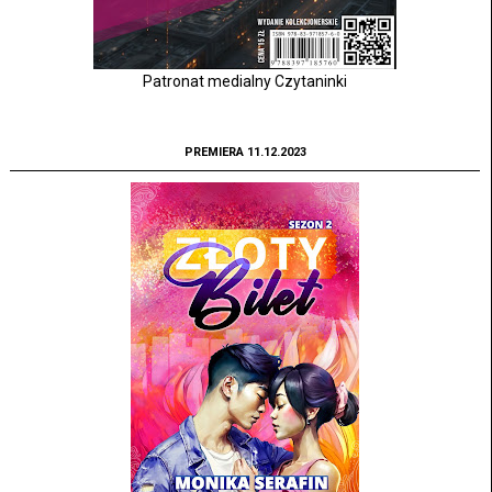
Patronat medialny Czytaninki
PREMIERA 11.12.2023