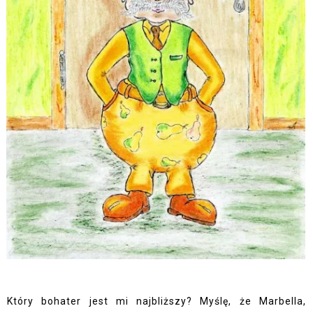
Który bohater jest mi najbliższy? Myślę, że Marbella,