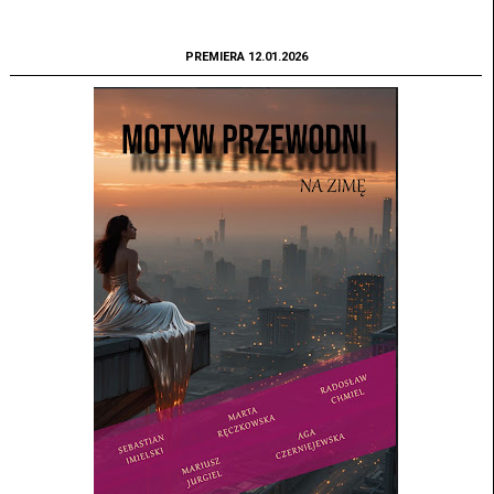
PREMIERA 12.01.2026