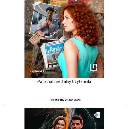
Patronat medialny Czytaninki
PREMIERA 26.02.2026