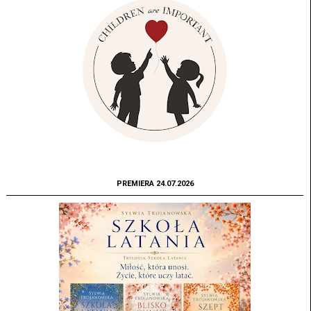
PREMIERA 24.07.2026