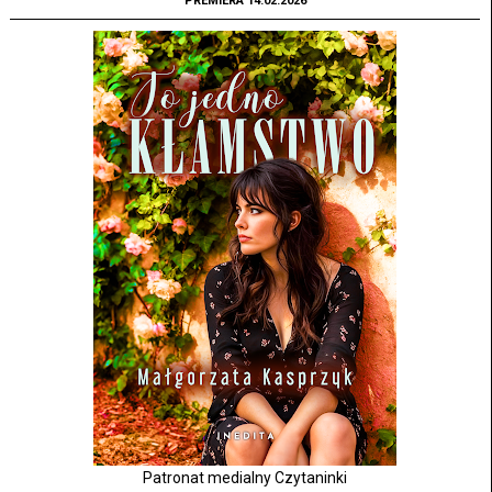
PREMIERA 14.02.2026
Patronat medialny Czytaninki