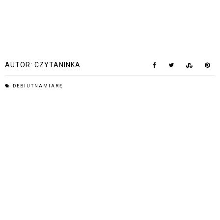
AUTOR:
CZYTANINKA
DEBIUTNAMIARĘ