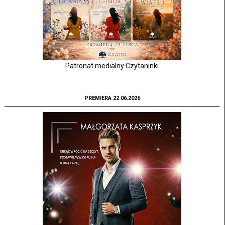
Patronat medialny Czytaninki
PREMIERA 22.06.2026