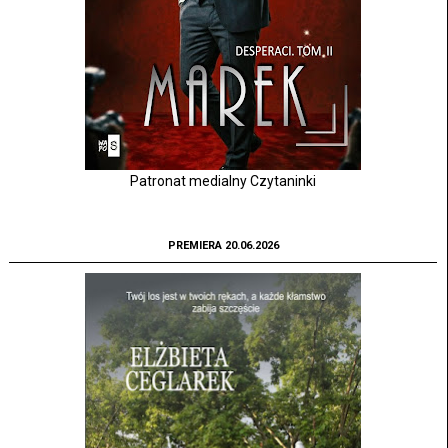
Patronat medialny Czytaninki
PREMIERA 20.06.2026