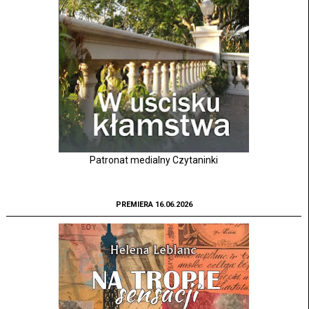
Patronat medialny Czytaninki
PREMIERA 16.06.2026