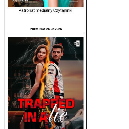
Patronat medialny Czytaninki
PREMIERA 26.02.2026