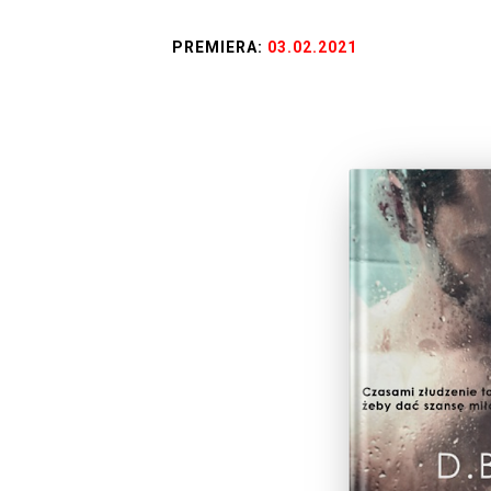
PREMIERA:
03.02.2021