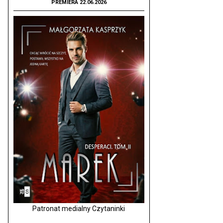
PREMIERA 22.06.2026
Patronat medialny Czytaninki