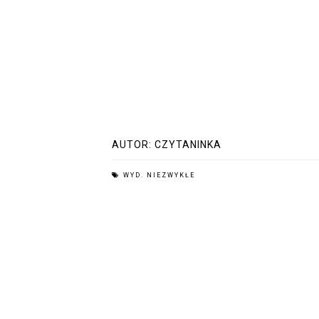
AUTOR:
CZYTANINKA
WYD. NIEZWYKŁE