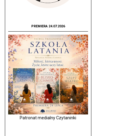
PREMIERA 24.07.2026
Patronat medialny Czytaninki