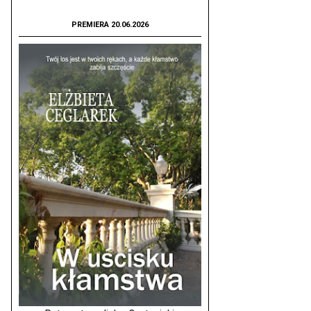
PREMIERA 20.06.2026