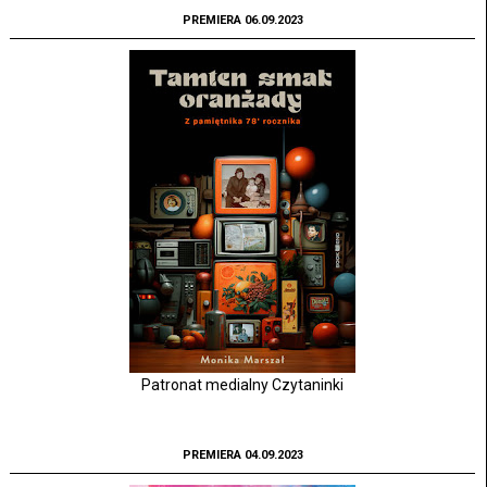
PREMIERA 06.09.2023
Patronat medialny Czytaninki
PREMIERA 04.09.2023