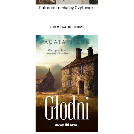
Patronat medialny Czytaninki
PREMIERA 10.10.2023