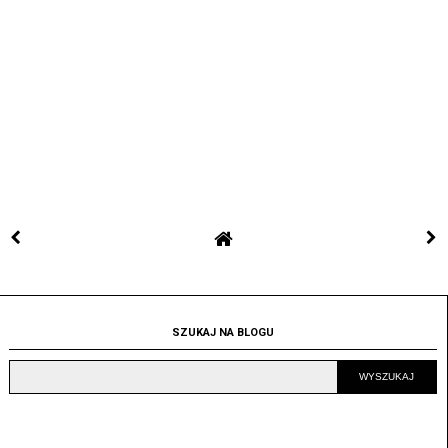
SZUKAJ NA BLOGU