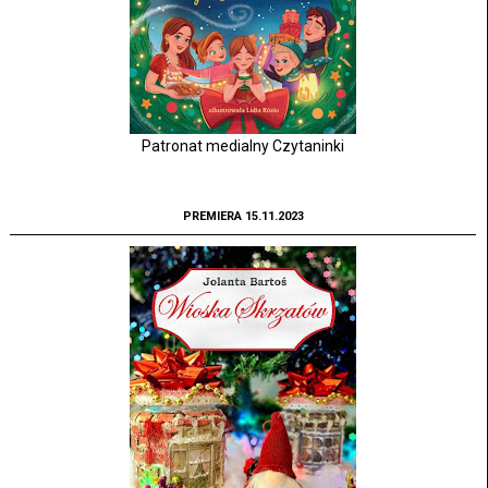
Patronat medialny Czytaninki
PREMIERA 15.11.2023