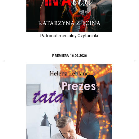
Patronat medialny Czytaninki
PREMIERA 16.02.2026