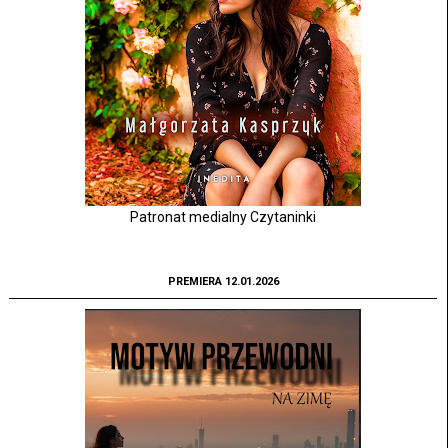
Patronat medialny Czytaninki
PREMIERA 12.01.2026