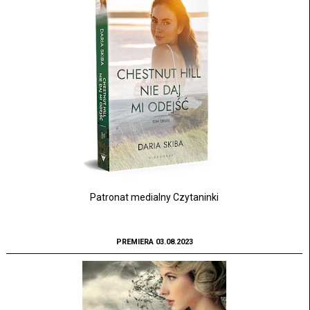
Patronat medialny Czytaninki
PREMIERA 03.08.2023