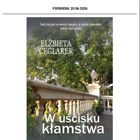
PREMIERA 20.06.2026