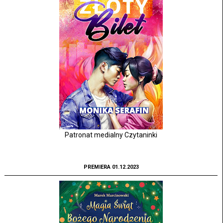
Patronat medialny Czytaninki
PREMIERA 01.12.2023