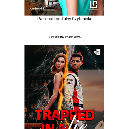
Patronat medialny Czytaninki
PREMIERA 26.02.2026