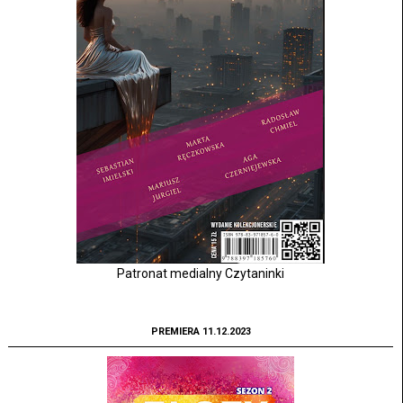
Patronat medialny Czytaninki
PREMIERA 11.12.2023