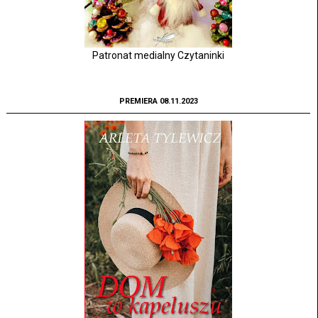
Patronat medialny Czytaninki
PREMIERA 08.11.2023