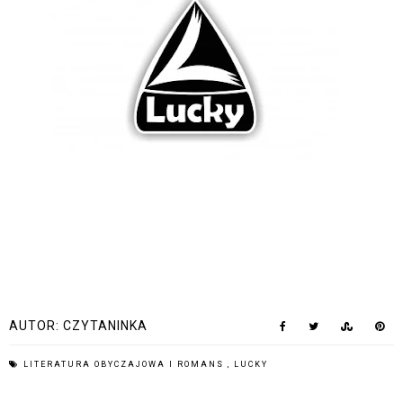
AUTOR:
CZYTANINKA
LITERATURA OBYCZAJOWA I ROMANS
,
LUCKY