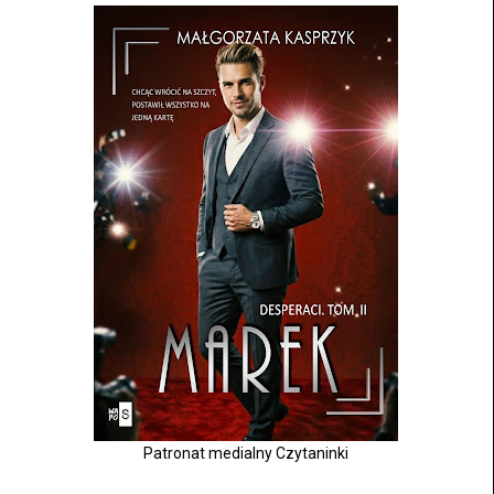
Patronat medialny Czytaninki