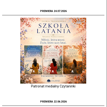
PREMIERA 24.07.2026
Patronat medialny Czytaninki
PREMIERA 22.06.2026