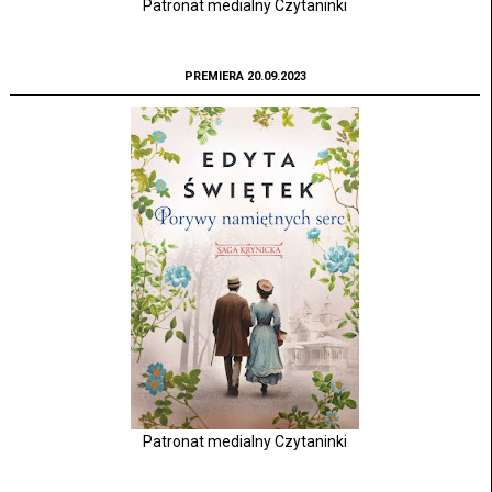
Patronat medialny Czytaninki
PREMIERA 20.09.2023
Patronat medialny Czytaninki