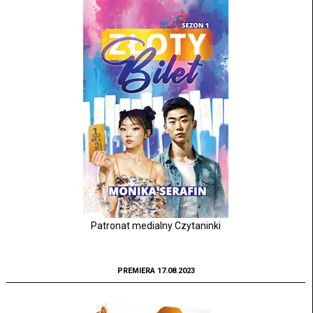
Patronat medialny Czytaninki
PREMIERA 17.08.2023