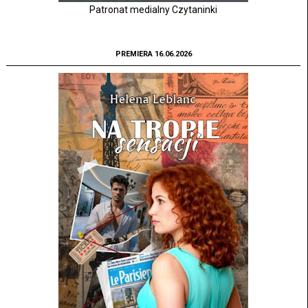
Patronat medialny Czytaninki
PREMIERA 16.06.2026