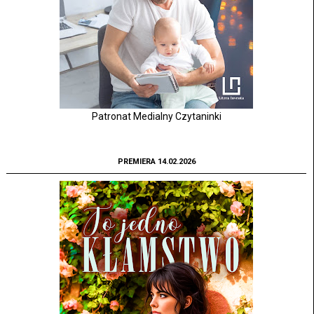
Patronat Medialny Czytaninki
PREMIERA 14.02.2026