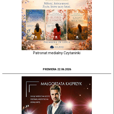
Patronat medialny Czytaninki
PREMIERA 22.06.2026