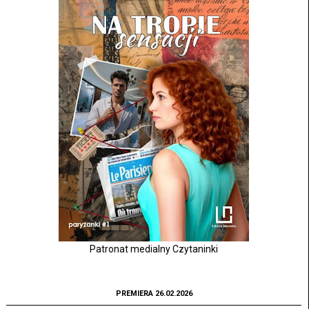
Patronat medialny Czytaninki
PREMIERA 26.02.2026