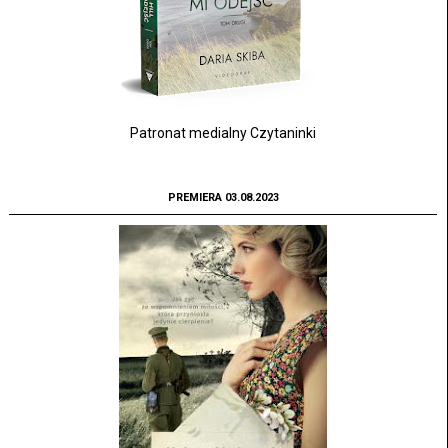
Patronat medialny Czytaninki
PREMIERA 03.08.2023