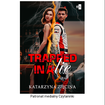
Patronat medialny Czytaninki