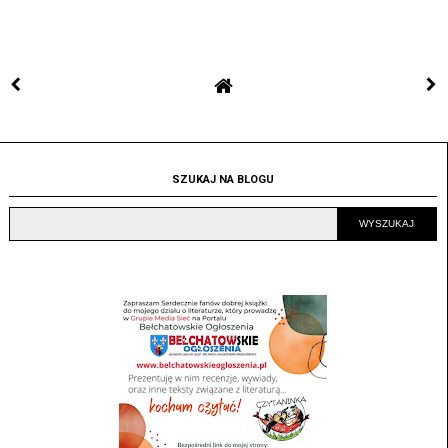
SZUKAJ NA BLOGU