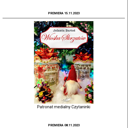
PREMIERA 15.11.2023
Patronat medialny Czytaninki
PREMIERA 08.11.2023