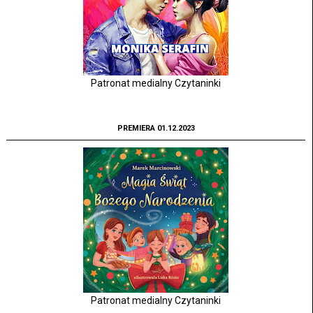
Patronat medialny Czytaninki
PREMIERA 01.12.2023
Patronat medialny Czytaninki