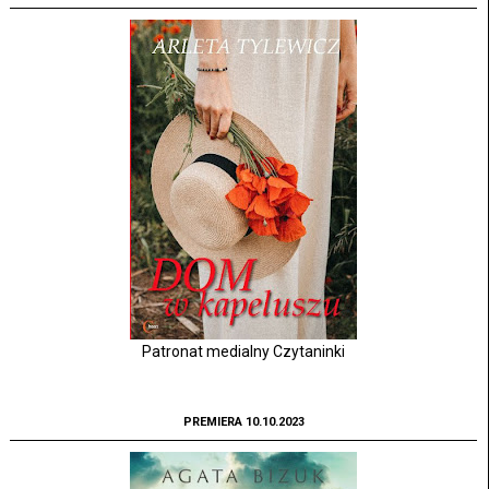
Patronat medialny Czytaninki
PREMIERA 10.10.2023