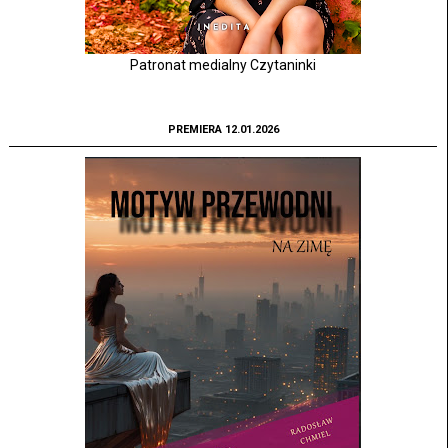
Patronat medialny Czytaninki
PREMIERA 12.01.2026