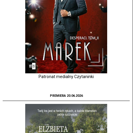
Patronat medialny Czytaninki
PREMIERA 20.06.2026