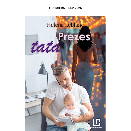
PREMIERA 16.02.2026