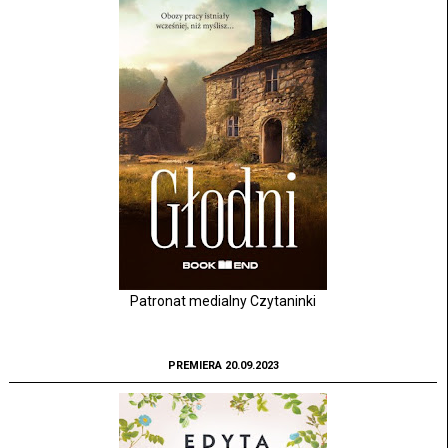
Patronat medialny Czytaninki
PREMIERA 20.09.2023