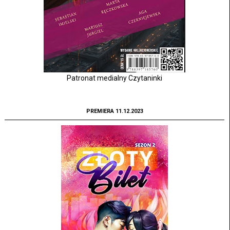
Patronat medialny Czytaninki
PREMIERA 11.12.2023