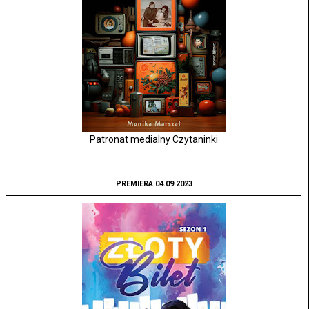
Patronat medialny Czytaninki
PREMIERA 04.09.2023