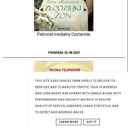
Patronat medialny Czytaninki
PREMIERA 03.08.2023
THIS SITE USES COOKIES FROM GOOGLE TO DELIVER ITS
SERVICES AND TO ANALYZE TRAFFIC. YOUR IP ADDRESS
AND USER-AGENT ARE SHARED WITH GOOGLE ALONG WITH
PERFORMANCE AND SECURITY METRICS TO ENSURE
QUALITY OF SERVICE, GENERATE USAGE STATISTICS, AND
TO DETECT AND ADDRESS ABUSE.
LEARN MORE
GOT IT