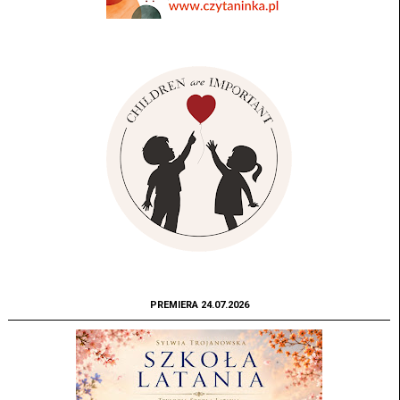
PREMIERA 24.07.2026