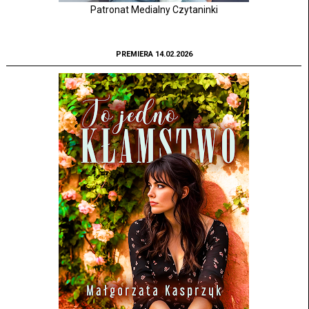
Patronat Medialny Czytaninki
PREMIERA 14.02.2026