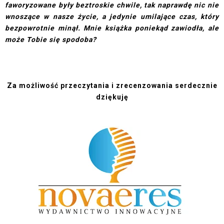
faworyzowane były beztroskie chwile, tak naprawdę nic nie
wnoszące w nasze życie, a jedynie umilające czas, który
bezpowrotnie minął. Mnie książka poniekąd zawiodła, ale
może Tobie się spodoba?
Za możliwość przeczytania i zrecenzowania serdecznie
dziękuję