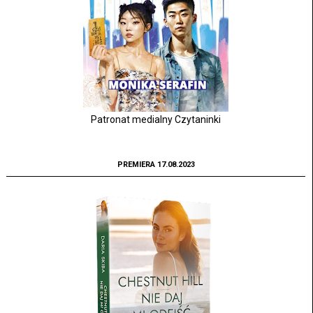
Patronat medialny Czytaninki
PREMIERA 17.08.2023