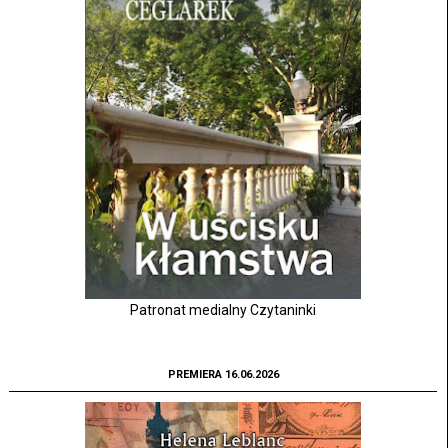
Patronat medialny Czytaninki
PREMIERA 16.06.2026