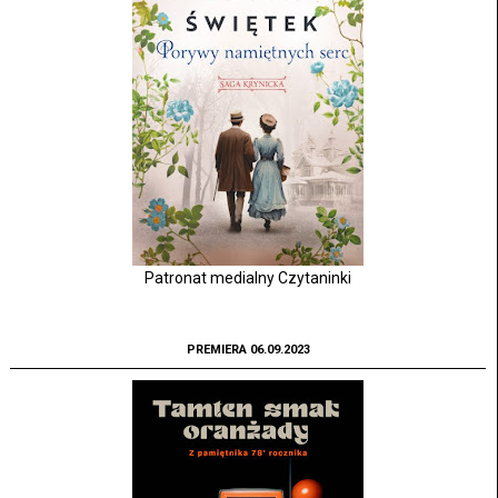
Patronat medialny Czytaninki
PREMIERA 06.09.2023