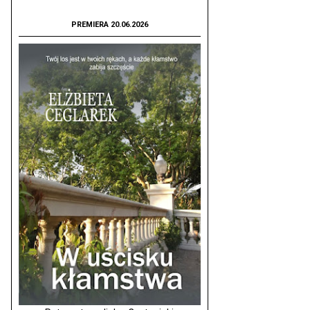
PREMIERA 20.06.2026