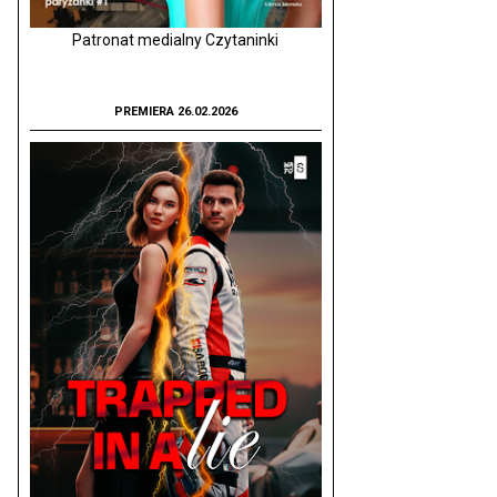
Patronat medialny Czytaninki
PREMIERA 26.02.2026