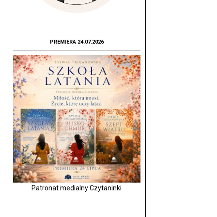
PREMIERA 24.07.2026
Patronat medialny Czytaninki