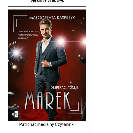
PREMIERA 22.06.2026
Patronat medialny Czytaninki