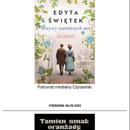
Patronat medialny Czytaninki
PREMIERA 06.09.2023