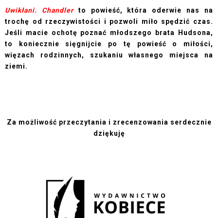
Uwikłani. Chandler
to powieść, która oderwie nas na
trochę od rzeczywistości i pozwoli miło spędzić czas.
Jeśli macie ochotę poznać młodszego brata Hudsona,
to koniecznie sięgnijcie po tę powieść o miłości,
więzach rodzinnych, szukaniu własnego miejsca na
ziemi.
Za możliwość przeczytania i zrecenzowania serdecznie
dziękuję