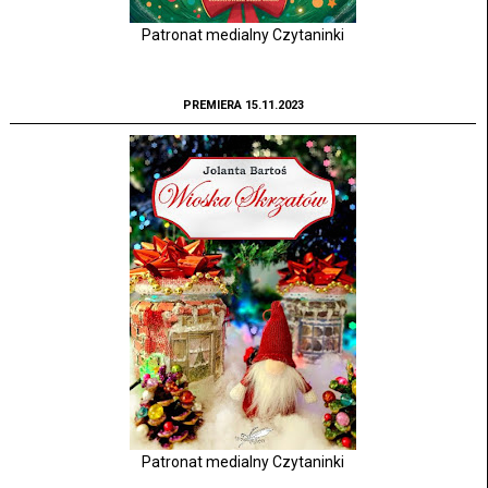
Patronat medialny Czytaninki
PREMIERA 15.11.2023
Patronat medialny Czytaninki