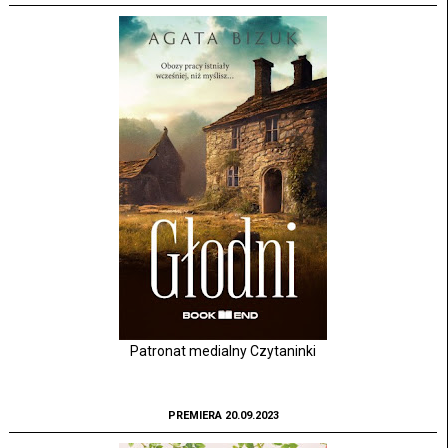
Patronat medialny Czytaninki
PREMIERA 20.09.2023