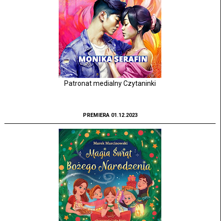
Patronat medialny Czytaninki
PREMIERA 01.12.2023