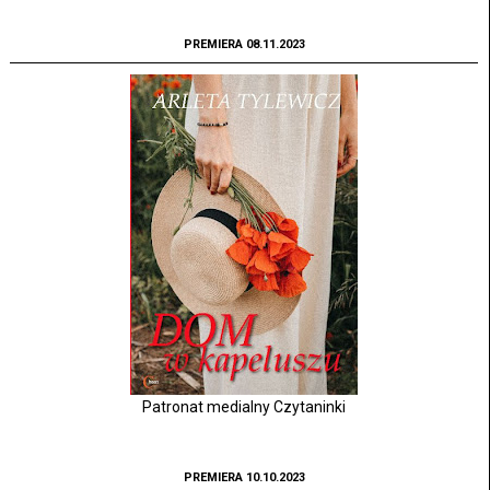
PREMIERA 08.11.2023
Patronat medialny Czytaninki
PREMIERA 10.10.2023