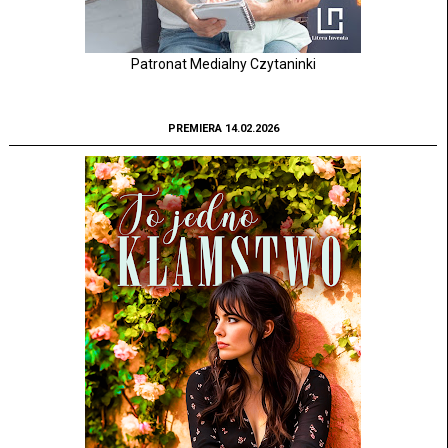
Patronat Medialny Czytaninki
PREMIERA 14.02.2026