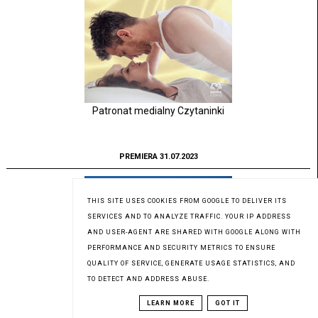
Patronat medialny Czytaninki
PREMIERA 31.07.2023
THIS SITE USES COOKIES FROM GOOGLE TO DELIVER ITS
SERVICES AND TO ANALYZE TRAFFIC. YOUR IP ADDRESS
AND USER-AGENT ARE SHARED WITH GOOGLE ALONG WITH
PERFORMANCE AND SECURITY METRICS TO ENSURE
QUALITY OF SERVICE, GENERATE USAGE STATISTICS, AND
TO DETECT AND ADDRESS ABUSE.
LEARN MORE
GOT IT