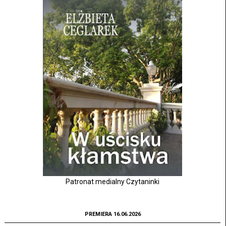
Patronat medialny Czytaninki
PREMIERA 16.06.2026