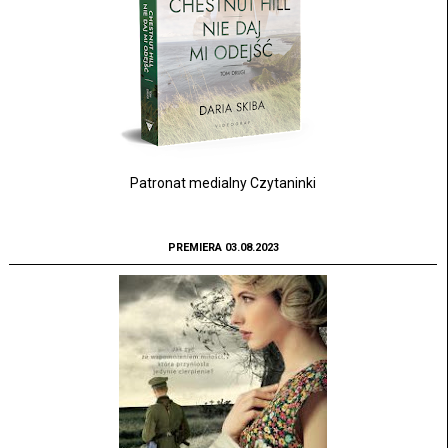
Patronat medialny Czytaninki
PREMIERA 03.08.2023