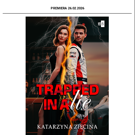
PREMIERA 26.02.2026