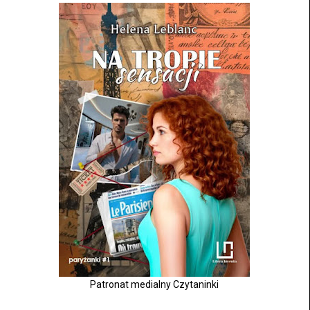
Patronat medialny Czytaninki