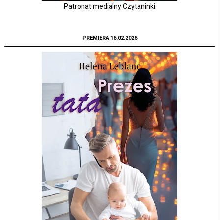
Patronat medialny Czytaninki
PREMIERA 16.02.2026