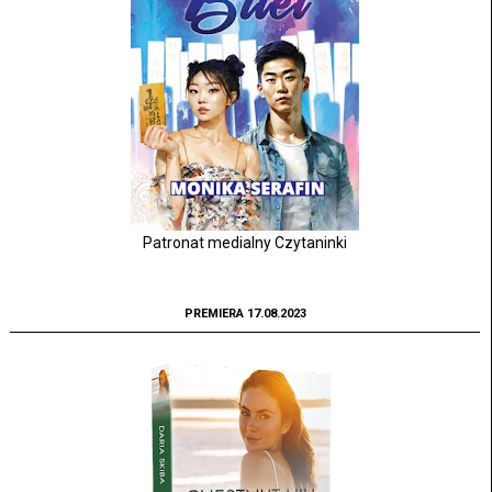
Patronat medialny Czytaninki
PREMIERA 17.08.2023