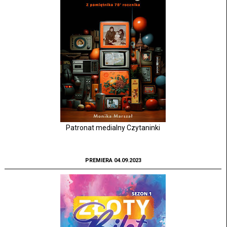
Patronat medialny Czytaninki
PREMIERA 04.09.2023