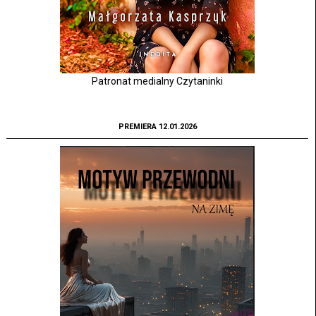
Patronat medialny Czytaninki
PREMIERA 12.01.2026