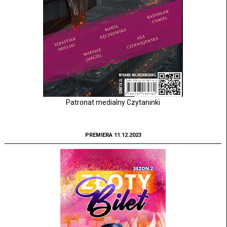
Patronat medialny Czytaninki
PREMIERA 11.12.2023