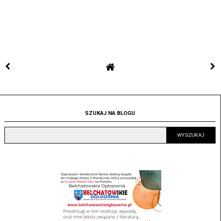
SZUKAJ NA BLOGU