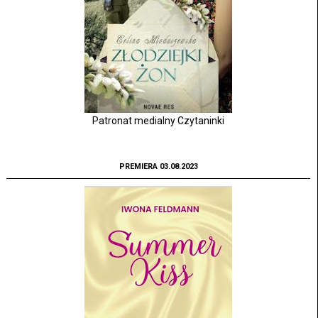
Patronat medialny Czytaninki
PREMIERA 03.08.2023