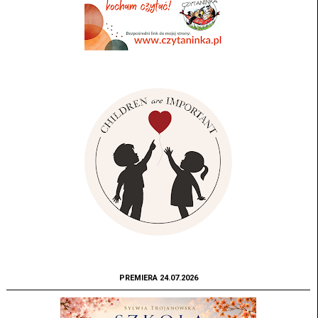
PREMIERA 24.07.2026