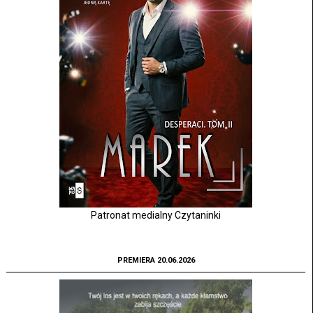
Patronat medialny Czytaninki
PREMIERA 20.06.2026