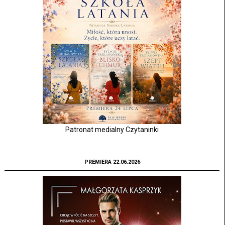
Patronat medialny Czytaninki
PREMIERA 22.06.2026